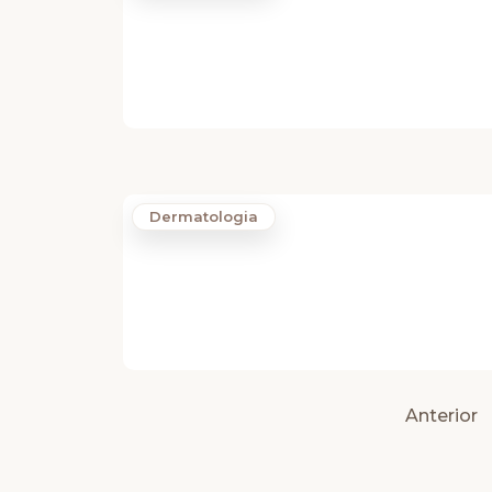
Dermatologia
Anterior