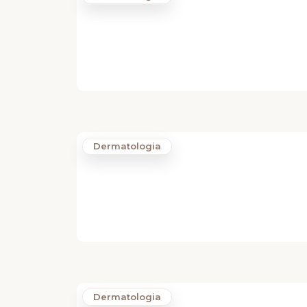
Dermatologia
Dermatologia