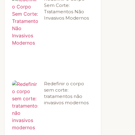
Sem Corte:
Tratamentos Não
Invasivos Modernos
Redefinir o corpo
sem corte:
tratamentos não
invasivos modernos