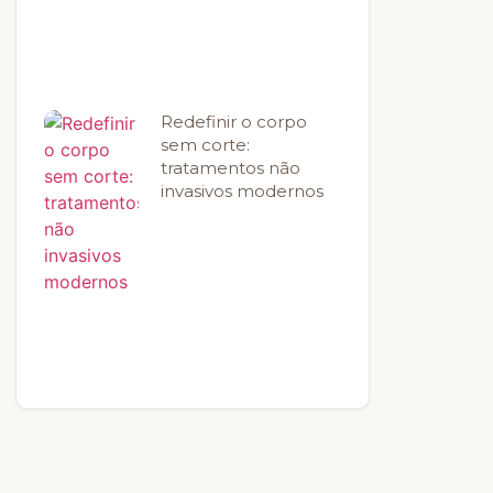
Redefinir o corpo
sem corte:
tratamentos não
invasivos modernos