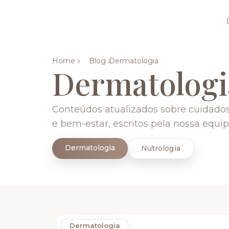
Home
Blog
Dermatologia
Dermatologi
Conteúdos atualizados sobre cuidados
e bem-estar, escritos pela nossa equip
Dermatologia
Nutrologia
Dermatologia