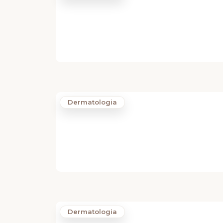
Dermatologia
Dermatologia