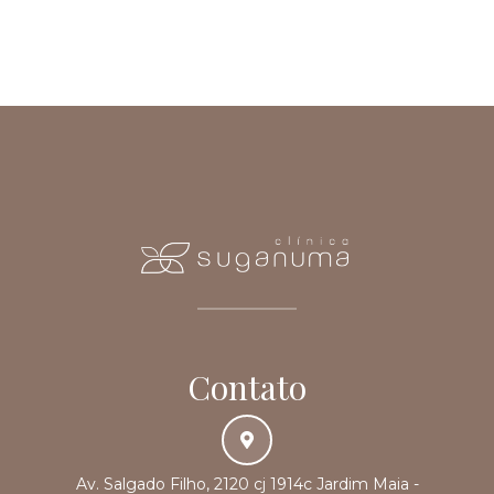
Contato
Av. Salgado Filho, 2120 cj 1914c Jardim Maia -