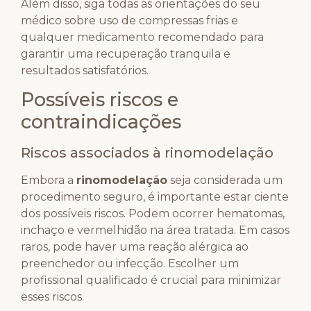
Além disso, siga todas as orientações do seu
médico sobre uso de compressas frias e
qualquer medicamento recomendado para
garantir uma recuperação tranquila e
resultados satisfatórios.
Possíveis riscos e
contraindicações
Riscos associados à rinomodelação
Embora a
rinomodelação
seja considerada um
procedimento seguro, é importante estar ciente
dos possíveis riscos. Podem ocorrer hematomas,
inchaço e vermelhidão na área tratada. Em casos
raros, pode haver uma reação alérgica ao
preenchedor ou infecção. Escolher um
profissional qualificado é crucial para minimizar
esses riscos.