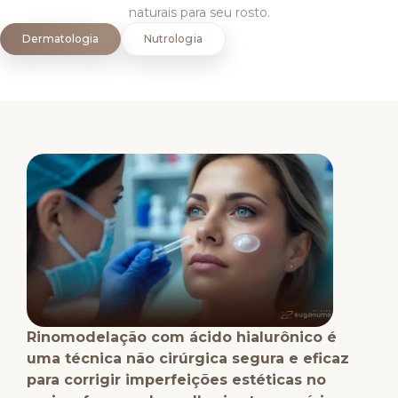
naturais para seu rosto.
Dermatologia
Nutrologia
Rinomodelação com ácido hialurônico é
uma técnica não cirúrgica segura e eficaz
para corrigir imperfeições estéticas no