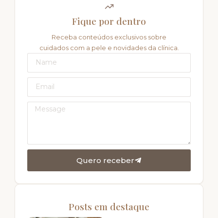
Fique por dentro
Receba conteúdos exclusivos sobre
cuidados com a pele e novidades da clínica.
Quero receber
Posts em destaque