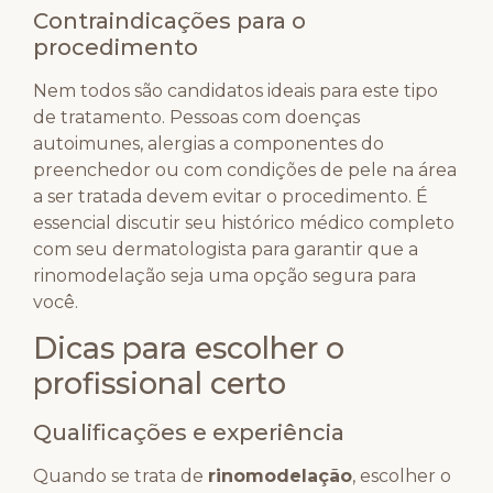
Contraindicações para o
procedimento
Nem todos são candidatos ideais para este tipo
de tratamento. Pessoas com doenças
autoimunes, alergias a componentes do
preenchedor ou com condições de pele na área
a ser tratada devem evitar o procedimento. É
essencial discutir seu histórico médico completo
com seu dermatologista para garantir que a
rinomodelação seja uma opção segura para
você.
Dicas para escolher o
profissional certo
Qualificações e experiência
Quando se trata de
rinomodelação
, escolher o