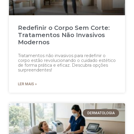
Redefinir o Corpo Sem Corte:
Tratamentos Não Invasivos
Modernos
Tratamentos não invasivos para redefinir o
corpo estão revolucionando o cuidado estético
de forma prática e eficaz. Descubra opções
surpreendentes!
LER MAIS »
DERMATOLOGIA