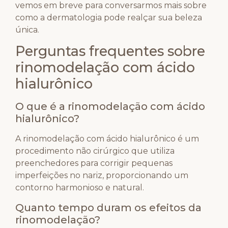
vemos em breve para conversarmos mais sobre
como a dermatologia pode realçar sua beleza
única.
Perguntas frequentes sobre
rinomodelação com ácido
hialurônico
O que é a rinomodelação com ácido
hialurônico?
A rinomodelação com ácido hialurônico é um
procedimento não cirúrgico que utiliza
preenchedores para corrigir pequenas
imperfeições no nariz, proporcionando um
contorno harmonioso e natural.
Quanto tempo duram os efeitos da
rinomodelação?