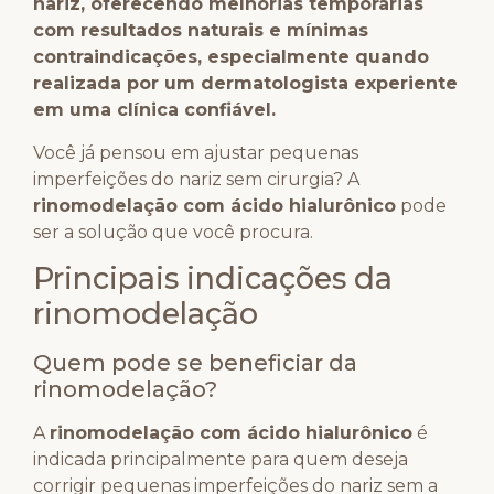
nariz, oferecendo melhorias temporárias
com resultados naturais e mínimas
contraindicações, especialmente quando
realizada por um dermatologista experiente
em uma clínica confiável.
Você já pensou em ajustar pequenas
imperfeições do nariz sem cirurgia? A
rinomodelação com ácido hialurônico
pode
ser a solução que você procura.
Principais indicações da
rinomodelação
Quem pode se beneficiar da
rinomodelação?
A
rinomodelação com ácido hialurônico
é
indicada principalmente para quem deseja
corrigir pequenas imperfeições do nariz sem a