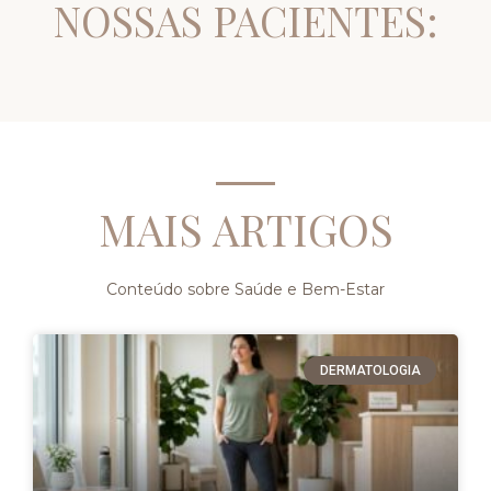
NOSSAS PACIENTES:
MAIS ARTIGOS
Conteúdo sobre Saúde e Bem-Estar
DERMATOLOGIA