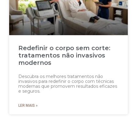
Redefinir o corpo sem corte:
tratamentos não invasivos
modernos
Descubra os melhores tratamentos não
invasivos para redefinir o corpo com técnicas
modernas que promovem resultados eficazes
e seguros.
LER MAIS »