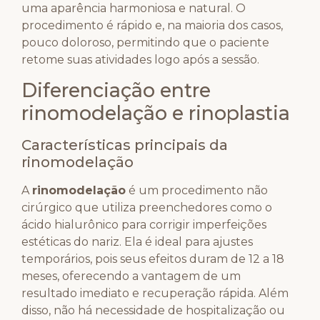
uma aparência harmoniosa e natural. O
procedimento é rápido e, na maioria dos casos,
pouco doloroso, permitindo que o paciente
retome suas atividades logo após a sessão.
Diferenciação entre
rinomodelação e rinoplastia
Características principais da
rinomodelação
A
rinomodelação
é um procedimento não
cirúrgico que utiliza preenchedores como o
ácido hialurônico para corrigir imperfeições
estéticas do nariz. Ela é ideal para ajustes
temporários, pois seus efeitos duram de 12 a 18
meses, oferecendo a vantagem de um
resultado imediato e recuperação rápida. Além
disso, não há necessidade de hospitalização ou