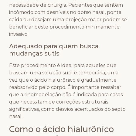
necessidade de cirurgia. Pacientes que sentem
incômodo com desníveis no dorso nasal, ponta
caída ou desejam uma projeção maior podem se
beneficiar deste procedimento minimamente
invasivo.
Adequado para quem busca
mudanças sutis
Este procedimento é ideal para aqueles que
buscam uma solução sutil e temporária, uma
vez que o ácido hialurônico é gradualmente
reabsorvido pelo corpo. É importante ressaltar
que a rinomodelação não é indicada para casos
que necessitam de correções estruturais
significativas, como desvios acentuados do septo
nasal.
Como o ácido hialurônico