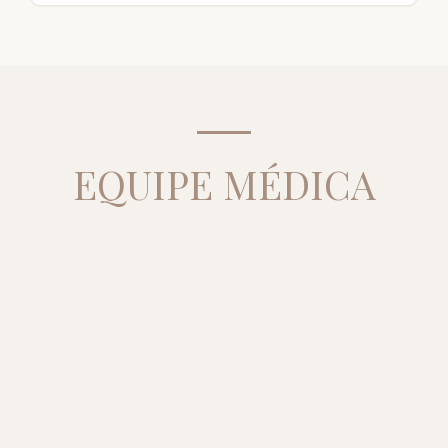
EQUIPE MÉDICA