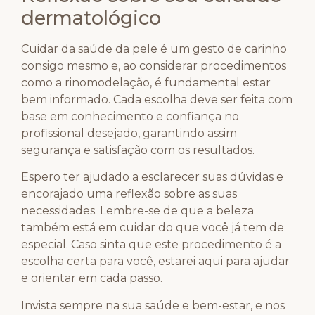
dermatológico
Cuidar da saúde da pele é um gesto de carinho
consigo mesmo e, ao considerar procedimentos
como a rinomodelação, é fundamental estar
bem informado. Cada escolha deve ser feita com
base em conhecimento e confiança no
profissional desejado, garantindo assim
segurança e satisfação com os resultados.
Espero ter ajudado a esclarecer suas dúvidas e
encorajado uma reflexão sobre as suas
necessidades. Lembre-se de que a beleza
também está em cuidar do que você já tem de
especial. Caso sinta que este procedimento é a
escolha certa para você, estarei aqui para ajudar
e orientar em cada passo.
Invista sempre na sua saúde e bem-estar, e nos