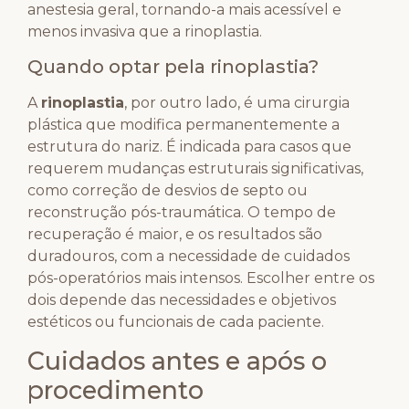
anestesia geral, tornando-a mais acessível e
menos invasiva que a rinoplastia.
Quando optar pela rinoplastia?
A
rinoplastia
, por outro lado, é uma cirurgia
plástica que modifica permanentemente a
estrutura do nariz. É indicada para casos que
requerem mudanças estruturais significativas,
como correção de desvios de septo ou
reconstrução pós-traumática. O tempo de
recuperação é maior, e os resultados são
duradouros, com a necessidade de cuidados
pós-operatórios mais intensos. Escolher entre os
dois depende das necessidades e objetivos
estéticos ou funcionais de cada paciente.
Cuidados antes e após o
procedimento