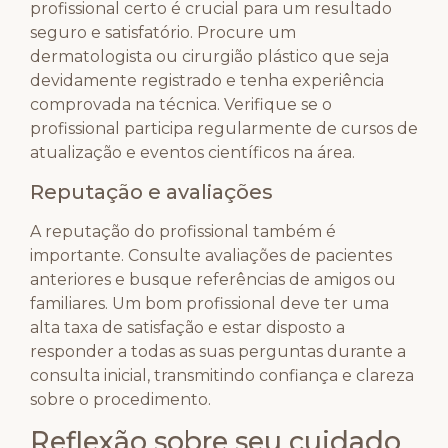
profissional certo é crucial para um resultado
seguro e satisfatório. Procure um
dermatologista ou cirurgião plástico que seja
devidamente registrado e tenha experiência
comprovada na técnica. Verifique se o
profissional participa regularmente de cursos de
atualização e eventos científicos na área.
Reputação e avaliações
A reputação do profissional também é
importante. Consulte avaliações de pacientes
anteriores e busque referências de amigos ou
familiares. Um bom profissional deve ter uma
alta taxa de satisfação e estar disposto a
responder a todas as suas perguntas durante a
consulta inicial, transmitindo confiança e clareza
sobre o procedimento.
Reflexão sobre seu cuidado