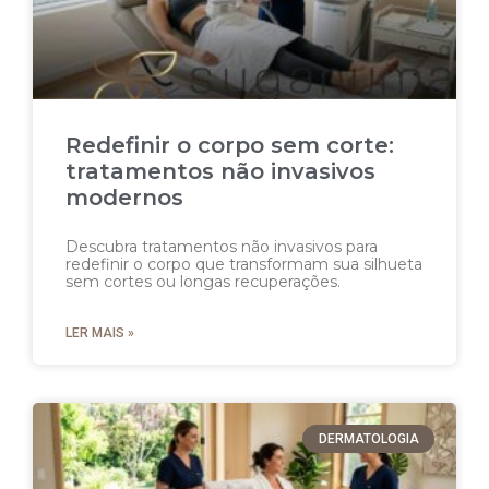
Redefinir o corpo sem corte:
tratamentos não invasivos
modernos
Descubra tratamentos não invasivos para
redefinir o corpo que transformam sua silhueta
sem cortes ou longas recuperações.
LER MAIS »
DERMATOLOGIA