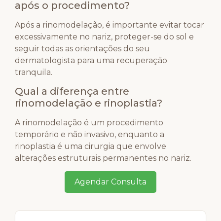
após o procedimento?
Após a rinomodelação, é importante evitar tocar
excessivamente no nariz, proteger-se do sol e
seguir todas as orientações do seu
dermatologista para uma recuperação
tranquila.
Qual a diferença entre
rinomodelação e rinoplastia?
A rinomodelação é um procedimento
temporário e não invasivo, enquanto a
rinoplastia é uma cirurgia que envolve
alterações estruturais permanentes no nariz.
Agendar Consulta