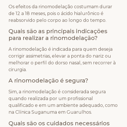
Os efeitos da rinomodelação costumam durar
de 12 a 18 meses, pois o ácido hialurônico é
reabsorvido pelo corpo ao longo do tempo.
Quais são as principais indicações
para realizar a rinomodelação?
A rinomodelação é indicada para quem deseja
corrigir assimetrias, elevar a ponta do nariz ou
melhorar o perfil do dorso nasal, sem recorrer à
cirurgia.
A rinomodelação é segura?
Sim, a rinomodelação é considerada segura
quando realizada por um profissional
qualificado e em um ambiente adequado, como
na Clínica Suganuma em Guarulhos.
Quais são os cuidados necessários