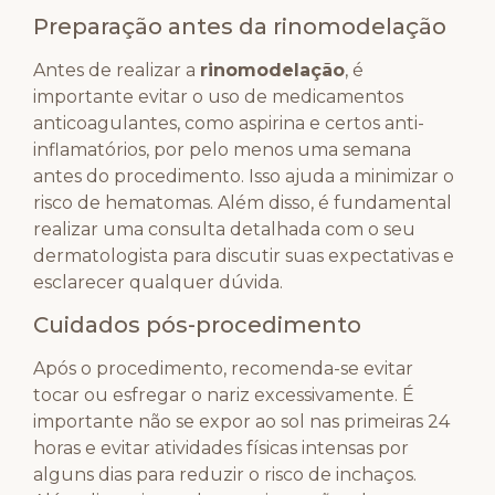
Preparação antes da rinomodelação
Antes de realizar a
rinomodelação
, é
importante evitar o uso de medicamentos
anticoagulantes, como aspirina e certos anti-
inflamatórios, por pelo menos uma semana
antes do procedimento. Isso ajuda a minimizar o
risco de hematomas. Além disso, é fundamental
realizar uma consulta detalhada com o seu
dermatologista para discutir suas expectativas e
esclarecer qualquer dúvida.
Cuidados pós-procedimento
Após o procedimento, recomenda-se evitar
tocar ou esfregar o nariz excessivamente. É
importante não se expor ao sol nas primeiras 24
horas e evitar atividades físicas intensas por
alguns dias para reduzir o risco de inchaços.