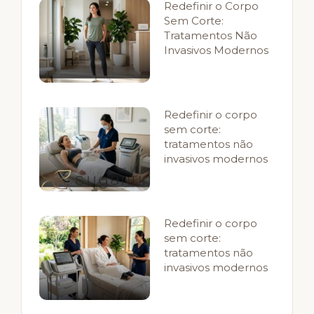
Redefinir o Corpo
Sem Corte:
Tratamentos Não
Invasivos Modernos
Redefinir o corpo
sem corte:
tratamentos não
invasivos modernos
Redefinir o corpo
sem corte:
tratamentos não
invasivos modernos