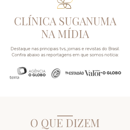
CLÍNICA SUGANUMA
NA MÍDIA
Destaque nas principais tvs, jornais e revistas do Brasil.
Confira abaixo as reportagens em que somos notícia:
O QUE DIZEM