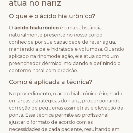
atua no nariz
O que é o ácido hialurônico?
O
ácido hialurônico
é uma substância
naturalmente presente no nosso corpo,
conhecida por sua capacidade de reter água,
mantendo a pele hidratada e volumosa. Quando
aplicado na rinomodelação, ele atua como um
preenchedor dérmico, moldando e definindo o
contorno nasal com precisão.
Como é aplicada a técnica?
No procedimento, o ácido hialurônico é injetado
em áreas estratégicas do nariz, proporcionando
correção de pequenas assimetrias e elevação da
ponta. Essa técnica permite ao profissional
ajustar o formato de acordo com as
necessidades de cada paciente, resultando em