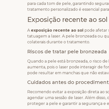
para cada tom de pele, garantindo segura
tratamento personalizado é essencial para
Exposição recente ao sol
A
exposição recente ao sol
pode afetar 
tatuagem a laser. A pele bronzeada ou que
colaterais durante o tratamento.
Riscos de tratar pele bronzeada
Quando a pele está bronzeada, o risco de
aumenta, pois o laser pode interagir de fo
pode resultar em manchas que não estav
Cuidados antes do procedimen
Recomendo evitar a exposição direta ao s
agendar uma sessão de laser. Além disso, o 
proteger a pele e garantir a segurança e e