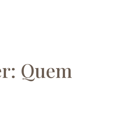
er: Quem