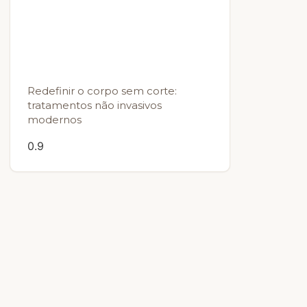
Redefinir o corpo sem corte:
tratamentos não invasivos
modernos