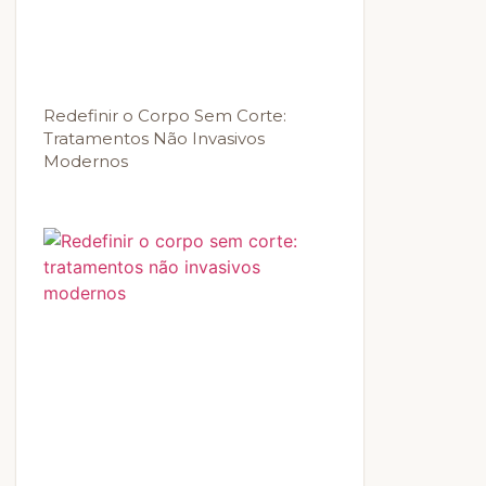
Redefinir o Corpo Sem Corte:
Tratamentos Não Invasivos
Modernos