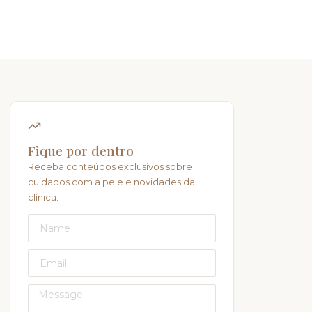
Fique por dentro
Receba conteúdos exclusivos sobre
cuidados com a pele e novidades da
clínica.