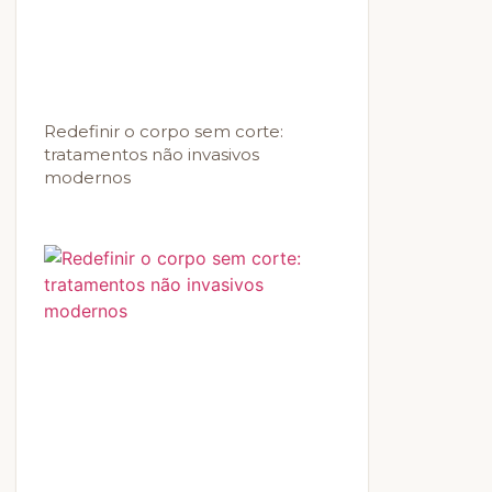
Redefinir o corpo sem corte:
tratamentos não invasivos
modernos