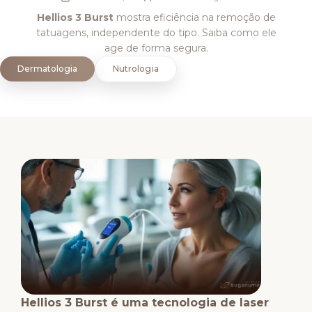
Hellios 3 Burst
mostra eficiência na remoção de
tatuagens, independente do tipo. Saiba como ele
age de forma segura.
Dermatologia
Nutrologia
Hellios 3 Burst é uma tecnologia de laser