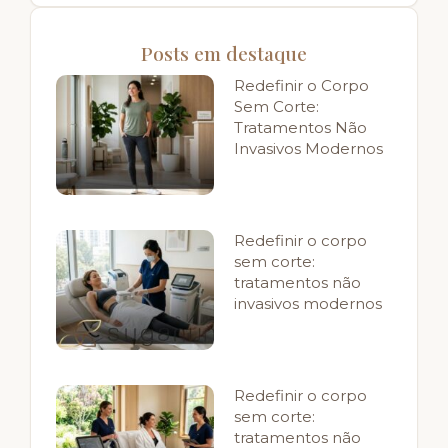
Posts em destaque
Redefinir o Corpo
Sem Corte:
Tratamentos Não
Invasivos Modernos
Redefinir o corpo
sem corte:
tratamentos não
invasivos modernos
Redefinir o corpo
sem corte:
tratamentos não