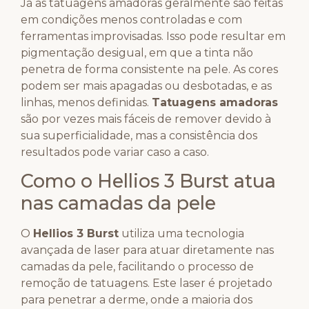
Já as tatuagens amadoras geralmente são feitas
em condições menos controladas e com
ferramentas improvisadas. Isso pode resultar em
pigmentação desigual, em que a tinta não
penetra de forma consistente na pele. As cores
podem ser mais apagadas ou desbotadas, e as
linhas, menos definidas.
Tatuagens amadoras
são por vezes mais fáceis de remover devido à
sua superficialidade, mas a consistência dos
resultados pode variar caso a caso.
Como o Hellios 3 Burst atua
nas camadas da pele
O
Hellios 3 Burst
utiliza uma tecnologia
avançada de laser para atuar diretamente nas
camadas da pele, facilitando o processo de
remoção de tatuagens. Este laser é projetado
para penetrar a derme, onde a maioria dos