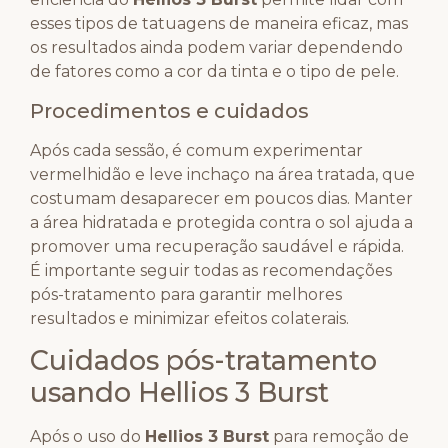
esses tipos de tatuagens de maneira eficaz, mas
os resultados ainda podem variar dependendo
de fatores como a cor da tinta e o tipo de pele.
Procedimentos e cuidados
Após cada sessão, é comum experimentar
vermelhidão e leve inchaço na área tratada, que
costumam desaparecer em poucos dias. Manter
a área hidratada e protegida contra o sol ajuda a
promover uma recuperação saudável e rápida.
É importante seguir todas as recomendações
pós-tratamento para garantir melhores
resultados e minimizar efeitos colaterais.
Cuidados pós-tratamento
usando Hellios 3 Burst
Após o uso do
Hellios 3 Burst
para remoção de