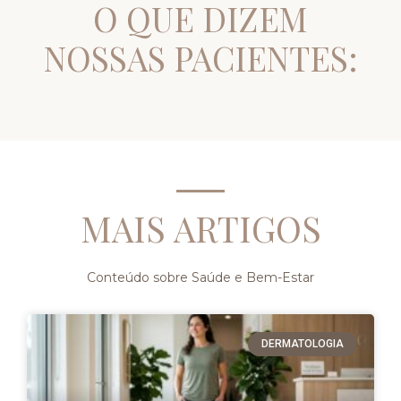
O QUE DIZEM
NOSSAS PACIENTES:
MAIS ARTIGOS
Conteúdo sobre Saúde e Bem-Estar
DERMATOLOGIA