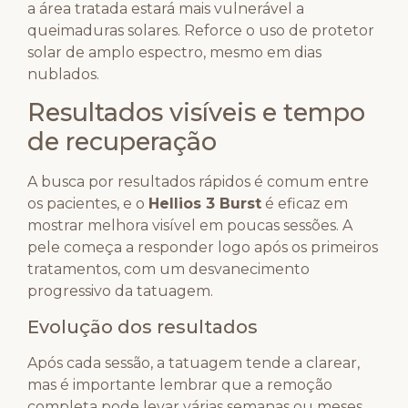
a área tratada estará mais vulnerável a
queimaduras solares. Reforce o uso de protetor
solar de amplo espectro, mesmo em dias
nublados.
Resultados visíveis e tempo
de recuperação
A busca por resultados rápidos é comum entre
os pacientes, e o
Hellios 3 Burst
é eficaz em
mostrar melhora visível em poucas sessões. A
pele começa a responder logo após os primeiros
tratamentos, com um desvanecimento
progressivo da tatuagem.
Evolução dos resultados
Após cada sessão, a tatuagem tende a clarear,
mas é importante lembrar que a remoção
completa pode levar várias semanas ou meses.