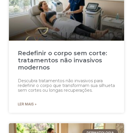
Redefinir o corpo sem corte:
tratamentos não invasivos
modernos
Descubra tratamentos não invasivos para
redefinir o corpo que transformam sua silhueta
sem cortes ou longas recuperações.
LER MAIS »