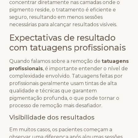
concentrar diretamente nas camadas onde o
pigmento reside, o tratamento é eficiente e
seguro, resultando em menos sessões
necessárias para alcançar resultados visíveis.
Expectativas de resultado
com tatuagens profissionais
Quando falamos sobre a remoção de
tatuagens
profissionais
, é importante entender o nível de
complexidade envolvido. Tatuagens feitas por
profissionais geralmente usam tintas de alta
qualidade e técnicas que garantem
pigmentação profunda, o que pode tornar o
processo de remoção mais desafiador.
Visibilidade dos resultados
Em muitos casos, os pacientes começam a
observar uma diferença após algumas sessões