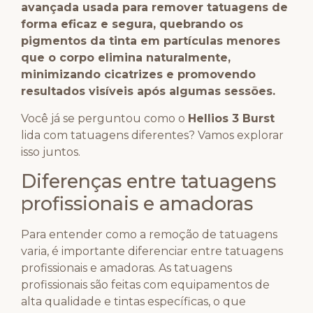
avançada usada para remover tatuagens de
forma eficaz e segura, quebrando os
pigmentos da tinta em partículas menores
que o corpo elimina naturalmente,
minimizando cicatrizes e promovendo
resultados visíveis após algumas sessões.
Você já se perguntou como o
Hellios 3 Burst
lida com tatuagens diferentes? Vamos explorar
isso juntos.
Diferenças entre tatuagens
profissionais e amadoras
Para entender como a remoção de tatuagens
varia, é importante diferenciar entre tatuagens
profissionais e amadoras. As tatuagens
profissionais são feitas com equipamentos de
alta qualidade e tintas específicas, o que