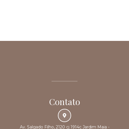
Contato
Av. Salgado Filho, 2120 cj 1914c Jardim Maia -