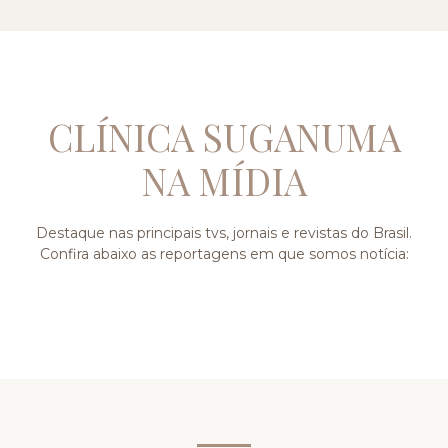
CLÍNICA SUGANUMA
NA MÍDIA
Destaque nas principais tvs, jornais e revistas do Brasil.
Confira abaixo as reportagens em que somos notícia: