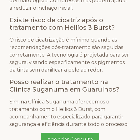
dermatologista. Compressas frias podem ajudar
a reduzir o inchaço inicial.
Existe risco de cicatriz após o
tratamento com Hellios 3 Burst?
O risco de cicatrização é mínimo quando as
recomendações pós-tratamento são seguidas
corretamente. A tecnologia é projetada para ser
segura, visando especificamente os pigmentos
da tinta sem danificar a pele ao redor.
Posso realizar o tratamento na
Clínica Suganuma em Guarulhos?
Sim, na Clínica Suganuma oferecemos o
tratamento com o Hellios 3 Burst, com
acompanhamento especializado para garantir
segurança e eficiência durante todo o processo.
Agendar Consulta