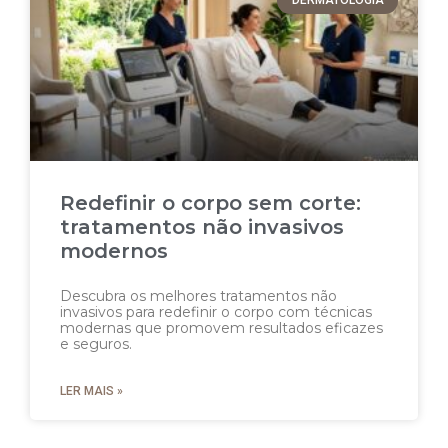
DERMATOLOGIA
Redefinir o corpo sem corte:
tratamentos não invasivos
modernos
Descubra os melhores tratamentos não
invasivos para redefinir o corpo com técnicas
modernas que promovem resultados eficazes
e seguros.
LER MAIS »