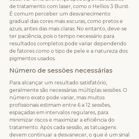
de tratamento com laser, como o Hellios 3 Burst.
É comum perceber um desvanecimento
gradual das cores mais escuras, como pretos e
azuis, antes das mais claras. No entanto, deve-se
ter paciência, pois o tempo necessário para
resultados completos pode variar dependendo
de fatores como o tipo de pele e a natureza dos
pigmentos usados.
Número de sessões necessárias
Para alcançar um resultado satisfatório,
geralmente são necessárias múltiplas sessões. O
número exato pode variar, mas muitos
profissionais estimam entre 6 a 12 sessões,
espaçadas em intervalos regulares, para
minimizar riscos e maximizar a eficiência do
tratamento. Após cada sessão, as tatuagens
devem continuar a desvanecer, o que é um sinal