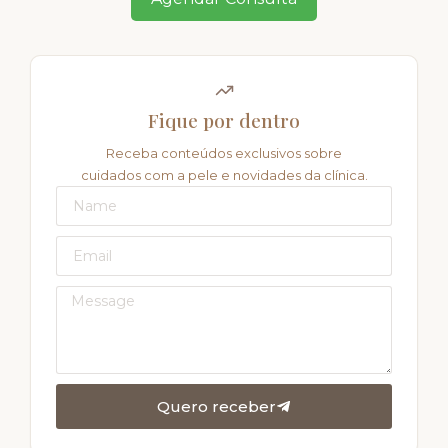
Fique por dentro
Receba conteúdos exclusivos sobre
cuidados com a pele e novidades da clínica.
Quero receber