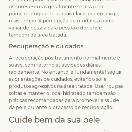
As cores escuras geralmente se dissipam
primeiro, enquanto as mais claras podem exigir
mais tempo. A percepção de mudança pode
variar de pessoa para pessoa e depende
também da área tratada.
Recuperação e cuidados
A recuperação pós-tratamento normalmente é
suave, com retorno às atividades diárias
rapidamente. No entanto, é fundamental seguir
as orientações de cuidados, evitando sol e
produtos agressivos na área tratada. Usar roupas
soltas e manter o local hidratado também são
práticas recomendadas para promover a saúde
da pele durante o processo de recuperação.
Cuide bem da sua pele