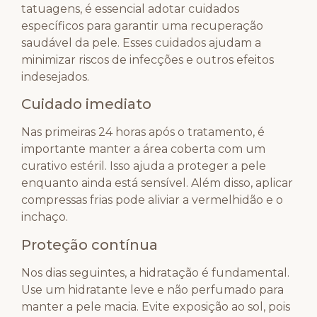
tatuagens, é essencial adotar cuidados
específicos para garantir uma recuperação
saudável da pele. Esses cuidados ajudam a
minimizar riscos de infecções e outros efeitos
indesejados.
Cuidado imediato
Nas primeiras 24 horas após o tratamento, é
importante manter a área coberta com um
curativo estéril. Isso ajuda a proteger a pele
enquanto ainda está sensível. Além disso, aplicar
compressas frias pode aliviar a vermelhidão e o
inchaço.
Proteção contínua
Nos dias seguintes, a hidratação é fundamental.
Use um hidratante leve e não perfumado para
manter a pele macia. Evite exposição ao sol, pois