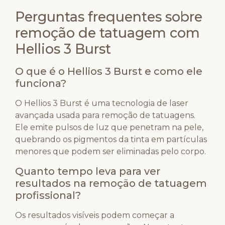
Perguntas frequentes sobre
remoção de tatuagem com
Hellios 3 Burst
O que é o Hellios 3 Burst e como ele
funciona?
O Hellios 3 Burst é uma tecnologia de laser
avançada usada para remoção de tatuagens.
Ele emite pulsos de luz que penetram na pele,
quebrando os pigmentos da tinta em partículas
menores que podem ser eliminadas pelo corpo.
Quanto tempo leva para ver
resultados na remoção de tatuagem
profissional?
Os resultados visíveis podem começar a