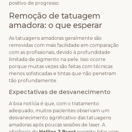
positivo de progresso.
Remoção de tatuagem
amadora: o que esperar
As tatuagens amadoras geralmente são
removidas com mais facilidade em comparação
com as profissionais, devido à profundidade
limitada de pigmento na pele. Isso ocorre
porque muitas vezes são feitas com técnicas
menos sofisticadas e tintas que não penetram
tão profundamente.
Expectativas de desvanecimento
A boa notícia é que, com o tratamento
adequado, muitos pacientes observam um
desvanecimento significativo das tatuagens
amadoras após poucas sessões de laser. A
eficiência do
Hellios 3 Burst
permite lidar com