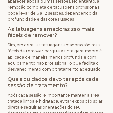
aparecer após algumas sessões. No entanto, a
remoção completa de tatuagens profissionais
pode levar de 6 a 12 sessões, dependendo da
profundidade e das cores usadas.
As tatuagens amadoras são mais
fáceis de remover?
Sim, em geral, as tatuagens amadoras são mais
fáceis de remover porque a tinta geralmente é
aplicada de maneira menos profunda e com
equipamento não profissional, o que facilita o
desvanecimento com o tratamento adequado.
Quais cuidados devo ter após cada
sessão de tratamento?
Após cada sessão, é importante manter a área
tratada limpa e hidratada, evitar exposição solar
direta e seguir as orientações do seu