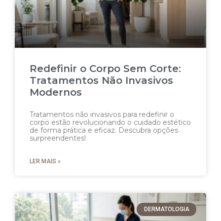
Redefinir o Corpo Sem Corte:
Tratamentos Não Invasivos
Modernos
Tratamentos não invasivos para redefinir o
corpo estão revolucionando o cuidado estético
de forma prática e eficaz. Descubra opções
surpreendentes!
LER MAIS »
DERMATOLOGIA