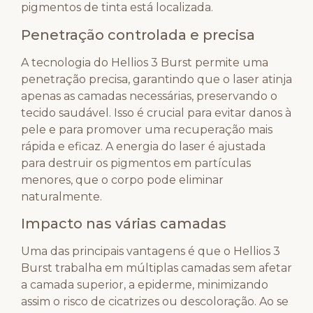
pigmentos de tinta está localizada.
Penetração controlada e precisa
A tecnologia do Hellios 3 Burst permite uma
penetração precisa, garantindo que o laser atinja
apenas as camadas necessárias, preservando o
tecido saudável. Isso é crucial para evitar danos à
pele e para promover uma recuperação mais
rápida e eficaz. A energia do laser é ajustada
para destruir os pigmentos em partículas
menores, que o corpo pode eliminar
naturalmente.
Impacto nas várias camadas
Uma das principais vantagens é que o Hellios 3
Burst trabalha em múltiplas camadas sem afetar
a camada superior, a epiderme, minimizando
assim o risco de cicatrizes ou descoloração. Ao se