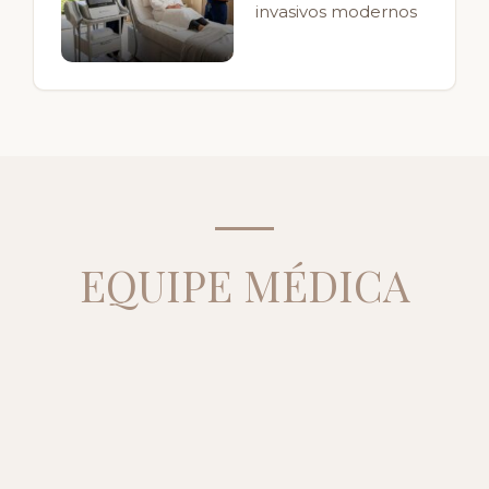
invasivos modernos
EQUIPE MÉDICA