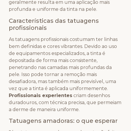
geralmente resulta em uma aplicação mais
profunda e uniforme da tinta na pele.
Características das tatuagens
profissionais
As tatuagens profissionais costumam ter linhas
bem definidas e cores vibrantes. Devido ao uso
de equipamentos especializados, a tinta é
depositada de forma mais consistente,
penetrando nas camadas mais profundas da
pele. Isso pode tornar a remoção mais
desafiadora, mas também mais previsível, uma
vez que a tinta é aplicada uniformemente.
Profissionais experientes
criam desenhos
duradouros, com técnica precisa, que permeiam
a derme de maneira uniforme.
Tatuagens amadoras: o que esperar