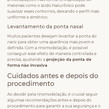
materiais como o ácido hialurônico pode
suavizar esses contornos, deixando o perfil mais
uniforme e simétrico.
Levantamento da ponta nasal
Muitos pacientes desejam levantar a ponta do
nariz para obter uma aparência mais jovem e
definida. Com a rinomodelação, é possível
conseguir esse efeito de maneira controlada e
precisa, ajustando a
projeção da ponta de
forma não invasiva
.
Cuidados antes e depois do
procedimento
Ao decidir pela rinomodelação, é crucial seguir
algumas recomendações antes e depois do
procedimento para garantir a sua segurança e o