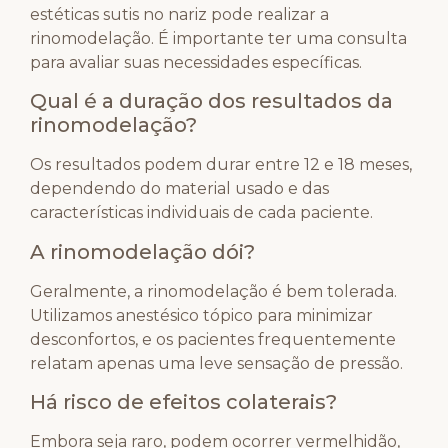
estéticas sutis no nariz pode realizar a
rinomodelação. É importante ter uma consulta
para avaliar suas necessidades específicas.
Qual é a duração dos resultados da
rinomodelação?
Os resultados podem durar entre 12 e 18 meses,
dependendo do material usado e das
características individuais de cada paciente.
A rinomodelação dói?
Geralmente, a rinomodelação é bem tolerada.
Utilizamos anestésico tópico para minimizar
desconfortos, e os pacientes frequentemente
relatam apenas uma leve sensação de pressão.
Há risco de efeitos colaterais?
Embora seja raro, podem ocorrer vermelhidão,