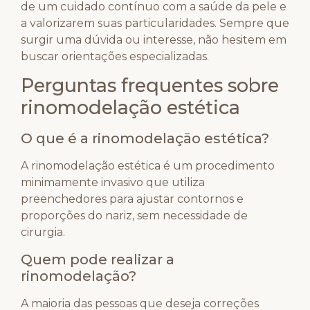
de um cuidado contínuo com a saúde da pele e
a valorizarem suas particularidades. Sempre que
surgir uma dúvida ou interesse, não hesitem em
buscar orientações especializadas.
Perguntas frequentes sobre
rinomodelação estética
O que é a rinomodelação estética?
A rinomodelação estética é um procedimento
minimamente invasivo que utiliza
preenchedores para ajustar contornos e
proporções do nariz, sem necessidade de
cirurgia.
Quem pode realizar a
rinomodelação?
A maioria das pessoas que deseja correções