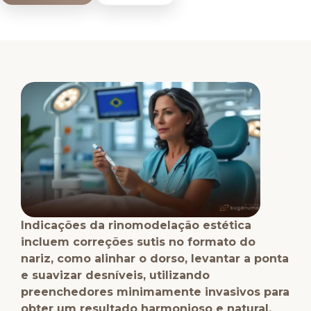
Indicações da rinomodelação estética
incluem correções sutis no formato do
nariz, como alinhar o dorso, levantar a ponta
e suavizar desníveis, utilizando
preenchedores minimamente invasivos para
obter um resultado harmonioso e natural,