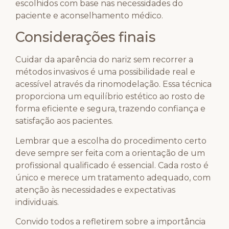
escolhidos com base nas necessidades do
paciente e aconselhamento médico.
Considerações finais
Cuidar da aparência do nariz sem recorrer a
métodos invasivos é uma possibilidade real e
acessível através da rinomodelação. Essa técnica
proporciona um equilíbrio estético ao rosto de
forma eficiente e segura, trazendo confiança e
satisfação aos pacientes.
Lembrar que a escolha do procedimento certo
deve sempre ser feita com a orientação de um
profissional qualificado é essencial. Cada rosto é
único e merece um tratamento adequado, com
atenção às necessidades e expectativas
individuais.
Convido todos a refletirem sobre a importância