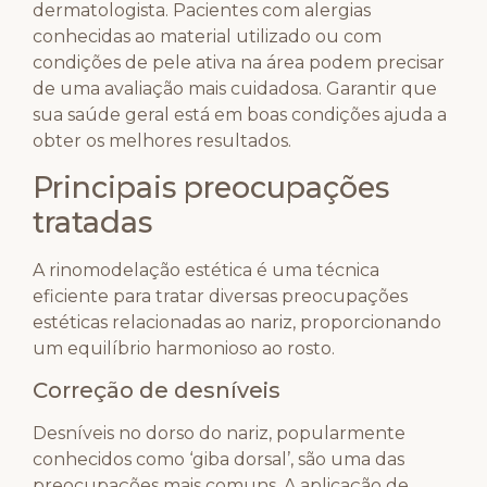
dermatologista. Pacientes com alergias
conhecidas ao material utilizado ou com
condições de pele ativa na área podem precisar
de uma avaliação mais cuidadosa. Garantir que
sua saúde geral está em boas condições ajuda a
obter os melhores resultados.
Principais preocupações
tratadas
A rinomodelação estética é uma técnica
eficiente para tratar diversas preocupações
estéticas relacionadas ao nariz, proporcionando
um equilíbrio harmonioso ao rosto.
Correção de desníveis
Desníveis no dorso do nariz, popularmente
conhecidos como ‘giba dorsal’, são uma das
preocupações mais comuns. A aplicação de