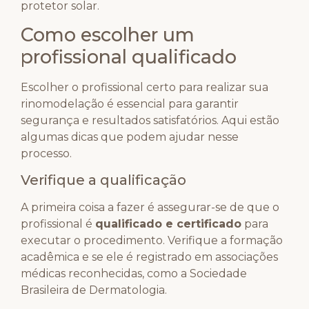
protetor solar.
Como escolher um
profissional qualificado
Escolher o profissional certo para realizar sua
rinomodelação é essencial para garantir
segurança e resultados satisfatórios. Aqui estão
algumas dicas que podem ajudar nesse
processo.
Verifique a qualificação
A primeira coisa a fazer é assegurar-se de que o
profissional é
qualificado e certificado
para
executar o procedimento. Verifique a formação
acadêmica e se ele é registrado em associações
médicas reconhecidas, como a Sociedade
Brasileira de Dermatologia.