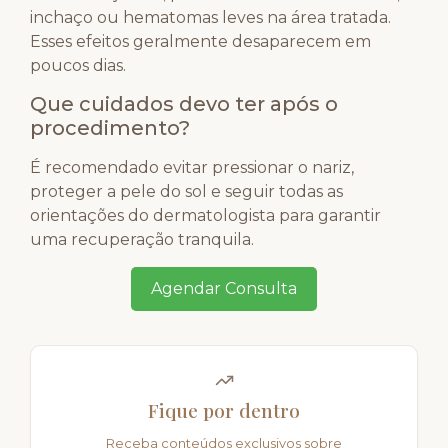
inchaço ou hematomas leves na área tratada.
Esses efeitos geralmente desaparecem em
poucos dias.
Que cuidados devo ter após o
procedimento?
É recomendado evitar pressionar o nariz,
proteger a pele do sol e seguir todas as
orientações do dermatologista para garantir
uma recuperação tranquila.
Agendar Consulta
Fique por dentro
Receba conteúdos exclusivos sobre