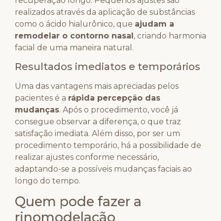
recuperação longo. Pequenos ajustes são
realizados através da aplicação de substâncias
como o ácido hialurônico, que
ajudam a
remodelar o contorno nasal
, criando harmonia
facial de uma maneira natural.
Resultados imediatos e temporários
Uma das vantagens mais apreciadas pelos
pacientes é a
rápida percepção das
mudanças
. Após o procedimento, você já
consegue observar a diferença, o que traz
satisfação imediata. Além disso, por ser um
procedimento temporário, há a possibilidade de
realizar ajustes conforme necessário,
adaptando-se a possíveis mudanças faciais ao
longo do tempo.
Quem pode fazer a
rinomodelação