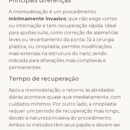
Principais diferenças
A rinomodelação é um procedimento
minimamente invasivo
, que não exige cortes
ou internação e tem recuperação rápida. Ideal
para ajustes sutis, como correção de assimetrias
leves ou levantamento da ponta. Já a cirurgia
plástica, ou rinoplastia, permite modificações
mais extensas na estrutura do nariz, sendo
indicada para alterações mais complexas e
permanentes.
Tempo de recuperação
Após a rinomodelação, o retorno às atividades
diárias acontece quase que imediatamente, com
cuidados mínimos. Por outro lado, a rinoplastia
requer um período de recuperação mais longo,
devido à natureza invasiva do procedimento.
Ambos os métodos têm seus papéis e devem ser