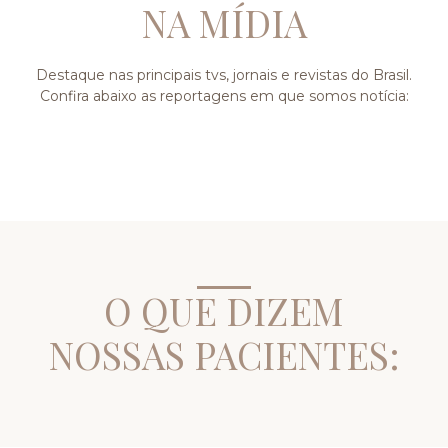
NA MÍDIA
Destaque nas principais tvs, jornais e revistas do Brasil.
Confira abaixo as reportagens em que somos notícia:
O QUE DIZEM
NOSSAS PACIENTES: