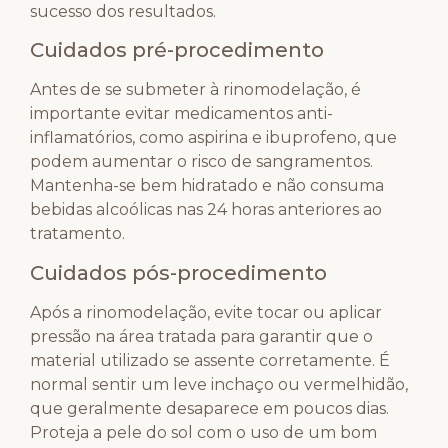
sucesso dos resultados.
Cuidados pré-procedimento
Antes de se submeter à rinomodelação, é
importante evitar medicamentos anti-
inflamatórios, como aspirina e ibuprofeno, que
podem aumentar o risco de sangramentos.
Mantenha-se bem hidratado e não consuma
bebidas alcoólicas nas 24 horas anteriores ao
tratamento.
Cuidados pós-procedimento
Após a rinomodelação, evite tocar ou aplicar
pressão na área tratada para garantir que o
material utilizado se assente corretamente. É
normal sentir um leve inchaço ou vermelhidão,
que geralmente desaparece em poucos dias.
Proteja a pele do sol com o uso de um bom