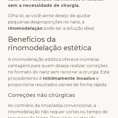
sem a necessidade de cirurgia.
Olha só, se você sente desejo de ajustar
pequenas desproporções no nariz, a
rinomodelação
pode ser a solução ideal.
Benefícios da
rinomodelação estética
A rinomodelação estética oferece inúmeras
vantagens para quem deseja realizar correções
no formato do nariz sem recorrer a cirurgia. Este
procedimento é
minimamente invasivo
e
proporciona resultados visíveis de forma rápida.
Correções não cirúrgicas
Ao contrário da rinoplastia convencional, a
rinomodelação não requer cortes ou tempo de