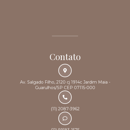
Contato
Av. Salgado Filho, 2120 cj 1914c Jardim Maia -
Guarulhos/SP CEP 07115-000
(11) 2087-3962