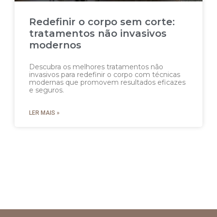
Redefinir o corpo sem corte:
tratamentos não invasivos
modernos
Descubra os melhores tratamentos não
invasivos para redefinir o corpo com técnicas
modernas que promovem resultados eficazes
e seguros.
LER MAIS »