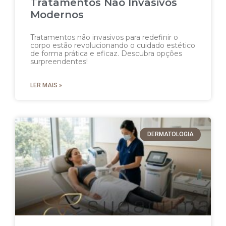
Tratamentos Não Invasivos
Modernos
Tratamentos não invasivos para redefinir o
corpo estão revolucionando o cuidado estético
de forma prática e eficaz. Descubra opções
surpreendentes!
LER MAIS »
DERMATOLOGIA