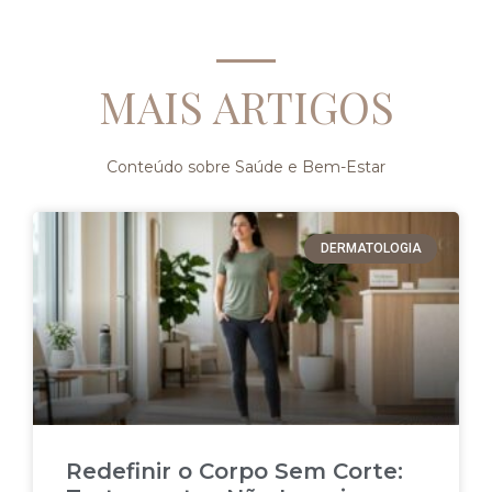
MAIS ARTIGOS
Conteúdo sobre Saúde e Bem-Estar
DERMATOLOGIA
Redefinir o Corpo Sem Corte: