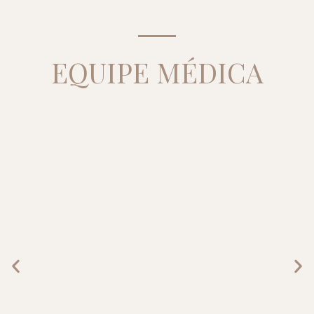
EQUIPE MÉDICA