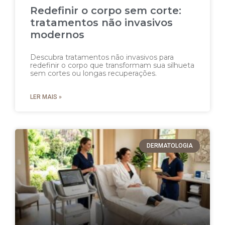
Redefinir o corpo sem corte:
tratamentos não invasivos
modernos
Descubra tratamentos não invasivos para
redefinir o corpo que transformam sua silhueta
sem cortes ou longas recuperações.
LER MAIS »
DERMATOLOGIA