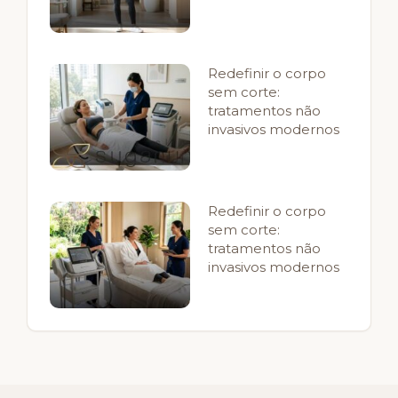
Redefinir o corpo
sem corte:
tratamentos não
invasivos modernos
Redefinir o corpo
sem corte:
tratamentos não
invasivos modernos