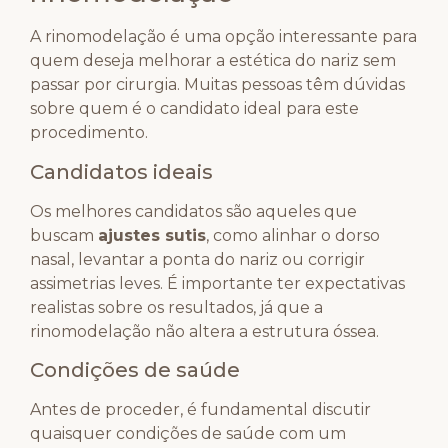
A rinomodelação é uma opção interessante para
quem deseja melhorar a estética do nariz sem
passar por cirurgia. Muitas pessoas têm dúvidas
sobre quem é o candidato ideal para este
procedimento.
Candidatos ideais
Os melhores candidatos são aqueles que
buscam
ajustes sutis
, como alinhar o dorso
nasal, levantar a ponta do nariz ou corrigir
assimetrias leves. É importante ter expectativas
realistas sobre os resultados, já que a
rinomodelação não altera a estrutura óssea.
Condições de saúde
Antes de proceder, é fundamental discutir
quaisquer condições de saúde com um