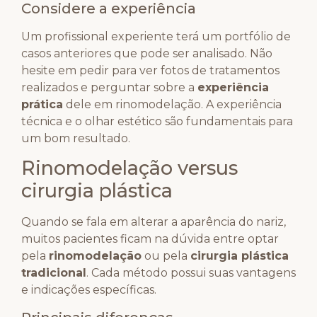
Considere a experiência
Um profissional experiente terá um portfólio de
casos anteriores que pode ser analisado. Não
hesite em pedir para ver fotos de tratamentos
realizados e perguntar sobre a
experiência
prática
dele em rinomodelação. A experiência
técnica e o olhar estético são fundamentais para
um bom resultado.
Rinomodelação versus
cirurgia plástica
Quando se fala em alterar a aparência do nariz,
muitos pacientes ficam na dúvida entre optar
pela
rinomodelação
ou pela
cirurgia plástica
tradicional
. Cada método possui suas vantagens
e indicações específicas.