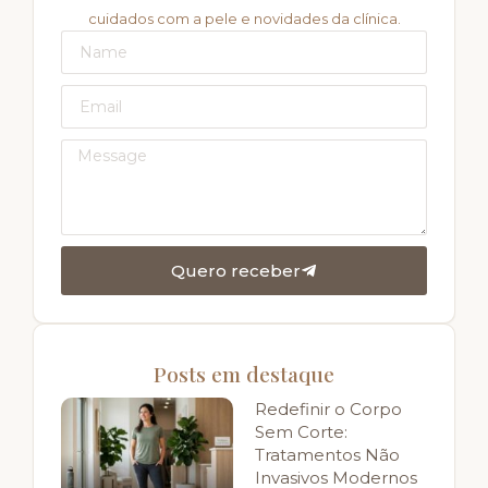
cuidados com a pele e novidades da clínica.
Quero receber
Posts em destaque
Redefinir o Corpo
Sem Corte:
Tratamentos Não
Invasivos Modernos