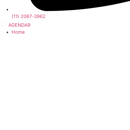
(11) 2087-3962
AGENDAR
Home