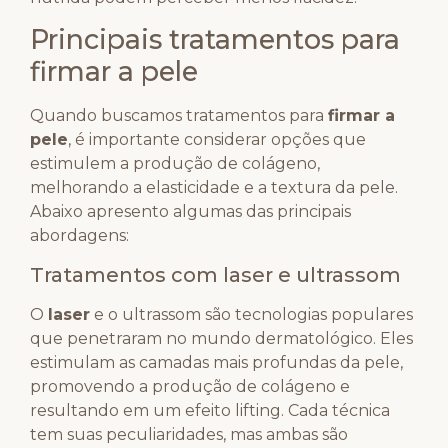
Principais tratamentos para
firmar a pele
Quando buscamos tratamentos para
firmar a
pele
, é importante considerar opções que
estimulem a produção de colágeno,
melhorando a elasticidade e a textura da pele.
Abaixo apresento algumas das principais
abordagens:
Tratamentos com laser e ultrassom
O
laser
e o ultrassom são tecnologias populares
que penetraram no mundo dermatológico. Eles
estimulam as camadas mais profundas da pele,
promovendo a produção de colágeno e
resultando em um efeito lifting. Cada técnica
tem suas peculiaridades, mas ambas são