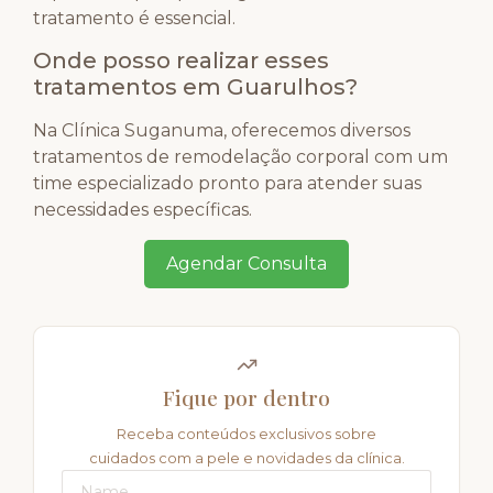
tratamento é essencial.
Onde posso realizar esses
tratamentos em Guarulhos?
Na Clínica Suganuma, oferecemos diversos
tratamentos de remodelação corporal com um
time especializado pronto para atender suas
necessidades específicas.
Agendar Consulta
Fique por dentro
Receba conteúdos exclusivos sobre
cuidados com a pele e novidades da clínica.