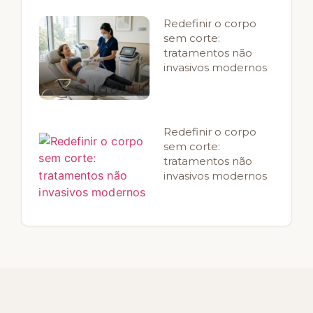
Redefinir o corpo
sem corte:
tratamentos não
invasivos modernos
Redefinir o corpo
sem corte:
tratamentos não
invasivos modernos