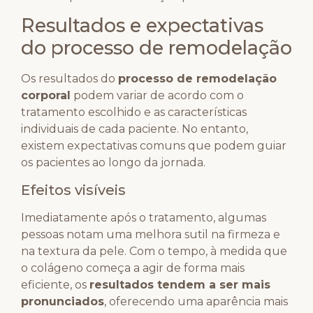
Resultados e expectativas
do processo de remodelação
Os resultados do
processo de remodelação
corporal
podem variar de acordo com o
tratamento escolhido e as características
individuais de cada paciente. No entanto,
existem expectativas comuns que podem guiar
os pacientes ao longo da jornada.
Efeitos visíveis
Imediatamente após o tratamento, algumas
pessoas notam uma melhora sutil na firmeza e
na textura da pele. Com o tempo, à medida que
o colágeno começa a agir de forma mais
eficiente, os
resultados tendem a ser mais
pronunciados
, oferecendo uma aparência mais