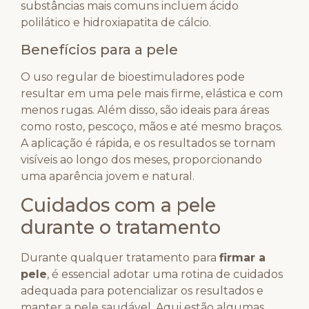
substâncias mais comuns incluem ácido
polilático e hidroxiapatita de cálcio.
Benefícios para a pele
O uso regular de bioestimuladores pode
resultar em uma pele mais firme, elástica e com
menos rugas. Além disso, são ideais para áreas
como rosto, pescoço, mãos e até mesmo braços.
A aplicação é rápida, e os resultados se tornam
visíveis ao longo dos meses, proporcionando
uma aparência jovem e natural.
Cuidados com a pele
durante o tratamento
Durante qualquer tratamento para
firmar a
pele
, é essencial adotar uma rotina de cuidados
adequada para potencializar os resultados e
manter a pele saudável. Aqui estão algumas