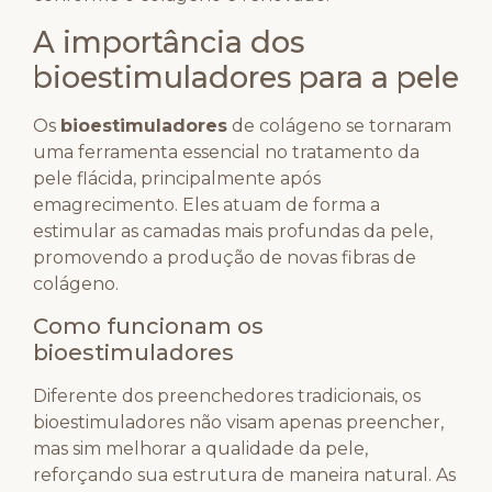
A importância dos
bioestimuladores para a pele
Os
bioestimuladores
de colágeno se tornaram
uma ferramenta essencial no tratamento da
pele flácida, principalmente após
emagrecimento. Eles atuam de forma a
estimular as camadas mais profundas da pele,
promovendo a produção de novas fibras de
colágeno.
Como funcionam os
bioestimuladores
Diferente dos preenchedores tradicionais, os
bioestimuladores não visam apenas preencher,
mas sim melhorar a qualidade da pele,
reforçando sua estrutura de maneira natural. As