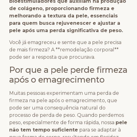
bioestimuladores que auxiliam na produção
de colágeno, proporcionando firmeza e
melhorando a textura da pele, essenciais
para quem busca rejuvenescer e ajustar a
pele após uma perda significativa de peso.
Você já emagreceu e sente que a pele precisa
de mais firmeza? A **remodelação corporal**
pode ser a resposta que procurava.
Por que a pele perde firmeza
após o emagrecimento
Muitas pessoas experimentam uma perda de
firmeza na pele após o emagrecimento, que
pode ser uma consequência natural do
processo de perda de peso. Quando perdemos
peso, especialmente de forma rápida, nossa
pele
não tem tempo suficiente
para se adaptar à