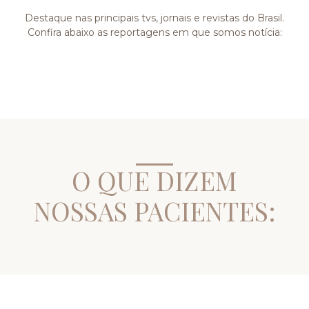
Destaque nas principais tvs, jornais e revistas do Brasil.
Confira abaixo as reportagens em que somos notícia:
O QUE DIZEM
NOSSAS PACIENTES: