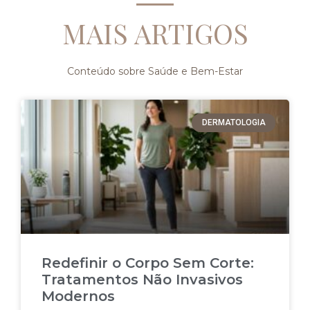
MAIS ARTIGOS
Conteúdo sobre Saúde e Bem-Estar
DERMATOLOGIA
Redefinir o Corpo Sem Corte:
Tratamentos Não Invasivos
Modernos