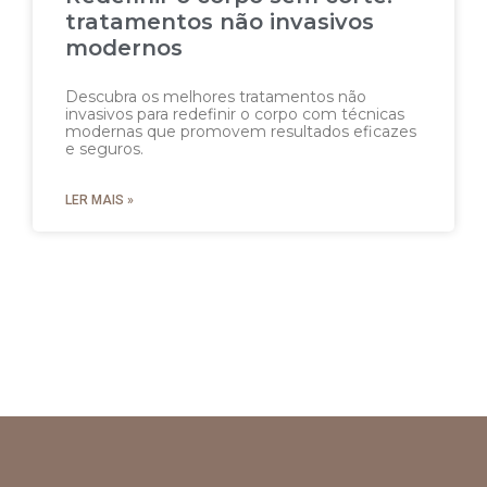
tratamentos não invasivos
modernos
Descubra os melhores tratamentos não
invasivos para redefinir o corpo com técnicas
modernas que promovem resultados eficazes
e seguros.
LER MAIS »