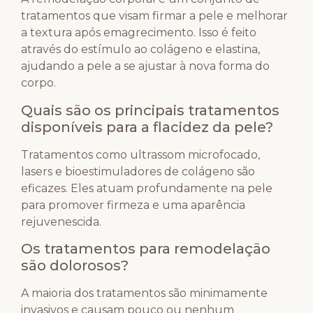
tratamentos que visam firmar a pele e melhorar
a textura após emagrecimento. Isso é feito
através do estímulo ao colágeno e elastina,
ajudando a pele a se ajustar à nova forma do
corpo.
Quais são os principais tratamentos
disponíveis para a flacidez da pele?
Tratamentos como ultrassom microfocado,
lasers e bioestimuladores de colágeno são
eficazes. Eles atuam profundamente na pele
para promover firmeza e uma aparência
rejuvenescida.
Os tratamentos para remodelação
são dolorosos?
A maioria dos tratamentos são minimamente
invasivos e causam pouco ou nenhum