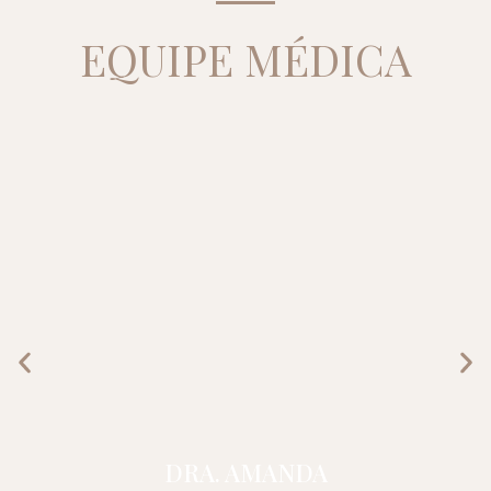
EQUIPE MÉDICA
DRA. AMANDA