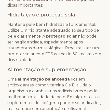
dicas importantes:
Hidratação e proteção solar
Manter a pele bem hidratada é fundamental.
Utilize um hidratante adequado ao seu tipo de
pele diariamente. A
proteção solar
não pode
ser negligenciada, especialmente após
tratamentos dermatológicos. Procure usar um
protetor solar com FPS acima de 30, mesmo em
dias nublados.
Alimentação e suplementação
Uma
alimentação balanceada
rica em
antioxidantes, como vitamina C e E, ajuda o
organismo a combater os radicais livres e pode
melhorar a qualidade da pele. Em alguns casos,
suplementos de colágeno podem ser indicados,
mas sempre com orientação profissional.