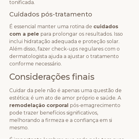
tonificada.
Cuidados pós-tratamento
É essencial manter uma rotina de
cuidados
com a pele
para prolongar os resultados. Isso
inclui hidratação adequada e proteção solar.
Além disso, fazer check-ups regulares com o
dermatologista ajuda a ajustar o tratamento
conforme necessário.
Considerações finais
Cuidar da pele não é apenas uma questão de
estética; é um ato de amor próprio e saúde. A
remodelação corporal
pós-emagrecimento
pode trazer benefícios significativos,
melhorando a firmeza e a confiança em si
mesmo.