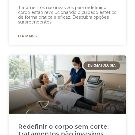
Tratamentos não invasivos para redefinir o
corpo estão revolucionando o cuidado estético
de forma prática e eficaz. Descubra opções
surpreendentes!
LER MAIS »
DERMATOLOGIA
Redefinir o corpo sem corte:
tratamentos não invasivos