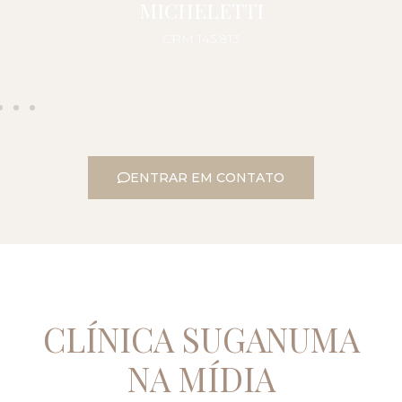
MICHELETTI
CRM 145.813
ENTRAR EM CONTATO
CLÍNICA SUGANUMA
NA MÍDIA