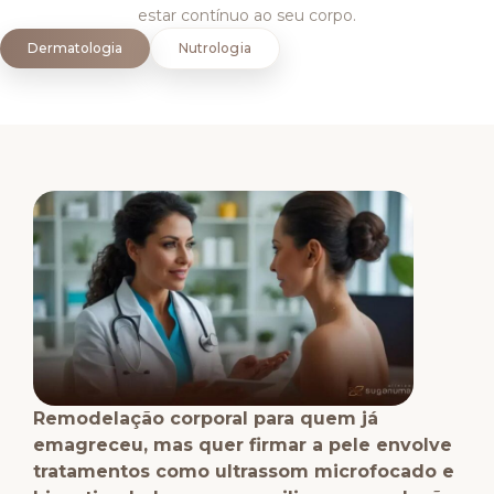
estar contínuo ao seu corpo.
Dermatologia
Nutrologia
Remodelação corporal para quem já
emagreceu, mas quer firmar a pele envolve
tratamentos como ultrassom microfocado e