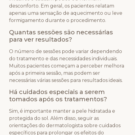
desconforto. Em geral, os pacientes relatam
apenas uma sensação de aquecimento ou leve
formigamento durante o procedimento.
Quantas sessões são necessárias
para ver resultados?
O número de sessões pode variar dependendo
do tratamento e das necessidades individuais.
Muitos pacientes começam a perceber melhora
após a primeira sessão, mas podem ser
necessárias várias sessões para resultados ideais.
Há cuidados especiais a serem
tomados após os tratamentos?
Sim, é importante manter a pele hidratada e
protegida do sol. Além disso, seguir as
orientações do dermatologista sobre cuidados
específicos para prolongar os efeitos do