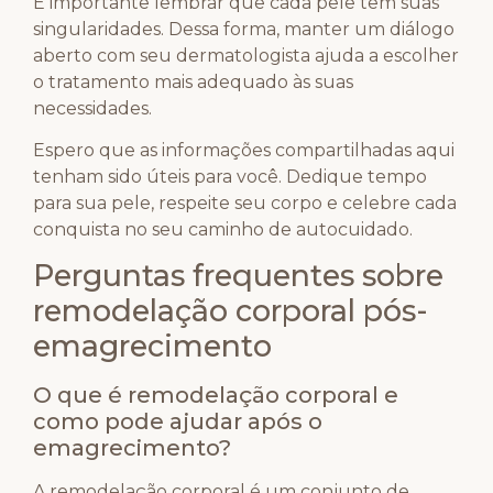
É importante lembrar que cada pele tem suas
singularidades. Dessa forma, manter um diálogo
aberto com seu dermatologista ajuda a escolher
o tratamento mais adequado às suas
necessidades.
Espero que as informações compartilhadas aqui
tenham sido úteis para você. Dedique tempo
para sua pele, respeite seu corpo e celebre cada
conquista no seu caminho de autocuidado.
Perguntas frequentes sobre
remodelação corporal pós-
emagrecimento
O que é remodelação corporal e
como pode ajudar após o
emagrecimento?
A remodelação corporal é um conjunto de