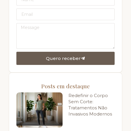
Quero receber
Posts em destaque
Redefinir o Corpo
Sem Corte:
Tratamentos Não
Invasivos Modernos