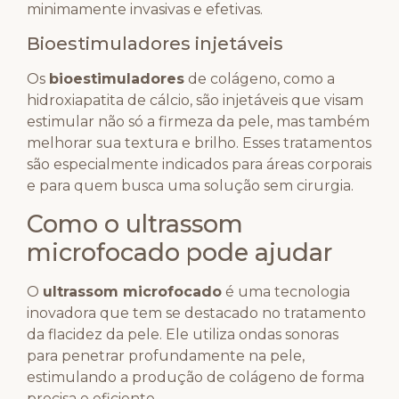
minimamente invasivas e efetivas.
Bioestimuladores injetáveis
Os
bioestimuladores
de colágeno, como a
hidroxiapatita de cálcio, são injetáveis que visam
estimular não só a firmeza da pele, mas também
melhorar sua textura e brilho. Esses tratamentos
são especialmente indicados para áreas corporais
e para quem busca uma solução sem cirurgia.
Como o ultrassom
microfocado pode ajudar
O
ultrassom microfocado
é uma tecnologia
inovadora que tem se destacado no tratamento
da flacidez da pele. Ele utiliza ondas sonoras
para penetrar profundamente na pele,
estimulando a produção de colágeno de forma
precisa e eficiente.