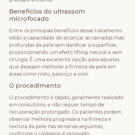
Benefícios do ultrassom
microfocado
Entre os principais benefícios desse tratamento
estão a capacidade de alcançar as camadas mais
profundas da pele sem danificar a superfície,
proporcionando um efeito lifting natural e sem
cirurgia. É uma excelente opção para aqueles
que desejam melhorar a firmeza da pele em
áreas como rosto, pescoço e colo.
O procedimento
O procedimento é rápido, geralmente realizado
em consultório, e não requer tempo de
recuperação prolongado. Os pacientes podem
observar melhora progressiva na firmeza e
textura da pele nas semanas seguintes,
conforme o colágeno é renovado.