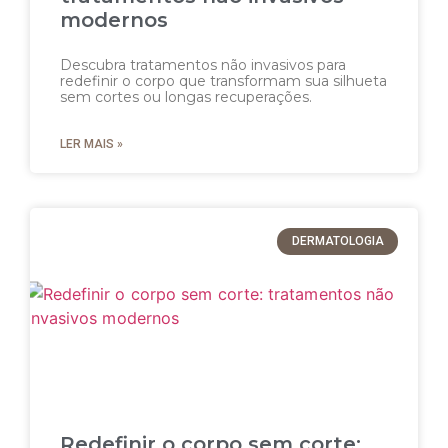
modernos
Descubra tratamentos não invasivos para
redefinir o corpo que transformam sua silhueta
sem cortes ou longas recuperações.
LER MAIS »
DERMATOLOGIA
Redefinir o corpo sem corte: