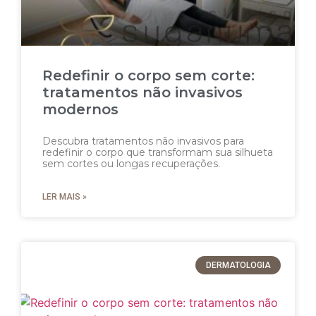
Redefinir o corpo sem corte:
tratamentos não invasivos
modernos
Descubra tratamentos não invasivos para
redefinir o corpo que transformam sua silhueta
sem cortes ou longas recuperações.
LER MAIS »
DERMATOLOGIA