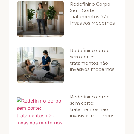
Redefinir o Corpo
Sem Corte:
Tratamentos Não
Invasivos Modernos
Redefinir o corpo
sem corte:
tratamentos não
invasivos modernos
Redefinir o corpo
sem corte:
tratamentos não
invasivos modernos