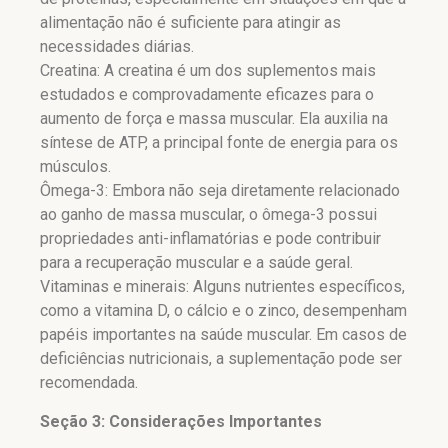
alimentação não é suficiente para atingir as
necessidades diárias.
Creatina: A creatina é um dos suplementos mais
estudados e comprovadamente eficazes para o
aumento de força e massa muscular. Ela auxilia na
síntese de ATP, a principal fonte de energia para os
músculos.
Ômega-3: Embora não seja diretamente relacionado
ao ganho de massa muscular, o ômega-3 possui
propriedades anti-inflamatórias e pode contribuir
para a recuperação muscular e a saúde geral.
Vitaminas e minerais: Alguns nutrientes específicos,
como a vitamina D, o cálcio e o zinco, desempenham
papéis importantes na saúde muscular. Em casos de
deficiências nutricionais, a suplementação pode ser
recomendada.
Seção 3: Considerações Importantes