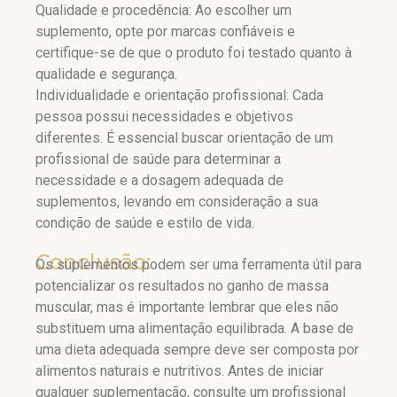
Qualidade e procedência: Ao escolher um
suplemento, opte por marcas confiáveis e
certifique-se de que o produto foi testado quanto à
qualidade e segurança.
Individualidade e orientação profissional: Cada
pessoa possui necessidades e objetivos
diferentes. É essencial buscar orientação de um
profissional de saúde para determinar a
necessidade e a dosagem adequada de
suplementos, levando em consideração a sua
condição de saúde e estilo de vida.
Conclusão:
Os suplementos podem ser uma ferramenta útil para
potencializar os resultados no ganho de massa
muscular, mas é importante lembrar que eles não
substituem uma alimentação equilibrada. A base de
uma dieta adequada sempre deve ser composta por
alimentos naturais e nutritivos. Antes de iniciar
qualquer suplementação, consulte um profissional