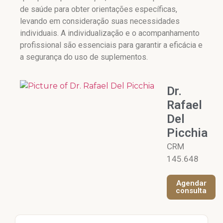
de saúde para obter orientações específicas,
levando em consideração suas necessidades
individuais. A individualização e o acompanhamento
profissional são essenciais para garantir a eficácia e
a segurança do uso de suplementos.
Dr.
Rafael
Del
Picchia
CRM
145.648
Agendar
consulta