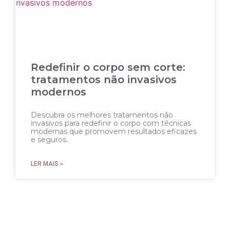
Redefinir o corpo sem corte:
tratamentos não invasivos
modernos
Descubra os melhores tratamentos não
invasivos para redefinir o corpo com técnicas
modernas que promovem resultados eficazes
e seguros.
LER MAIS »