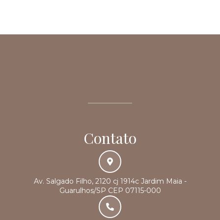
Contato
Av. Salgado Filho, 2120 cj 1914c Jardim Maia -
Guarulhos/SP CEP 07115-000