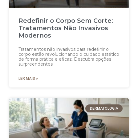
Redefinir o Corpo Sem Corte:
Tratamentos Não Invasivos
Modernos
Tratamentos não invasivos para redefinir o
corpo estão revolucionando o cuidado estético
de forma prática e eficaz. Descubra opções
surpreendentes!
LER MAIS »
DERMATOLOGIA