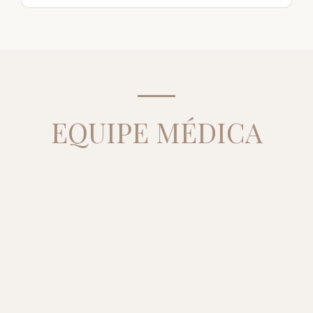
EQUIPE MÉDICA