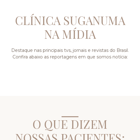
CLÍNICA SUGANUMA
NA MÍDIA
Destaque nas principais tvs, jornais e revistas do Brasil.
Confira abaixo as reportagens em que somos notícia:
O QUE DIZEM
NOSSAS PACIENTES: