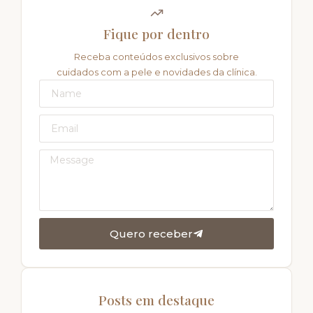
Fique por dentro
Receba conteúdos exclusivos sobre
cuidados com a pele e novidades da clínica.
Quero receber
Posts em destaque