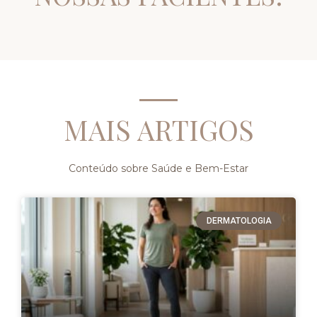
MAIS ARTIGOS
Conteúdo sobre Saúde e Bem-Estar
DERMATOLOGIA