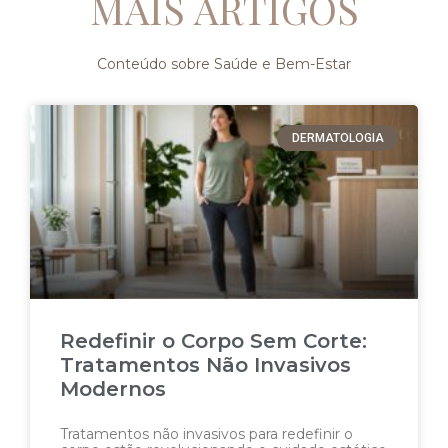
MAIS ARTIGOS
Conteúdo sobre Saúde e Bem-Estar
DERMATOLOGIA
Redefinir o Corpo Sem Corte:
Tratamentos Não Invasivos
Modernos
Tratamentos não invasivos para redefinir o