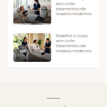
sem corte:
tratamentos não
invasivos modernos
Redefinir o corpo
sem corte:
tratamentos não
invasivos modernos