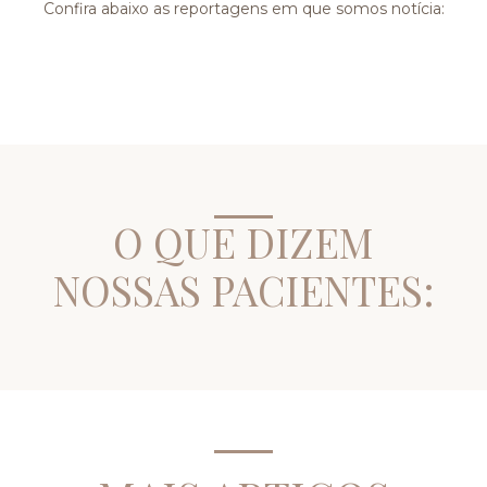
Confira abaixo as reportagens em que somos notícia:
O QUE DIZEM
NOSSAS PACIENTES: