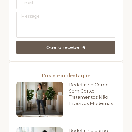
Quero receber
Posts em destaque
Redefinir o Corpo
Sem Corte:
Tratamentos Não
Invasivos Modernos
Redefinir o corpo