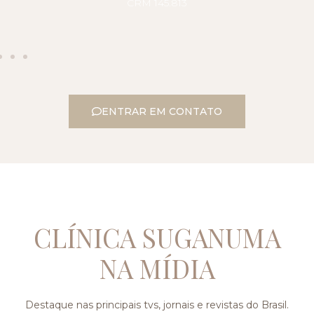
CRM 145.813
ENTRAR EM CONTATO
CLÍNICA SUGANUMA
NA MÍDIA
Destaque nas principais tvs, jornais e revistas do Brasil.