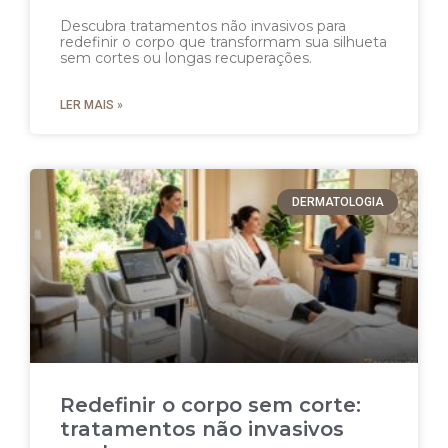
Descubra tratamentos não invasivos para
redefinir o corpo que transformam sua silhueta
sem cortes ou longas recuperações.
LER MAIS »
DERMATOLOGIA
Redefinir o corpo sem corte:
tratamentos não invasivos