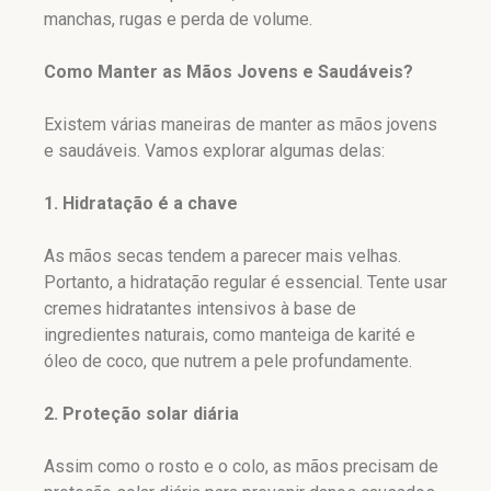
manchas, rugas e perda de volume.
Como Manter as Mãos Jovens e Saudáveis?
Existem várias maneiras de manter as mãos jovens
e saudáveis. Vamos explorar algumas delas:
1. Hidratação é a chave
As mãos secas tendem a parecer mais velhas.
Portanto, a hidratação regular é essencial. Tente usar
cremes hidratantes intensivos à base de
ingredientes naturais, como manteiga de karité e
óleo de coco, que nutrem a pele profundamente.
2. Proteção solar diária
Assim como o rosto e o colo, as mãos precisam de