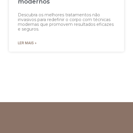
modernos
Descubra os melhores tratamentos não
invasivos para redefinir o corpo com técnicas
modernas que promovem resultados eficazes
e seguros.
LER MAIS »