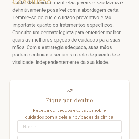
Conclusão:
Cuidar das mãos e mantê-las jovens e saudáveis é
definitivamente possível com a abordagem certa.
Lembre-se de que o cuidado preventivo é tão
importante quanto os tratamentos específicos.
Consulte um dermatologista para entender melhor
quais as melhores opções de cuidados para suas
mãos. Com a estratégia adequada, suas mãos
podem continuar a ser um símbolo de juventude e
vitalidade, independentemente da sua idade.
Fique por dentro
Receba conteúdos exclusivos sobre
cuidados com a pele e novidades da clínica.