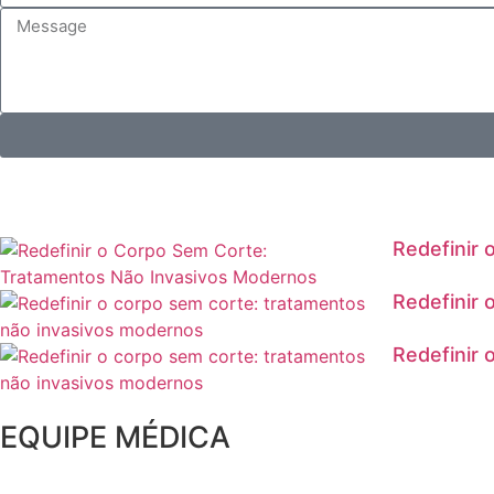
Redefinir
Redefinir 
Redefinir 
EQUIPE MÉDICA