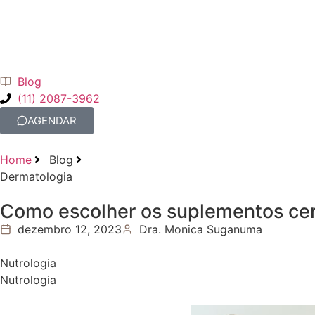
Blog
(11) 2087-3962
AGENDAR
Home
Blog
Dermatologia
Como escolher os suplementos cer
dezembro 12, 2023
Dra. Monica Suganuma
Nutrologia
Nutrologia