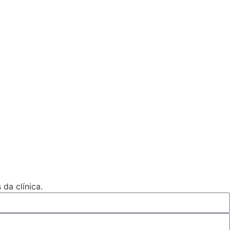
da clínica.