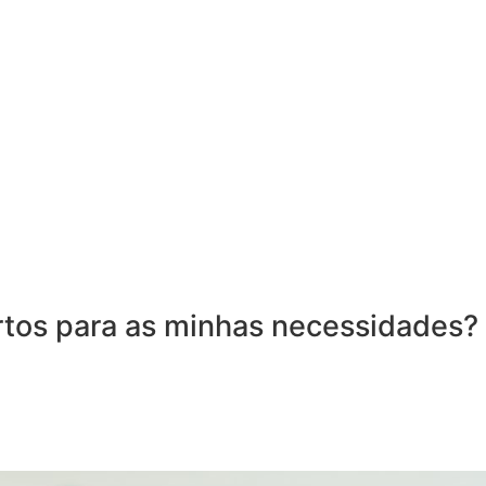
tos para as minhas necessidades?