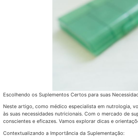
Escolhendo os Suplementos Certos para suas Necessidad
Neste artigo, como médico especialista em nutrologia, 
às suas necessidades nutricionais. Com o mercado de s
conscientes e eficazes. Vamos explorar dicas e orientaçõ
Contextualizando a Importância da Suplementação: