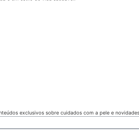
teúdos exclusivos sobre cuidados com a pele e novidades 