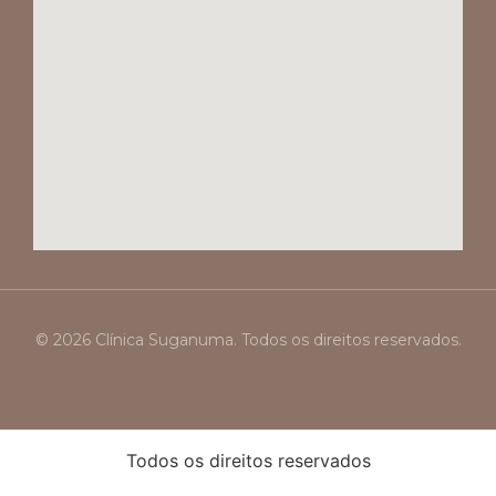
© 2026 Clínica Suganuma. Todos os direitos reservados.
Todos os direitos reservados