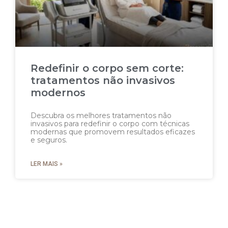
Redefinir o corpo sem corte:
tratamentos não invasivos
modernos
Descubra os melhores tratamentos não
invasivos para redefinir o corpo com técnicas
modernas que promovem resultados eficazes
e seguros.
LER MAIS »