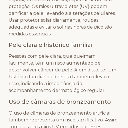
proteção. Os raios ultravioletas (UV) podem
danificar a pele, levando a alterações celulares.
Usar protetor solar diariamente, roupas
adequadas e evitar o sol nas horas de pico são
medidas essenciais.
Pele clara e histórico familiar
Pessoas com pele clara, que queimam
facilmente, têm um risco aumentado de
desenvolver câncer de pele. Além disso, ter um
histórico familiar da doença também eleva o
risco, indicando a importância do
acompanhamento dermatológico regular.
Uso de câmaras de bronzeamento
O uso de câmaras de bronzeamento artificial
também representa um risco significativo. Assim
como o sol, os raios UV emitidos por esses