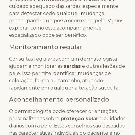
cuidado adequado das sardas, especialmente
para detectar cedo qualquer mudança
preocupante que possa ocorrer na pele. Vamos
explorar como esse acompanhamento
especializado pode ser benéfico.
Monitoramento regular
Consultas regulares com um dermatologista
ajudam a monitorar as
sardas
e outras lesões de
pele. Isso permite identificar mudanças de
coloração, forma ou tamanho, atuando
rapidamente em qualquer alteração suspeita.
Aconselhamento personalizado
O dermatologista pode oferecer orientações
personalizadas sobre
proteção solar
e cuidados
diários com a pele. Esses conselhos são baseados
nas características individuais do paciente e no