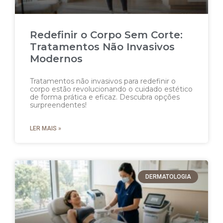
Redefinir o Corpo Sem Corte:
Tratamentos Não Invasivos
Modernos
Tratamentos não invasivos para redefinir o
corpo estão revolucionando o cuidado estético
de forma prática e eficaz. Descubra opções
surpreendentes!
LER MAIS »
DERMATOLOGIA