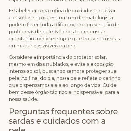
Estabelecer uma rotina de cuidados e realizar
consultas regulares com um dermatologista
podem fazer toda a diferença na prevenção de
problemas de pele. Não hesite em buscar
orientação médica sempre que houver dúvidas
ou mudanças visíveis na pele.
Considere a importância do protetor solar,
mesmo em dias nublados, e evite a exposição
intensa ao sol, buscando sempre proteger sua
pele. Ao final do dia, nossa pele reflete o carinho
que dispensamos a ela ao longo da vida. Cuide
bem desse órgão tão rico e indispensável para a
nossa saúde.
Perguntas frequentes sobre
sardas e cuidados com a
pele