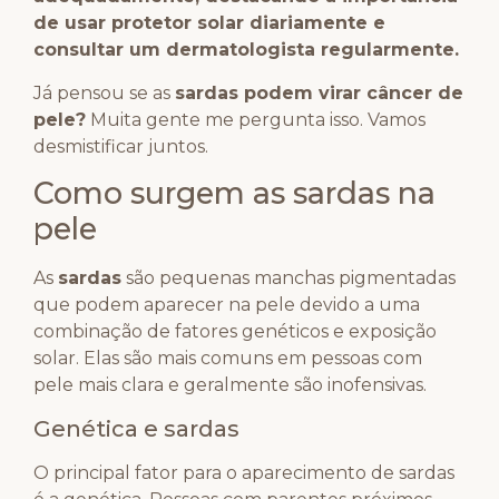
de usar protetor solar diariamente e
consultar um dermatologista regularmente.
Já pensou se as
sardas podem virar câncer de
pele?
Muita gente me pergunta isso. Vamos
desmistificar juntos.
Como surgem as sardas na
pele
As
sardas
são pequenas manchas pigmentadas
que podem aparecer na pele devido a uma
combinação de fatores genéticos e exposição
solar. Elas são mais comuns em pessoas com
pele mais clara e geralmente são inofensivas.
Genética e sardas
O principal fator para o aparecimento de sardas