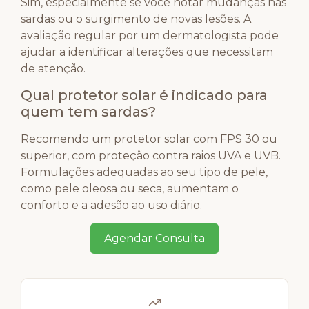
Sim, especialmente se você notar mudanças nas
sardas ou o surgimento de novas lesões. A
avaliação regular por um dermatologista pode
ajudar a identificar alterações que necessitam
de atenção.
Qual protetor solar é indicado para
quem tem sardas?
Recomendo um protetor solar com FPS 30 ou
superior, com proteção contra raios UVA e UVB.
Formulações adequadas ao seu tipo de pele,
como pele oleosa ou seca, aumentam o
conforto e a adesão ao uso diário.
Agendar Consulta