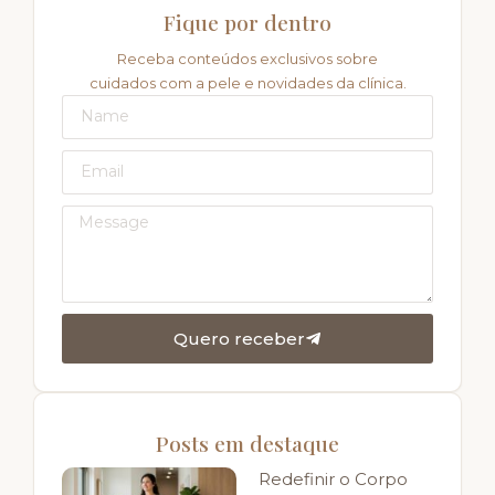
Fique por dentro
Receba conteúdos exclusivos sobre
cuidados com a pele e novidades da clínica.
Quero receber
Posts em destaque
Redefinir o Corpo