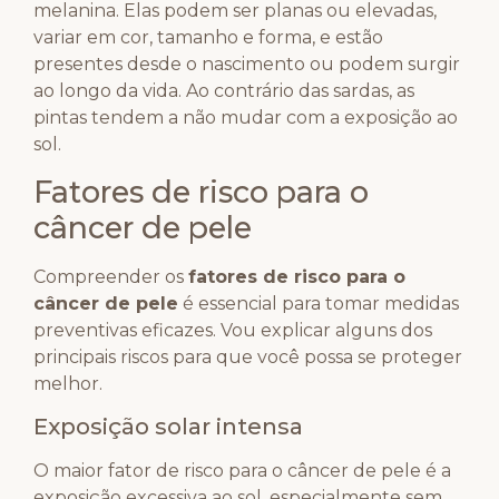
melanina. Elas podem ser planas ou elevadas,
variar em cor, tamanho e forma, e estão
presentes desde o nascimento ou podem surgir
ao longo da vida. Ao contrário das sardas, as
pintas tendem a não mudar com a exposição ao
sol.
Fatores de risco para o
câncer de pele
Compreender os
fatores de risco para o
câncer de pele
é essencial para tomar medidas
preventivas eficazes. Vou explicar alguns dos
principais riscos para que você possa se proteger
melhor.
Exposição solar intensa
O maior fator de risco para o câncer de pele é a
exposição excessiva ao sol, especialmente sem