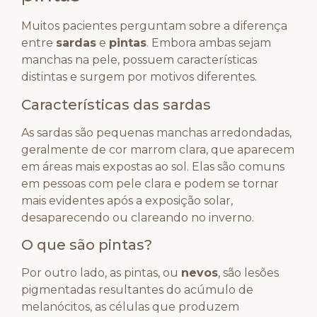
Muitos pacientes perguntam sobre a diferença
entre
sardas
e
pintas
. Embora ambas sejam
manchas na pele, possuem características
distintas e surgem por motivos diferentes.
Características das sardas
As sardas são pequenas manchas arredondadas,
geralmente de cor marrom clara, que aparecem
em áreas mais expostas ao sol. Elas são comuns
em pessoas com pele clara e podem se tornar
mais evidentes após a exposição solar,
desaparecendo ou clareando no inverno.
O que são pintas?
Por outro lado, as pintas, ou
nevos
, são lesões
pigmentadas resultantes do acúmulo de
melanócitos, as células que produzem