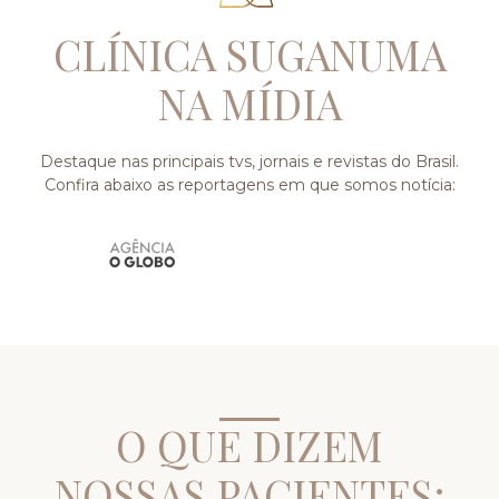
CLÍNICA SUGANUMA
NA MÍDIA
Destaque nas principais tvs, jornais e revistas do Brasil.
Confira abaixo as reportagens em que somos notícia:
O QUE DIZEM
NOSSAS PACIENTES: