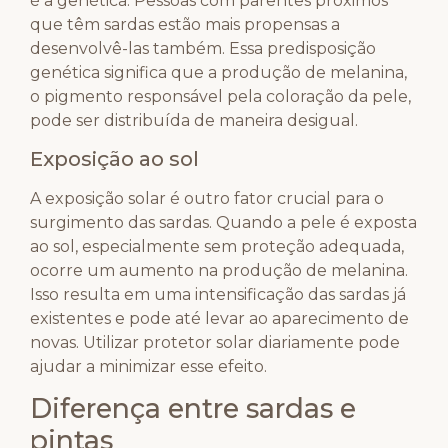
é a genética. Pessoas com parentes próximos
que têm sardas estão mais propensas a
desenvolvê-las também. Essa predisposição
genética significa que a produção de melanina,
o pigmento responsável pela coloração da pele,
pode ser distribuída de maneira desigual.
Exposição ao sol
A exposição solar é outro fator crucial para o
surgimento das sardas. Quando a pele é exposta
ao sol, especialmente sem proteção adequada,
ocorre um aumento na produção de melanina.
Isso resulta em uma intensificação das sardas já
existentes e pode até levar ao aparecimento de
novas. Utilizar protetor solar diariamente pode
ajudar a minimizar esse efeito.
Diferença entre sardas e
pintas