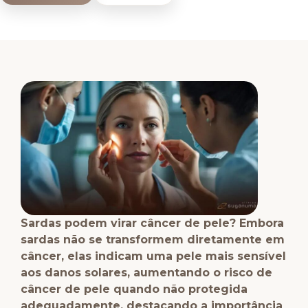
Sardas podem virar câncer de pele? Embora
sardas não se transformem diretamente em
câncer, elas indicam uma pele mais sensível
aos danos solares, aumentando o risco de
câncer de pele quando não protegida
adequadamente, destacando a importância