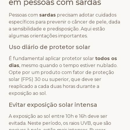
em pessoas com sardas
Pessoas com
sardas
precisam adotar cuidados
específicos para prevenir o câncer de pele, dada
a sensibilidade e predisposição. Aqui estão
algumas orientações importantes.
Uso diário de protetor solar
É fundamental aplicar protetor solar
todos os
dias
, mesmo quando o tempo estiver nublado.
Opte por um produto com fator de proteção
solar (FPS) 30 ou superior, que deve ser
reaplicado a cada duas horas durante a
exposição ao sol.
Evitar exposição solar intensa
A exposição ao sol entre 10h e 16h deve ser
evitada. Neste período, os raios UVB, que são