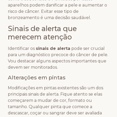
aparelhos podem danificar a pele e aumentar o
risco de câncer. Evitar esse tipo de
bronzeamento é uma decisão saudável.
Sinais de alerta que
merecem atenção
Identificar os
sinais de alerta
pode ser crucial
para um diagnóstico precoce do câncer de pele.
Vou destacar alguns aspectos importantes que
devem ser monitorados.
Alterações em pintas
Modificações em pintas existentes são um dos
principais sinais de alerta. Fique atento se elas
começarem a mudar de cor, formato ou
tamanho. Qualquer pinta que comece a
descascar, coçar ou sangrar deve ser avaliada