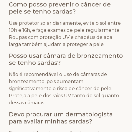
Como posso prevenir o câncer de
pele se tenho sardas?
Use protetor solar diariamente, evite o sol entre
10h e 16h, e faça exames de pele regularmente.
Roupas com proteção UV e chapéus de aba
larga também ajudam a proteger a pele.
Posso usar câmara de bronzeamento
se tenho sardas?
Não é recomendável o uso de câmaras de
bronzeamento, pois aumentam
significativamente o risco de câncer de pele.
Proteja a pele dos raios UV tanto do sol quanto
dessas câmaras.
Devo procurar um dermatologista
para avaliar minhas sardas?