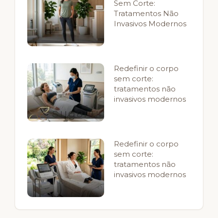
Sem Corte:
Tratamentos Não
Invasivos Modernos
Redefinir o corpo
sem corte:
tratamentos não
invasivos modernos
Redefinir o corpo
sem corte:
tratamentos não
invasivos modernos