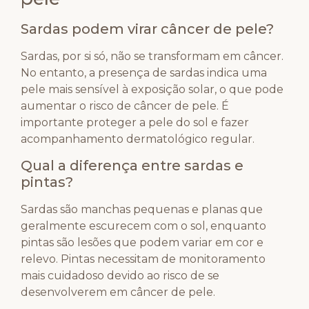
Sardas podem virar câncer de pele?
Sardas, por si só, não se transformam em câncer.
No entanto, a presença de sardas indica uma
pele mais sensível à exposição solar, o que pode
aumentar o risco de câncer de pele. É
importante proteger a pele do sol e fazer
acompanhamento dermatológico regular.
Qual a diferença entre sardas e
pintas?
Sardas são manchas pequenas e planas que
geralmente escurecem com o sol, enquanto
pintas são lesões que podem variar em cor e
relevo. Pintas necessitam de monitoramento
mais cuidadoso devido ao risco de se
desenvolverem em câncer de pele.