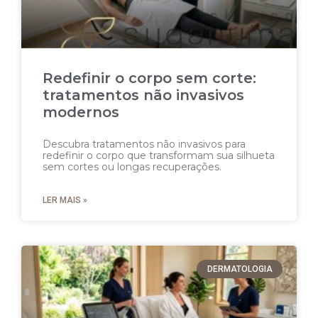
Redefinir o corpo sem corte:
tratamentos não invasivos
modernos
Descubra tratamentos não invasivos para
redefinir o corpo que transformam sua silhueta
sem cortes ou longas recuperações.
LER MAIS »
DERMATOLOGIA