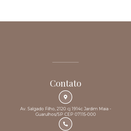
Contato
Av. Salgado Filho, 2120 cj 1914c Jardim Maia -
Guarulhos/SP CEP 07115-000