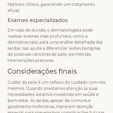
histórico clínico, garantindo um tratamento
eficaz.
Exames especializados
Em caso de dúvida, o dermatologista pode
realizar exames mais profundos, como a
dermatoscopia, para uma análise detalhada das
sardas. Isso ajuda a diferenciar lesões benignas
de possíveis cânceres de pele, permitindo
intervenções precoces.
Considerações finais
Cuidar da pele é um reflexo do cuidado com nós
mesmos. Quando prestamos atenção às suas
necessidades, estamos investindo em saúde e
bem-estar. As sardas, apesar de comuns e
geralmente inofensivas, merecem atenção
especial para prevenirmos complicações futuras.