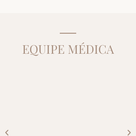
EQUIPE MÉDICA