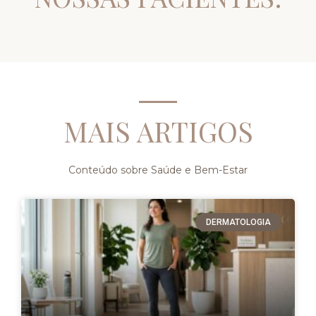
MAIS ARTIGOS
Conteúdo sobre Saúde e Bem-Estar
DERMATOLOGIA