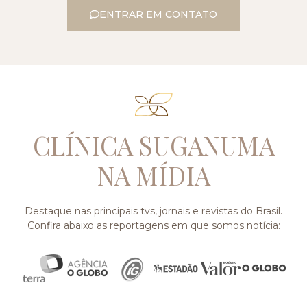
ENTRAR EM CONTATO
CLÍNICA SUGANUMA
NA MÍDIA
Destaque nas principais tvs, jornais e revistas do Brasil.
Confira abaixo as reportagens em que somos notícia: