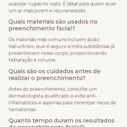
suavizar rugas no rosto. É ideal para quem quer
um ar mais jovem e rejuvenescido.
Quais materiais são usados no
preenchimento facial?
Os materiais mais comuns incluem ácido
hialurônico, que é seguro e imita substâncias já
presentes em nosso corpo, proporcionando
hidratação e volume.
Quais são os cuidados antes de
realizar o preenchimento?
Antes do preenchimento, consulte um
dermatologista qualificado e evite anti-
inflamatórios e aspirinas para minimizar riscos de
hematomas.
Quanto tempo duram os resultados