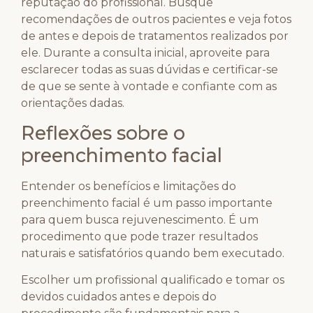
reputação do profissional. Busque
recomendações de outros pacientes e veja fotos
de antes e depois de tratamentos realizados por
ele. Durante a consulta inicial, aproveite para
esclarecer todas as suas dúvidas e certificar-se
de que se sente à vontade e confiante com as
orientações dadas.
Reflexões sobre o
preenchimento facial
Entender os benefícios e limitações do
preenchimento facial é um passo importante
para quem busca rejuvenescimento. É um
procedimento que pode trazer resultados
naturais e satisfatórios quando bem executado.
Escolher um profissional qualificado e tomar os
devidos cuidados antes e depois do