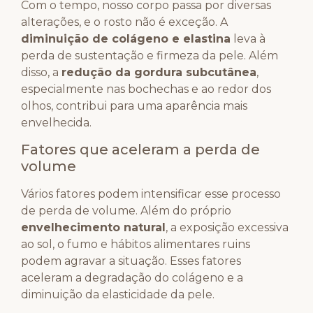
Com o tempo, nosso corpo passa por diversas
alterações, e o rosto não é exceção. A
diminuição de colágeno e elastina
leva à
perda de sustentação e firmeza da pele. Além
disso, a
redução da gordura subcutânea
,
especialmente nas bochechas e ao redor dos
olhos, contribui para uma aparência mais
envelhecida.
Fatores que aceleram a perda de
volume
Vários fatores podem intensificar esse processo
de perda de volume. Além do próprio
envelhecimento natural
, a exposição excessiva
ao sol, o fumo e hábitos alimentares ruins
podem agravar a situação. Esses fatores
aceleram a degradação do colágeno e a
diminuição da elasticidade da pele.