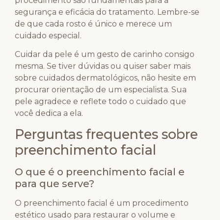
procedimento são fundamentais para a
segurança e eficácia do tratamento. Lembre-se
de que cada rosto é único e merece um
cuidado especial.
Cuidar da pele é um gesto de carinho consigo
mesma. Se tiver dúvidas ou quiser saber mais
sobre cuidados dermatológicos, não hesite em
procurar orientação de um especialista. Sua
pele agradece e reflete todo o cuidado que
você dedica a ela.
Perguntas frequentes sobre
preenchimento facial
O que é o preenchimento facial e
para que serve?
O preenchimento facial é um procedimento
estético usado para restaurar o volume e