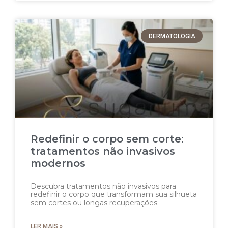
DERMATOLOGIA
Redefinir o corpo sem corte:
tratamentos não invasivos
modernos
Descubra tratamentos não invasivos para
redefinir o corpo que transformam sua silhueta
sem cortes ou longas recuperações.
LER MAIS »