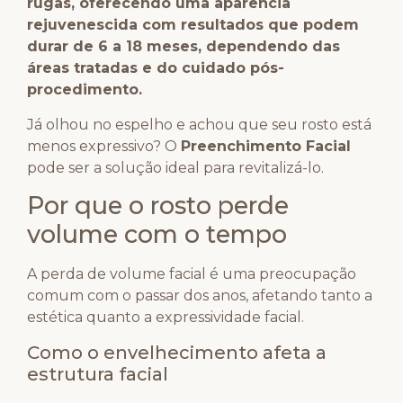
rugas, oferecendo uma aparência
rejuvenescida com resultados que podem
durar de 6 a 18 meses, dependendo das
áreas tratadas e do cuidado pós-
procedimento.
Já olhou no espelho e achou que seu rosto está
menos expressivo? O
Preenchimento Facial
pode ser a solução ideal para revitalizá-lo.
Por que o rosto perde
volume com o tempo
A perda de volume facial é uma preocupação
comum com o passar dos anos, afetando tanto a
estética quanto a expressividade facial.
Como o envelhecimento afeta a
estrutura facial