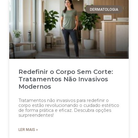
DERMATOLOGIA
Redefinir o Corpo Sem Corte:
Tratamentos Não Invasivos
Modernos
Tratamentos não invasivos para redefinir o
corpo estão revolucionando o cuidado estético
de forma prática e eficaz. Descubra opções
surpreendentes!
LER MAIS »