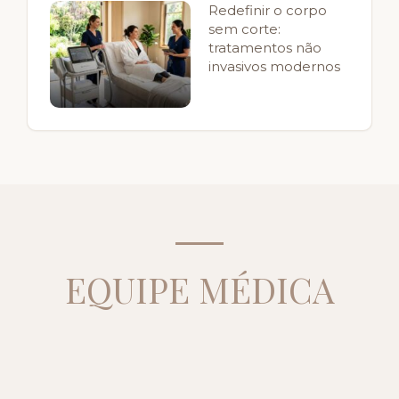
Redefinir o corpo
sem corte:
tratamentos não
invasivos modernos
EQUIPE MÉDICA