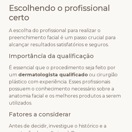
Escolhendo o profissional
certo
A escolha do profissional para realizar o
preenchimento facial é um passo crucial para
alcançar resultados satisfatórios e seguros.
Importância da qualificação
É essencial que o procedimento seja feito por
um
dermatologista qualificado
ou cirurgião
plástico com experiência. Esses profissionais
possuem o conhecimento necessário sobre a
anatomia facial e os melhores produtos a serem
utilizados.
Fatores a considerar
Antes de decidir, investigue o histórico e a