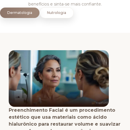
benefícios e sinta-se mais confiante.
Dermatologia
Nutrologia
Preenchimento Facial é um procedimento
estético que usa materiais como ácido
hialurônico para restaurar volume e suavizar