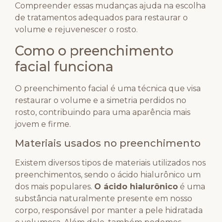
Compreender essas mudanças ajuda na escolha
de tratamentos adequados para restaurar o
volume e rejuvenescer o rosto.
Como o preenchimento
facial funciona
O preenchimento facial é uma técnica que visa
restaurar o volume e a simetria perdidos no
rosto, contribuindo para uma aparência mais
jovem e firme.
Materiais usados no preenchimento
Existem diversos tipos de materiais utilizados nos
preenchimentos, sendo o ácido hialurônico um
dos mais populares.
O ácido hialurônico
é uma
substância naturalmente presente em nosso
corpo, responsável por manter a pele hidratada