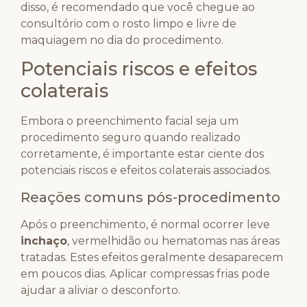
disso, é recomendado que você chegue ao
consultório com o rosto limpo e livre de
maquiagem no dia do procedimento.
Potenciais riscos e efeitos
colaterais
Embora o preenchimento facial seja um
procedimento seguro quando realizado
corretamente, é importante estar ciente dos
potenciais riscos e efeitos colaterais associados.
Reações comuns pós-procedimento
Após o preenchimento, é normal ocorrer leve
inchaço
, vermelhidão ou hematomas nas áreas
tratadas. Estes efeitos geralmente desaparecem
em poucos dias. Aplicar compressas frias pode
ajudar a aliviar o desconforto.