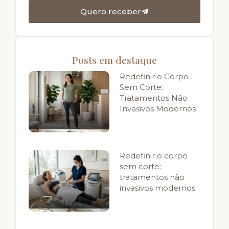
Quero receber
Posts em destaque
Redefinir o Corpo
Sem Corte:
Tratamentos Não
Invasivos Modernos
Redefinir o corpo
sem corte:
tratamentos não
invasivos modernos