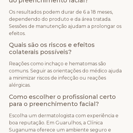
do preenchimento facial?
Os resultados podem durar de 6 a 18 meses,
dependendo do produto e da área tratada.
Sessões de manutenção ajudam a prolongar os
efeitos.
Quais são os riscos e efeitos
colaterais possíveis?
Reações como inchaço e hematomas são
comuns. Seguir as orientações do médico ajuda
a minimizar riscos de infecção ou reações
alérgicas.
Como escolher o profissional certo
para o preenchimento facial?
Escolha um dermatologista com experiência e
boa reputação. Em Guarulhos, a Clínica
Suganuma oferece um ambiente seguro e