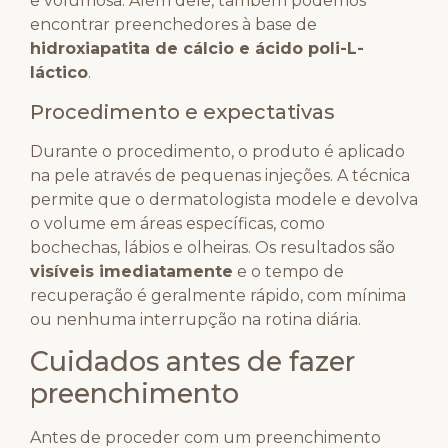
e volumosa. Além dele, também podemos
encontrar preenchedores à base de
hidroxiapatita de cálcio e ácido poli-L-
láctico
.
Procedimento e expectativas
Durante o procedimento, o produto é aplicado
na pele através de pequenas injeções. A técnica
permite que o dermatologista modele e devolva
o volume em áreas específicas, como
bochechas, lábios e olheiras. Os resultados são
visíveis imediatamente
e o tempo de
recuperação é geralmente rápido, com mínima
ou nenhuma interrupção na rotina diária.
Cuidados antes de fazer
preenchimento
Antes de proceder com um preenchimento