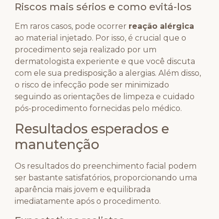
Riscos mais sérios e como evitá-los
Em raros casos, pode ocorrer
reação alérgica
ao material injetado. Por isso, é crucial que o
procedimento seja realizado por um
dermatologista experiente e que você discuta
com ele sua predisposição a alergias. Além disso,
o risco de infecção pode ser minimizado
seguindo as orientações de limpeza e cuidado
pós-procedimento fornecidas pelo médico.
Resultados esperados e
manutenção
Os resultados do preenchimento facial podem
ser bastante satisfatórios, proporcionando uma
aparência mais jovem e equilibrada
imediatamente após o procedimento.