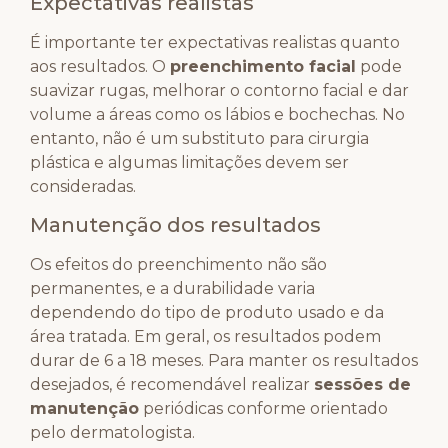
Expectativas realistas
É importante ter expectativas realistas quanto
aos resultados. O
preenchimento facial
pode
suavizar rugas, melhorar o contorno facial e dar
volume a áreas como os lábios e bochechas. No
entanto, não é um substituto para cirurgia
plástica e algumas limitações devem ser
consideradas.
Manutenção dos resultados
Os efeitos do preenchimento não são
permanentes, e a durabilidade varia
dependendo do tipo de produto usado e da
área tratada. Em geral, os resultados podem
durar de 6 a 18 meses. Para manter os resultados
desejados, é recomendável realizar
sessões de
manutenção
periódicas conforme orientado
pelo dermatologista.