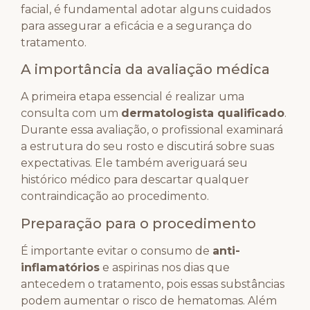
facial, é fundamental adotar alguns cuidados
para assegurar a eficácia e a segurança do
tratamento.
A importância da avaliação médica
A primeira etapa essencial é realizar uma
consulta com um
dermatologista qualificado
.
Durante essa avaliação, o profissional examinará
a estrutura do seu rosto e discutirá sobre suas
expectativas. Ele também averiguará seu
histórico médico para descartar qualquer
contraindicação ao procedimento.
Preparação para o procedimento
É importante evitar o consumo de
anti-
inflamatórios
e aspirinas nos dias que
antecedem o tratamento, pois essas substâncias
podem aumentar o risco de hematomas. Além