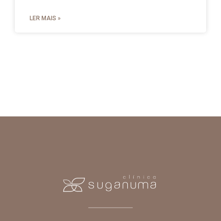
LER MAIS »