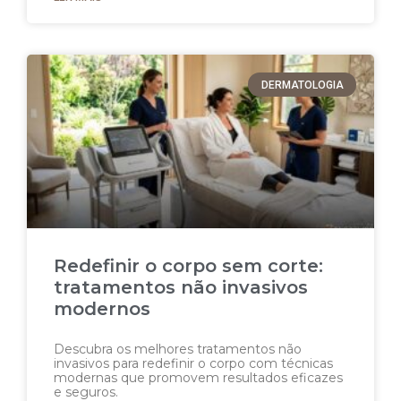
DERMATOLOGIA
Redefinir o corpo sem corte:
tratamentos não invasivos
modernos
Descubra os melhores tratamentos não
invasivos para redefinir o corpo com técnicas
modernas que promovem resultados eficazes
e seguros.