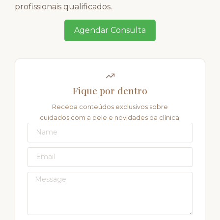
profissionais qualificados.
Agendar Consulta
Fique por dentro
Receba conteúdos exclusivos sobre
cuidados com a pele e novidades da clínica.