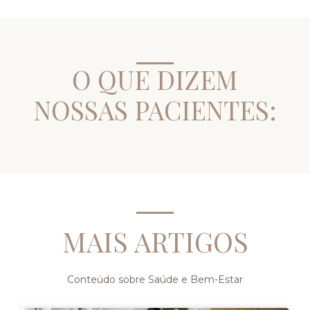
O QUE DIZEM
NOSSAS PACIENTES:
MAIS ARTIGOS
Conteúdo sobre Saúde e Bem-Estar