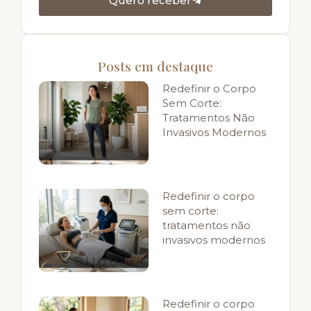
Quero receber
Posts em destaque
Redefinir o Corpo
Sem Corte:
Tratamentos Não
Invasivos Modernos
Redefinir o corpo
sem corte:
tratamentos não
invasivos modernos
Redefinir o corpo