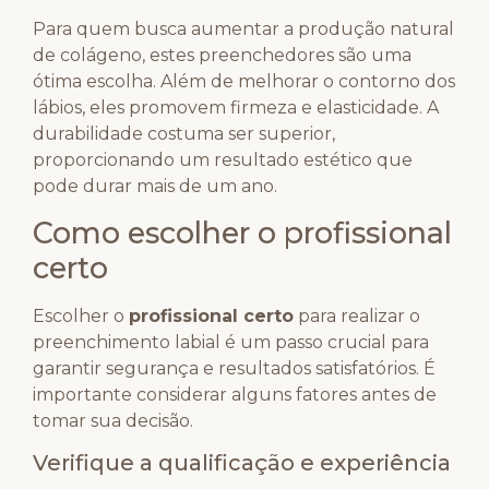
Para quem busca aumentar a produção natural
de colágeno, estes preenchedores são uma
ótima escolha. Além de melhorar o contorno dos
lábios, eles promovem firmeza e elasticidade. A
durabilidade costuma ser superior,
proporcionando um resultado estético que
pode durar mais de um ano.
Como escolher o profissional
certo
Escolher o
profissional certo
para realizar o
preenchimento labial é um passo crucial para
garantir segurança e resultados satisfatórios. É
importante considerar alguns fatores antes de
tomar sua decisão.
Verifique a qualificação e experiência