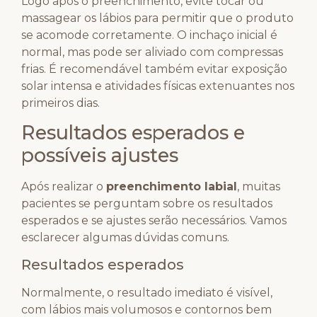
Logo após o preenchimento, evite tocar ou
massagear os lábios para permitir que o produto
se acomode corretamente. O inchaço inicial é
normal, mas pode ser aliviado com compressas
frias. É recomendável também evitar exposição
solar intensa e atividades físicas extenuantes nos
primeiros dias.
Resultados esperados e
possíveis ajustes
Após realizar o
preenchimento labial
, muitas
pacientes se perguntam sobre os resultados
esperados e se ajustes serão necessários. Vamos
esclarecer algumas dúvidas comuns.
Resultados esperados
Normalmente, o resultado imediato é visível,
com lábios mais volumosos e contornos bem