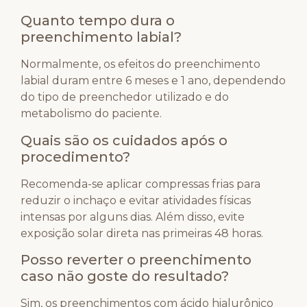
Quanto tempo dura o
preenchimento labial?
Normalmente, os efeitos do preenchimento
labial duram entre 6 meses e 1 ano, dependendo
do tipo de preenchedor utilizado e do
metabolismo do paciente.
Quais são os cuidados após o
procedimento?
Recomenda-se aplicar compressas frias para
reduzir o inchaço e evitar atividades físicas
intensas por alguns dias. Além disso, evite
exposição solar direta nas primeiras 48 horas.
Posso reverter o preenchimento
caso não goste do resultado?
Sim, os preenchimentos com ácido hialurônico