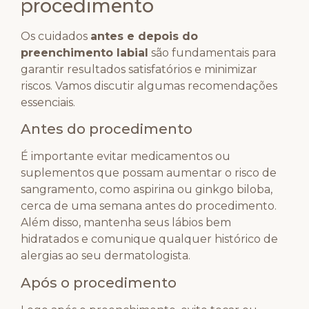
procedimento
Os cuidados
antes e depois do
preenchimento labial
são fundamentais para
garantir resultados satisfatórios e minimizar
riscos. Vamos discutir algumas recomendações
essenciais.
Antes do procedimento
É importante evitar medicamentos ou
suplementos que possam aumentar o risco de
sangramento, como aspirina ou ginkgo biloba,
cerca de uma semana antes do procedimento.
Além disso, mantenha seus lábios bem
hidratados e comunique qualquer histórico de
alergias ao seu dermatologista.
Após o procedimento