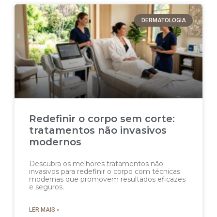
DERMATOLOGIA
Redefinir o corpo sem corte:
tratamentos não invasivos
modernos
Descubra os melhores tratamentos não
invasivos para redefinir o corpo com técnicas
modernas que promovem resultados eficazes
e seguros.
LER MAIS »