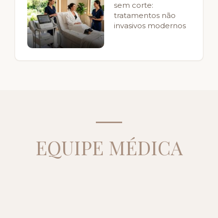
sem corte:
tratamentos não
invasivos modernos
EQUIPE MÉDICA