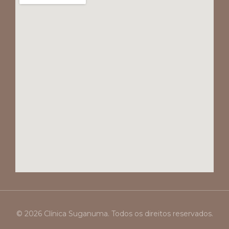
© 2026 Clínica Suganuma. Todos os direitos reservados.