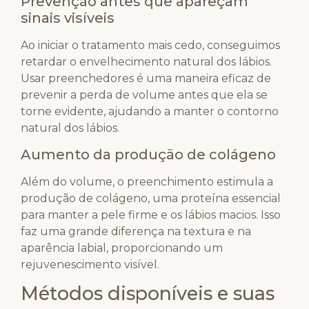
Prevenção antes que apareçam
sinais visíveis
Ao iniciar o tratamento mais cedo, conseguimos
retardar o envelhecimento natural dos lábios.
Usar preenchedores é uma maneira eficaz de
prevenir a perda de volume antes que ela se
torne evidente, ajudando a manter o contorno
natural dos lábios.
Aumento da produção de colágeno
Além do volume, o preenchimento estimula a
produção de colágeno, uma proteína essencial
para manter a pele firme e os lábios macios. Isso
faz uma grande diferença na textura e na
aparência labial, proporcionando um
rejuvenescimento visível.
Métodos disponíveis e suas