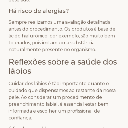
Há risco de alergias?
Sempre realizamos uma avaliação detalhada
antes do procedimento. Os produtos à base de
ácido hialurônico, por exemplo, são muito bem
tolerados, pois imitam uma substância
naturalmente presente no organismo.
Reflexões sobre a saúde dos
lábios
Cuidar dos lábios é tão importante quanto o
cuidado que dispensamos ao restante da nossa
pele. Ao considerar um procedimento de
preenchimento labial, é essencial estar bem
informada e escolher um profissional de
confiança.