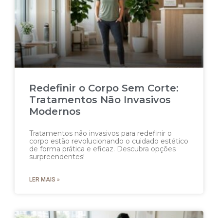
Redefinir o Corpo Sem Corte:
Tratamentos Não Invasivos
Modernos
Tratamentos não invasivos para redefinir o
corpo estão revolucionando o cuidado estético
de forma prática e eficaz. Descubra opções
surpreendentes!
LER MAIS »