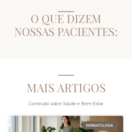
O QUE DIZEM
NOSSAS PACIENTES:
MAIS ARTIGOS
Conteúdo sobre Saúde e Bem-Estar
DERMATOLOGIA