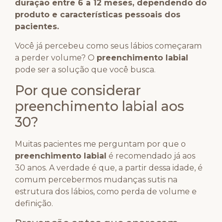
duração entre 6 a 12 meses, dependendo do
produto e características pessoais dos
pacientes.
Você já percebeu como seus lábios começaram
a perder volume? O
preenchimento labial
pode ser a solução que você busca.
Por que considerar
preenchimento labial aos
30?
Muitas pacientes me perguntam por que o
preenchimento labial
é recomendado já aos
30 anos. A verdade é que, a partir dessa idade, é
comum percebermos mudanças sutis na
estrutura dos lábios, como perda de volume e
definição.