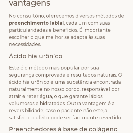
vantagens
No consultório, oferecemos diversos métodos de
preenchimento labial
, cada um com suas
particularidades e benefícios. É importante
escolher o que melhor se adapta às suas
necessidades.
Ácido hialurônico
Este é o método mais popular por sua
segurança comprovada e resultados naturais. O
ácido hialurônico é uma substância encontrada
naturalmente no nosso corpo, responsável por
atrair e reter água, o que garante lábios
volumosos e hidratados. Outra vantagem é a
reversibilidade; caso o paciente não esteja
satisfeito, o efeito pode ser facilmente revertido.
Preenchedores à base de colágeno