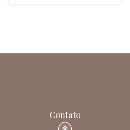
Contato