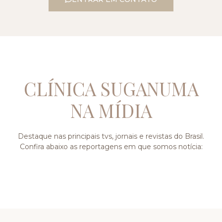
CLÍNICA SUGANUMA
NA MÍDIA
Destaque nas principais tvs, jornais e revistas do Brasil.
Confira abaixo as reportagens em que somos notícia: