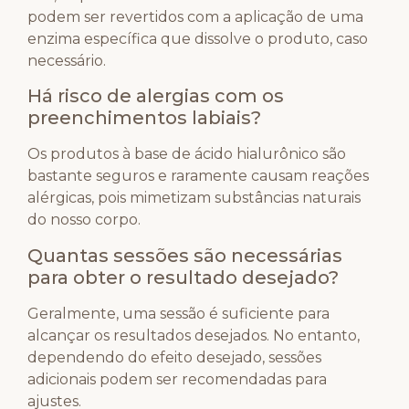
podem ser revertidos com a aplicação de uma
enzima específica que dissolve o produto, caso
necessário.
Há risco de alergias com os
preenchimentos labiais?
Os produtos à base de ácido hialurônico são
bastante seguros e raramente causam reações
alérgicas, pois mimetizam substâncias naturais
do nosso corpo.
Quantas sessões são necessárias
para obter o resultado desejado?
Geralmente, uma sessão é suficiente para
alcançar os resultados desejados. No entanto,
dependendo do efeito desejado, sessões
adicionais podem ser recomendadas para
ajustes.