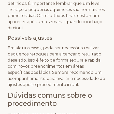
definidos. É importante lembrar que um leve
inchaço e pequenas equimoses são normais nos
primeiros dias. Os resultados finais costumam
aparecer após uma semana, quando o inchaço
diminui.
Possíveis ajustes
Em alguns casos, pode ser necessário realizar
pequenos retoques para alcançar o resultado
desejado. Isso é feito de forma segura e rápida
com novos preenchimentos em áreas
específicas dos lábios. Sempre recomendo um
acompanhamento para avaliar a necessidade de
ajustes após o procedimento inicial.
Dúvidas comuns sobre o
procedimento