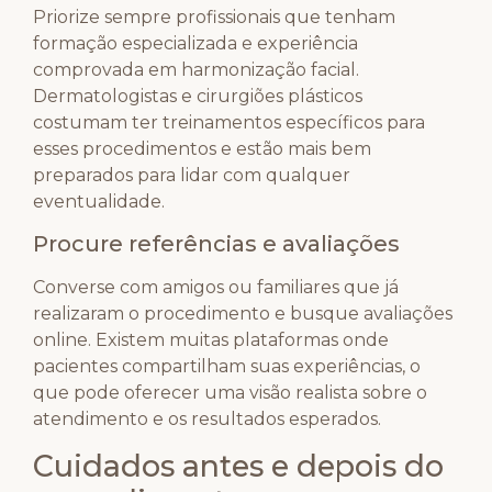
Priorize sempre profissionais que tenham
formação especializada e experiência
comprovada em harmonização facial.
Dermatologistas e cirurgiões plásticos
costumam ter treinamentos específicos para
esses procedimentos e estão mais bem
preparados para lidar com qualquer
eventualidade.
Procure referências e avaliações
Converse com amigos ou familiares que já
realizaram o procedimento e busque avaliações
online. Existem muitas plataformas onde
pacientes compartilham suas experiências, o
que pode oferecer uma visão realista sobre o
atendimento e os resultados esperados.
Cuidados antes e depois do