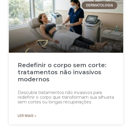
DERMATOLOGIA
Redefinir o corpo sem corte:
tratamentos não invasivos
modernos
Descubra tratamentos não invasivos para
redefinir o corpo que transformam sua silhueta
sem cortes ou longas recuperações.
LER MAIS »