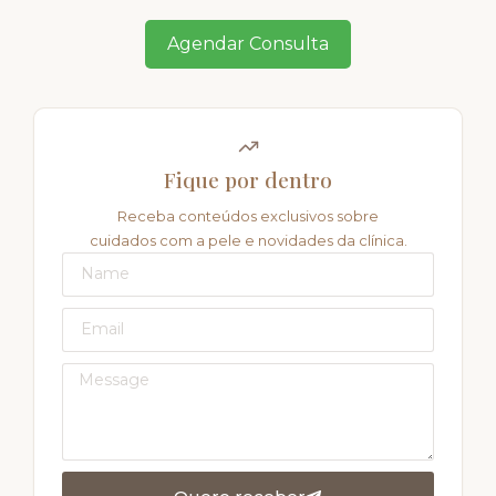
Agendar Consulta
Fique por dentro
Receba conteúdos exclusivos sobre
cuidados com a pele e novidades da clínica.