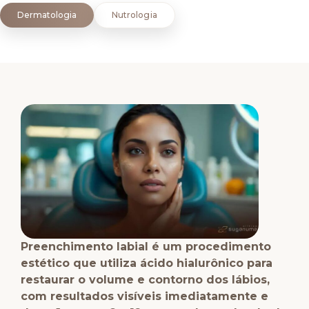
Dermatologia
Nutrologia
Preenchimento labial é um procedimento
estético que utiliza ácido hialurônico para
restaurar o volume e contorno dos lábios,
com resultados visíveis imediatamente e