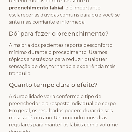
Recebo muitas perguntas sobre o
preenchimento labial
, e é importante
esclarecer as dúvidas comuns para que você se
sinta mais confiante e informada.
Dói para fazer o preenchimento?
A maioria dos pacientes reporta desconforto
mínimo durante o procedimento. Usamos
tópicos anestésicos para reduzir qualquer
sensação de dor, tornando a experiência mais
tranquila.
Quanto tempo dura o efeito?
A durabilidade varia conforme o tipo de
preenchedor e a resposta individual do corpo.
Em geral, os resultados podem durar de seis
meses até um ano. Recomendo consultas
regulares para manter os lábios com o volume
desejado.