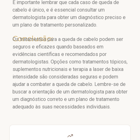
É importante lembrar que cada caso de queda de
cabelo é único, e é essencial consultar um
dermatologista para obter um diagnóstico preciso e
um plano de tratamento personalizado.
Conclusão:
Os tratamentos para a queda de cabelo podem ser
seguros e eficazes quando baseados em
evidências científicas e recomendados por
dermatologistas. Opções como tratamentos tópicos,
suplementos nutricionais e terapia a laser de baixa
intensidade são consideradas seguras e podem
ajudar a combater a queda de cabelo. Lembre-se de
buscar a orientação de um dermatologista para obter
um diagnóstico correto e um plano de tratamento
adequado às suas necessidades individuais.