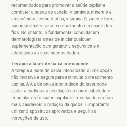
recomendados para promover a saúde capilar e
combater a queda de cabelo. Vitaminas, minerais e
aminoácidos, como biotina, vitamina D, zinco e ferro,
são importantes para o crescimento e a saúde dos
fios. No entanto, é fundamental consultar um
dermatologista antes de iniciar qualquer
suplementação para garantir a segurança e a
adequação às suas necessidades.
Terapia a laser de baixa intensidade:
A terapia a laser de baixa intensidade é uma opção
não invasiva e segura para estimular o crescimento
capilar. A luz de baixa intensidade do laser pode
ajudar a melhorar a circulação no couro cabeludo e
estimular os folículos capilares, resultando em fios
mais saudáveis e redução da queda. É importante
utilizar dispositivos aprovados e seguir as
instruções de uso.