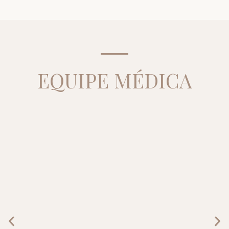
EQUIPE MÉDICA