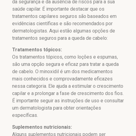
da segurança e da ausência de riscos para a sua
saúde capilar. É importante destacar que os
tratamentos capilares seguros são baseados em
evidências científicas e são recomendados por
dermatologistas. Aqui estão algumas opções de
tratamentos seguros para a queda de cabelo:
Tratamentos tópicos:
Os tratamentos tópicos, como loções e espumas,
são uma opção segura e eficaz para tratar a queda
de cabelo. O minoxidil é um dos medicamentos
mais conhecidos e comprovadamente eficazes
nessa categoria. Ele ajuda a estimular o crescimento
capilar e a prolongar a fase de crescimento dos fios.
É importante seguir as instruções de uso e consultar
um dermatologista para obter orientações
específicas.
Suplementos nutricionais:
Alguns suplementos nutricionais podem ser