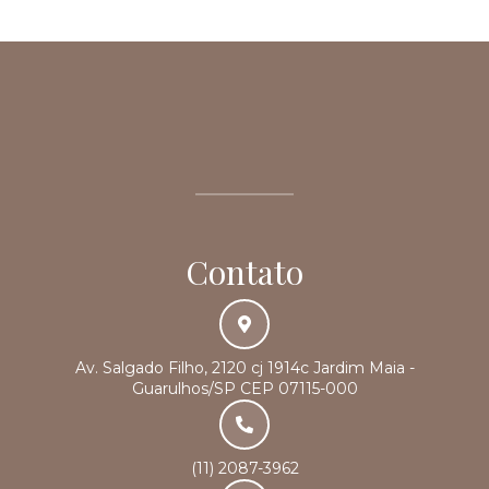
Contato
Av. Salgado Filho, 2120 cj 1914c Jardim Maia -
Guarulhos/SP CEP 07115-000
(11) 2087-3962