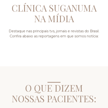
CLÍNICA SUGANUMA
NA MÍDIA
Destaque nas principais tvs, jornais e revistas do Brasil.
Confira abaixo as reportagens em que somos notícia:
O QUE DIZEM
NOSSAS PACIENTES: