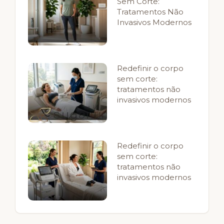
Sem Corte:
Tratamentos Não
Invasivos Modernos
Redefinir o corpo
sem corte:
tratamentos não
invasivos modernos
Redefinir o corpo
sem corte:
tratamentos não
invasivos modernos