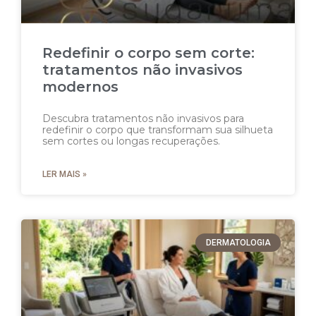
Redefinir o corpo sem corte:
tratamentos não invasivos
modernos
Descubra tratamentos não invasivos para
redefinir o corpo que transformam sua silhueta
sem cortes ou longas recuperações.
LER MAIS »
DERMATOLOGIA