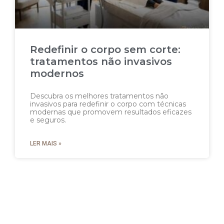
Redefinir o corpo sem corte:
tratamentos não invasivos
modernos
Descubra os melhores tratamentos não
invasivos para redefinir o corpo com técnicas
modernas que promovem resultados eficazes
e seguros.
LER MAIS »