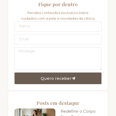
Fique por dentro
Receba conteúdos exclusivos sobre
cuidados com a pele e novidades da clínica.
Quero receber
Posts em destaque
Redefinir o Corpo