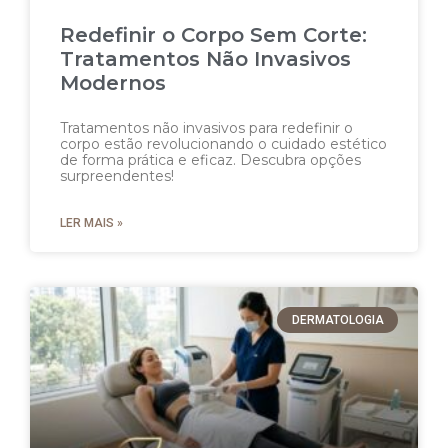
Redefinir o Corpo Sem Corte:
Tratamentos Não Invasivos
Modernos
Tratamentos não invasivos para redefinir o
corpo estão revolucionando o cuidado estético
de forma prática e eficaz. Descubra opções
surpreendentes!
LER MAIS »
DERMATOLOGIA