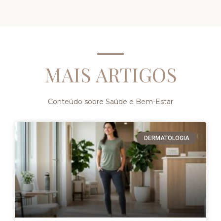
MAIS ARTIGOS
Conteúdo sobre Saúde e Bem-Estar
DERMATOLOGIA