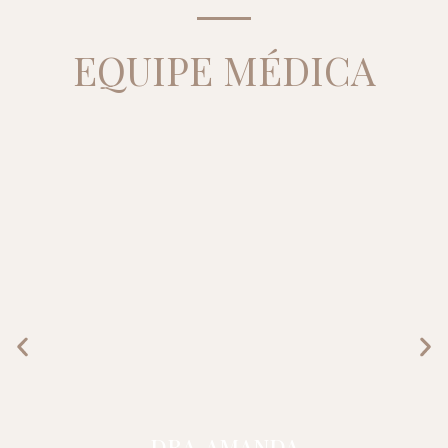
EQUIPE MÉDICA
DRA. AMANDA