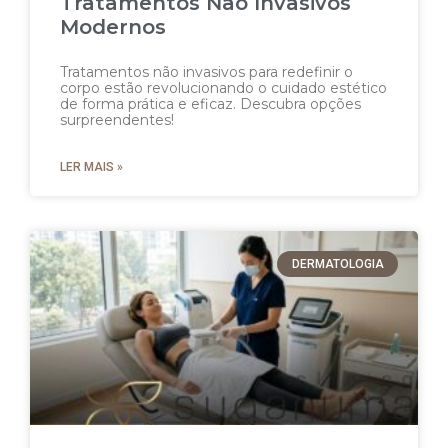
Tratamentos Não Invasivos
Modernos
Tratamentos não invasivos para redefinir o
corpo estão revolucionando o cuidado estético
de forma prática e eficaz. Descubra opções
surpreendentes!
LER MAIS »
DERMATOLOGIA