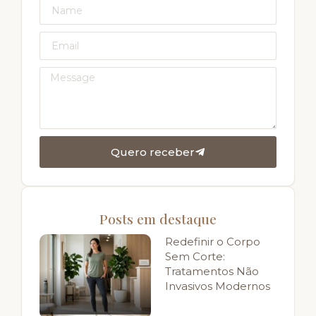
Quero receber
Posts em destaque
Redefinir o Corpo
Sem Corte:
Tratamentos Não
Invasivos Modernos