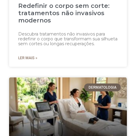
Redefinir o corpo sem corte:
tratamentos não invasivos
modernos
Descubra tratamentos não invasivos para
redefinir o corpo que transformam sua silhueta
sem cortes ou longas recuperações.
LER MAIS »
DERMATOLOGIA