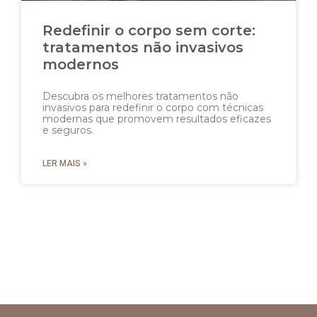
Redefinir o corpo sem corte:
tratamentos não invasivos
modernos
Descubra os melhores tratamentos não
invasivos para redefinir o corpo com técnicas
modernas que promovem resultados eficazes
e seguros.
LER MAIS »