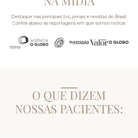
NA MÍDIA
Destaque nas principais tvs, jornais e revistas do Brasil.
Confira abaixo as reportagens em que somos notícia:
O QUE DIZEM
NOSSAS PACIENTES: