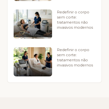
Redefinir o corpo
sem corte:
tratamentos não
invasivos modernos
Redefinir o corpo
sem corte:
tratamentos não
invasivos modernos