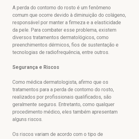
A perda do contorno do rosto é um fenômeno
comum que ocorre devido à diminuição do colágeno,
responsável por manter a firmeza e a elasticidade
da pele. Para combater esse problema, existem
diversos tratamentos dermatológicos, como
preenchimentos dérmicos, fios de sustentação e
tecnologias de radiofrequência, entre outros.
Segurança e Riscos
Como médica dermatologista, afirmo que os
tratamentos para a perda de contorno do rosto,
realizados por profissionais qualificados, são
geralmente seguros. Entretanto, como qualquer
procedimento médico, eles também apresentam
alguns riscos.
Os riscos variam de acordo com o tipo de