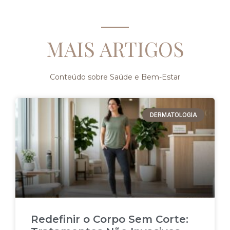
MAIS ARTIGOS
Conteúdo sobre Saúde e Bem-Estar
DERMATOLOGIA
Redefinir o Corpo Sem Corte: