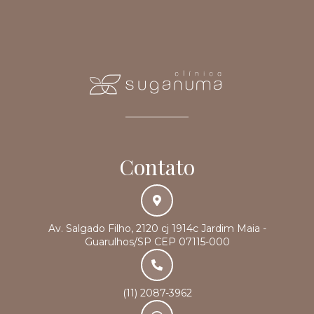
Contato
Av. Salgado Filho, 2120 cj 1914c Jardim Maia -
Guarulhos/SP CEP 07115-000
(11) 2087-3962