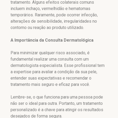
tratamento. Alguns efeitos colaterais comuns
incluem inchaço, vermelhidão e hematomas
temporários. Raramente, pode ocorrer infecção,
alterações de sensibilidade, irregularidades no
contorno ou reação ao produto utilizado.
A Importância da Consulta Dermatológica
Para minimizar qualquer risco associado, é
fundamental realizar uma consulta com um
dermatologista especialista. Esse profissional tem
a expertise para avaliar a condição da sua pele,
entender suas expectativas e recomendar o
tratamento mais seguro e eficaz para você.
Lembre-se, o que funciona para uma pessoa pode
não ser o ideal para outra. Portanto, um tratamento
personalizado é a chave para atingir os resultados
desejados de forma segura.