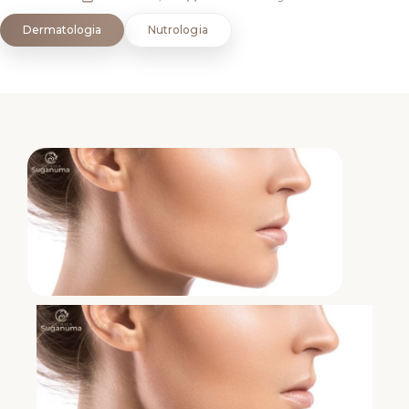
Dermatologia
Nutrologia