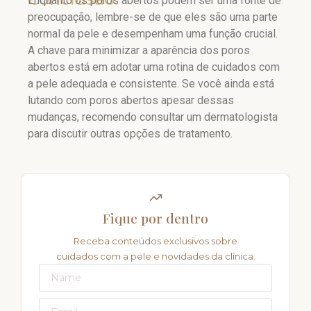
Enquanto os poros abertos podem ser uma fonte de
preocupação, lembre-se de que eles são uma parte
normal da pele e desempenham uma função crucial.
A chave para minimizar a aparência dos poros
abertos está em adotar uma rotina de cuidados com
a pele adequada e consistente. Se você ainda está
lutando com poros abertos apesar dessas
mudanças, recomendo consultar um dermatologista
para discutir outras opções de tratamento.
Fique por dentro
Receba conteúdos exclusivos sobre
cuidados com a pele e novidades da clínica.