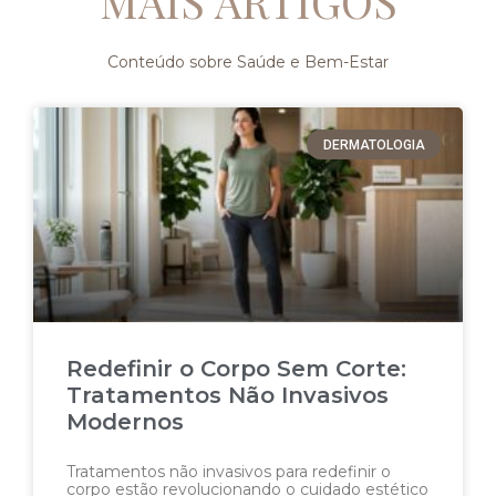
MAIS ARTIGOS
Conteúdo sobre Saúde e Bem-Estar
DERMATOLOGIA
Redefinir o Corpo Sem Corte:
Tratamentos Não Invasivos
Modernos
Tratamentos não invasivos para redefinir o
corpo estão revolucionando o cuidado estético