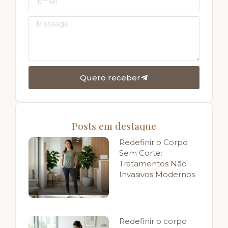
Quero receber
Posts em destaque
Redefinir o Corpo
Sem Corte:
Tratamentos Não
Invasivos Modernos
Redefinir o corpo