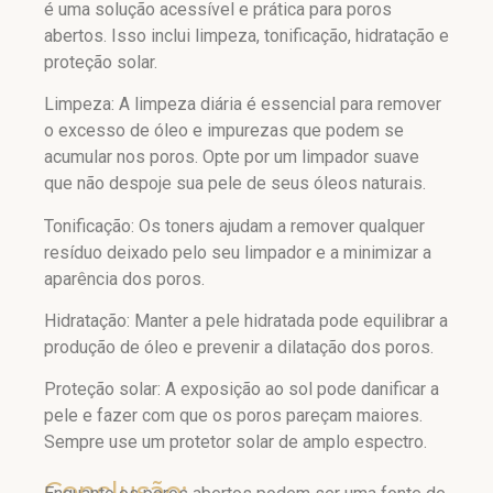
é uma solução acessível e prática para poros
abertos. Isso inclui limpeza, tonificação, hidratação e
proteção solar.
Limpeza: A limpeza diária é essencial para remover
o excesso de óleo e impurezas que podem se
acumular nos poros. Opte por um limpador suave
que não despoje sua pele de seus óleos naturais.
Tonificação: Os toners ajudam a remover qualquer
resíduo deixado pelo seu limpador e a minimizar a
aparência dos poros.
Hidratação: Manter a pele hidratada pode equilibrar a
produção de óleo e prevenir a dilatação dos poros.
Proteção solar: A exposição ao sol pode danificar a
pele e fazer com que os poros pareçam maiores.
Sempre use um protetor solar de amplo espectro.
Conclusão: