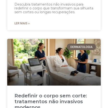
Descubra tratamentos não invasivos para
redefinir o corpo que transformam sua silhueta
sem cortes ou longas recuperações.
LER MAIS »
DERMATOLOGIA
Redefinir o corpo sem corte:
tratamentos não invasivos
modernos