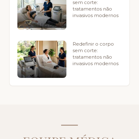
sem corte:
tratamentos não
invasivos modernos
Redefinir o corpo
sem corte:
tratamentos não
invasivos modernos