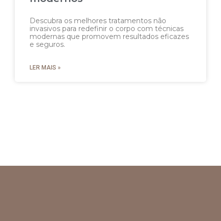
Descubra os melhores tratamentos não
invasivos para redefinir o corpo com técnicas
modernas que promovem resultados eficazes
e seguros.
LER MAIS »