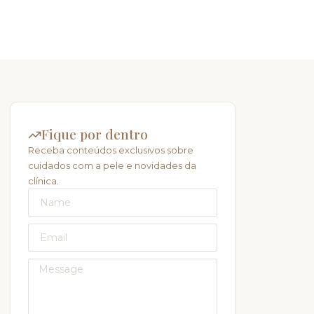
Fique por dentro
Receba conteúdos exclusivos sobre
cuidados com a pele e novidades da
clínica.