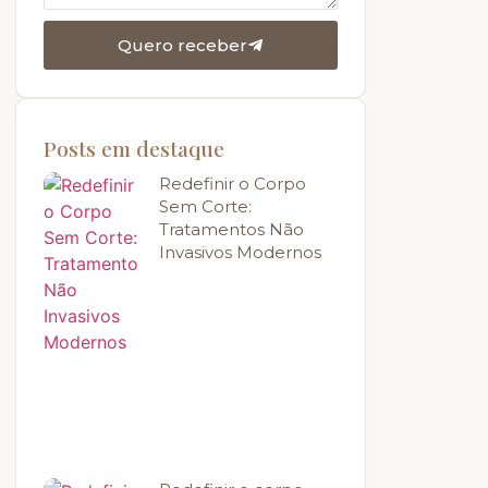
Quero receber
Posts em destaque
Redefinir o Corpo
Sem Corte:
Tratamentos Não
Invasivos Modernos