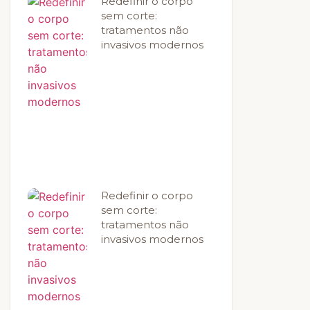
Redefinir o corpo
sem corte:
tratamentos não
invasivos modernos
Redefinir o corpo
sem corte:
tratamentos não
invasivos modernos