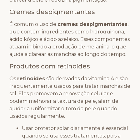
Cremes despigmentantes
É comum o uso de
cremes despigmentantes
,
que contêm ingredientes como hidroquinona,
ácido kójico e ácido azelaico. Esses componentes
atuam inibindo a produção de melanina, o que
ajuda a clarear as manchas ao longo do tempo.
Produtos com retinoides
Os
retinoides
são derivados da vitamina A e são
frequentemente usados para tratar manchas de
sol. Eles promovem a renovação celular e
podem melhorar a textura da pele, além de
ajudar a uniformizar o tom da pele quando
usados regularmente.
Usar protetor solar diariamente é essencial
quando se usa esses tratamentos, pois a