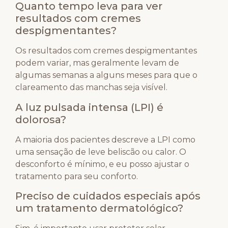
Quanto tempo leva para ver
resultados com cremes
despigmentantes?
Os resultados com cremes despigmentantes
podem variar, mas geralmente levam de
algumas semanas a alguns meses para que o
clareamento das manchas seja visível.
A luz pulsada intensa (LPI) é
dolorosa?
A maioria dos pacientes descreve a LPI como
uma sensação de leve beliscão ou calor. O
desconforto é mínimo, e eu posso ajustar o
tratamento para seu conforto.
Preciso de cuidados especiais após
um tratamento dermatológico?