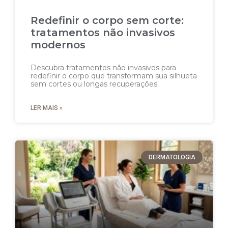
Redefinir o corpo sem corte:
tratamentos não invasivos
modernos
Descubra tratamentos não invasivos para
redefinir o corpo que transformam sua silhueta
sem cortes ou longas recuperações.
LER MAIS »
DERMATOLOGIA