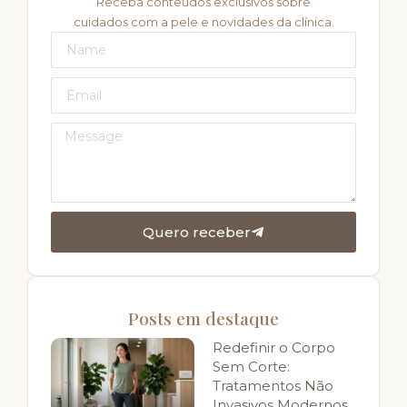
Receba conteúdos exclusivos sobre
cuidados com a pele e novidades da clínica.
Quero receber
Posts em destaque
Redefinir o Corpo
Sem Corte:
Tratamentos Não
Invasivos Modernos