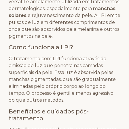
versátil e amplamente utilizada em tratamentos
dermatológicos, especialmente para
manchas
solares
e rejuvenescimento da pele. A LPI emite
pulsos de luz em diferentes comprimentos de
onda que são absorvidos pela melanina e outros
pigmentos na pele.
Como funciona a LPI?
O tratamento com LPI funciona através da
emissão de luz que penetra nas camadas
superficiais da pele. Essa luz é absorvida pelas
manchas pigmentadas, que são gradualmente
eliminadas pelo próprio corpo ao longo do
tempo. O processo é gentil e menos agressivo
do que outros métodos.
Benefícios e cuidados pós-
tratamento