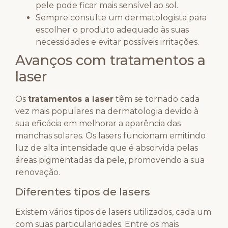
pele pode ficar mais sensível ao sol.
Sempre consulte um dermatologista para
escolher o produto adequado às suas
necessidades e evitar possíveis irritações.
Avanços com tratamentos a
laser
Os
tratamentos a laser
têm se tornado cada
vez mais populares na dermatologia devido à
sua eficácia em melhorar a aparência das
manchas solares. Os lasers funcionam emitindo
luz de alta intensidade que é absorvida pelas
áreas pigmentadas da pele, promovendo a sua
renovação.
Diferentes tipos de lasers
Existem vários tipos de lasers utilizados, cada um
com suas particularidades. Entre os mais