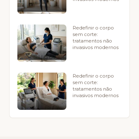
Redefinir o corpo
sem corte:
tratamentos não
invasivos modernos
Redefinir o corpo
sem corte:
tratamentos não
invasivos modernos