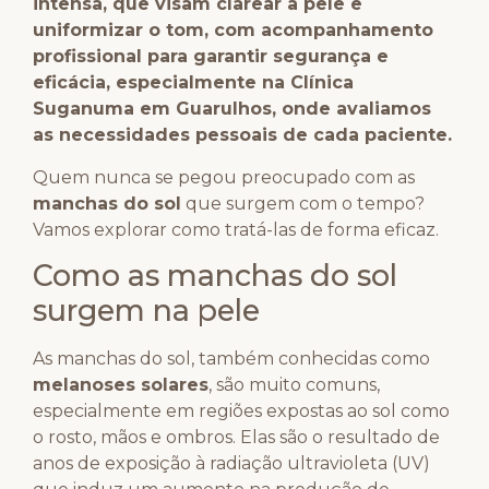
intensa, que visam clarear a pele e
uniformizar o tom, com acompanhamento
profissional para garantir segurança e
eficácia, especialmente na Clínica
Suganuma em Guarulhos, onde avaliamos
as necessidades pessoais de cada paciente.
Quem nunca se pegou preocupado com as
manchas do sol
que surgem com o tempo?
Vamos explorar como tratá-las de forma eficaz.
Como as manchas do sol
surgem na pele
As manchas do sol, também conhecidas como
melanoses solares
, são muito comuns,
especialmente em regiões expostas ao sol como
o rosto, mãos e ombros. Elas são o resultado de
anos de exposição à radiação ultravioleta (UV)