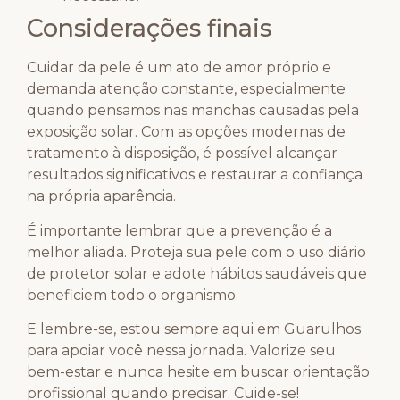
Considerações finais
Cuidar da pele é um ato de amor próprio e
demanda atenção constante, especialmente
quando pensamos nas manchas causadas pela
exposição solar. Com as opções modernas de
tratamento à disposição, é possível alcançar
resultados significativos e restaurar a confiança
na própria aparência.
É importante lembrar que a prevenção é a
melhor aliada. Proteja sua pele com o uso diário
de protetor solar e adote hábitos saudáveis que
beneficiem todo o organismo.
E lembre-se, estou sempre aqui em Guarulhos
para apoiar você nessa jornada. Valorize seu
bem-estar e nunca hesite em buscar orientação
profissional quando precisar. Cuide-se!