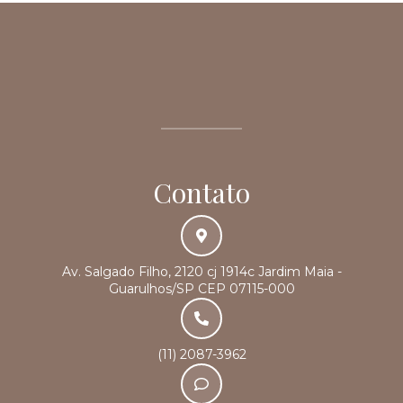
Contato
Av. Salgado Filho, 2120 cj 1914c Jardim Maia -
Guarulhos/SP CEP 07115-000
(11) 2087-3962