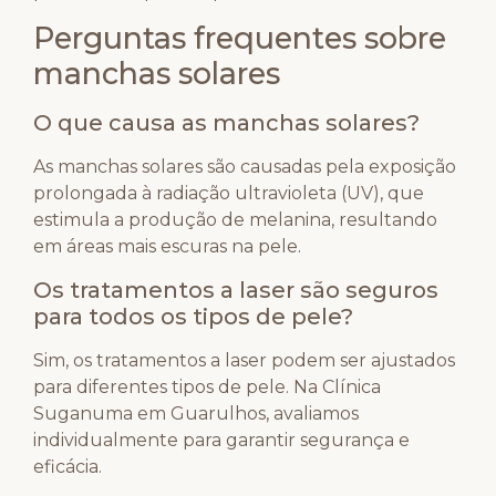
Perguntas frequentes sobre
manchas solares
O que causa as manchas solares?
As manchas solares são causadas pela exposição
prolongada à radiação ultravioleta (UV), que
estimula a produção de melanina, resultando
em áreas mais escuras na pele.
Os tratamentos a laser são seguros
para todos os tipos de pele?
Sim, os tratamentos a laser podem ser ajustados
para diferentes tipos de pele. Na Clínica
Suganuma em Guarulhos, avaliamos
individualmente para garantir segurança e
eficácia.