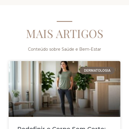
MAIS ARTIGOS
Conteúdo sobre Saúde e Bem-Estar
DERMATOLOGIA
Redefinir o Corpo Sem Corte: