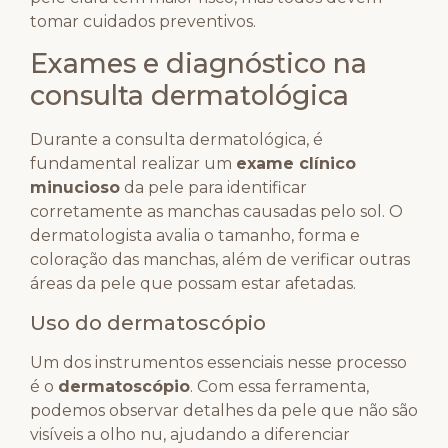
tomar cuidados preventivos.
Exames e diagnóstico na
consulta dermatológica
Durante a consulta dermatológica, é
fundamental realizar um
exame clínico
minucioso
da pele para identificar
corretamente as manchas causadas pelo sol. O
dermatologista avalia o tamanho, forma e
coloração das manchas, além de verificar outras
áreas da pele que possam estar afetadas.
Uso do dermatoscópio
Um dos instrumentos essenciais nesse processo
é o
dermatoscópio
. Com essa ferramenta,
podemos observar detalhes da pele que não são
visíveis a olho nu, ajudando a diferenciar