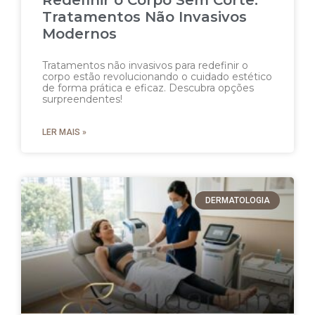
Tratamentos Não Invasivos
Modernos
Tratamentos não invasivos para redefinir o
corpo estão revolucionando o cuidado estético
de forma prática e eficaz. Descubra opções
surpreendentes!
LER MAIS »
DERMATOLOGIA