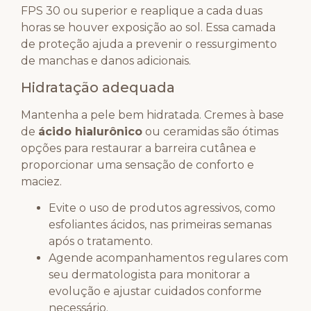
FPS 30 ou superior e reaplique a cada duas
horas se houver exposição ao sol. Essa camada
de proteção ajuda a prevenir o ressurgimento
de manchas e danos adicionais.
Hidratação adequada
Mantenha a pele bem hidratada. Cremes à base
de
ácido hialurônico
ou ceramidas são ótimas
opções para restaurar a barreira cutânea e
proporcionar uma sensação de conforto e
maciez.
Evite o uso de produtos agressivos, como
esfoliantes ácidos, nas primeiras semanas
após o tratamento.
Agende acompanhamentos regulares com
seu dermatologista para monitorar a
evolução e ajustar cuidados conforme
necessário.