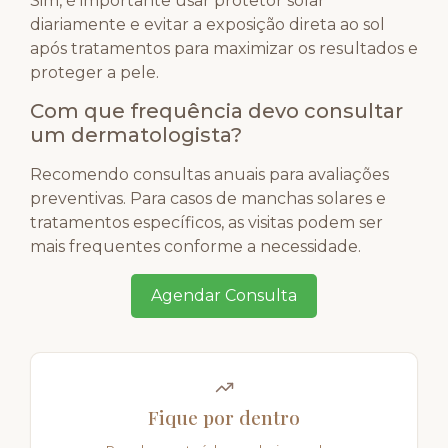
Sim, é importante usar protetor solar
diariamente e evitar a exposição direta ao sol
após tratamentos para maximizar os resultados e
proteger a pele.
Com que frequência devo consultar
um dermatologista?
Recomendo consultas anuais para avaliações
preventivas. Para casos de manchas solares e
tratamentos específicos, as visitas podem ser
mais frequentes conforme a necessidade.
Agendar Consulta
Fique por dentro