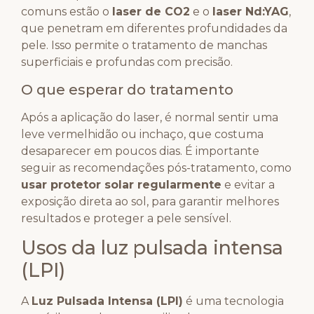
comuns estão o
laser de CO2
e o
laser Nd:YAG
,
que penetram em diferentes profundidades da
pele. Isso permite o tratamento de manchas
superficiais e profundas com precisão.
O que esperar do tratamento
Após a aplicação do laser, é normal sentir uma
leve vermelhidão ou inchaço, que costuma
desaparecer em poucos dias. É importante
seguir as recomendações pós-tratamento, como
usar protetor solar regularmente
e evitar a
exposição direta ao sol, para garantir melhores
resultados e proteger a pele sensível.
Usos da luz pulsada intensa
(LPI)
A
Luz Pulsada Intensa (LPI)
é uma tecnologia