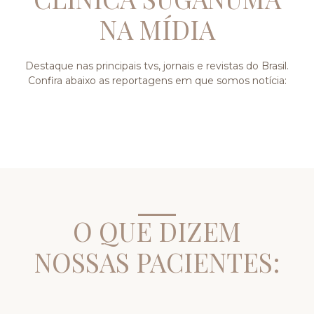
NA MÍDIA
Destaque nas principais tvs, jornais e revistas do Brasil.
Confira abaixo as reportagens em que somos notícia:
O QUE DIZEM
NOSSAS PACIENTES: