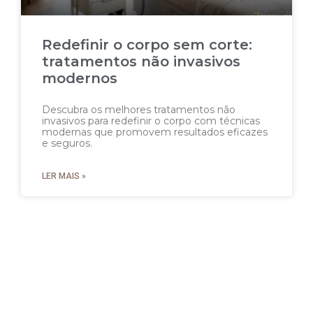
Redefinir o corpo sem corte:
tratamentos não invasivos
modernos
Descubra os melhores tratamentos não
invasivos para redefinir o corpo com técnicas
modernas que promovem resultados eficazes
e seguros.
LER MAIS »