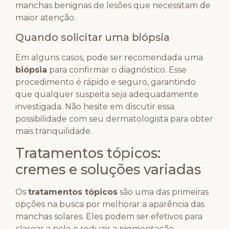
manchas benignas de lesões que necessitam de
maior atenção.
Quando solicitar uma biópsia
Em alguns casos, pode ser recomendada uma
biópsia
para confirmar o diagnóstico. Esse
procedimento é rápido e seguro, garantindo
que qualquer suspeita seja adequadamente
investigada. Não hesite em discutir essa
possibilidade com seu dermatologista para obter
mais tranquilidade.
Tratamentos tópicos:
cremes e soluções variadas
Os
tratamentos tópicos
são uma das primeiras
opções na busca por melhorar a aparência das
manchas solares. Eles podem ser efetivos para
clarear a pele e reduzir a pigmentação.