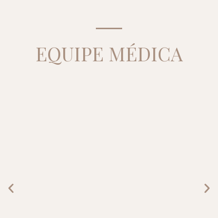
EQUIPE MÉDICA