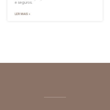
e seguros.
LER MAIS »