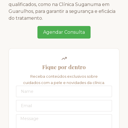
qualificados, como na Clínica Suganuma em
Guarulhos, para garantir a segurança e eficácia
do tratamento.
Agendar Consulta
Fique por dentro
Receba conteúdos exclusivos sobre
cuidados com a pele e novidades da clínica.