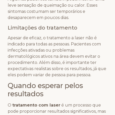
leve sensação de queimação ou calor. Esses
sintomas costumam ser temporários e
desaparecem em poucos dias.
Limitações do tratamento
Apesar de eficaz, o tratamento a laser não é
indicado para todas as pessoas. Pacientes com
infecções ativadas ou problemas
dermatológicos ativos na área devem evitar o
procedimento. Além disso, é importante ter
expectativas realistas sobre os resultados, já que
eles podem variar de pessoa para pessoa.
Quando esperar pelos
resultados
O
tratamento com laser
é um processo que
pode proporcionar resultados significativos, mas