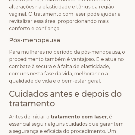
alterações na elasticidade e tônus da região
vaginal. O tratamento com laser pode ajudar a
revitalizar essa área, proporcionando mais
conforto e confiança.
Pós-menopausa
Para mulheres no período da pós-menopausa, o
procedimento também é vantajoso. Ele atua no
combate à secura e à falta de elasticidade,
comuns nesta fase da vida, melhorando a
qualidade de vida e o bem-estar geral.
Cuidados antes e depois do
tratamento
Antes de iniciar o
tratamento com laser
, é
essencial seguir alguns cuidados que garantem
a segurança e eficácia do procedimento. Um