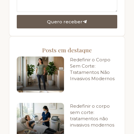
Quero receber
Posts em destaque
Redefinir o Corpo
Sem Corte:
Tratamentos Não
Invasivos Modernos
Redefinir o corpo
sem corte:
tratamentos não
invasivos modernos