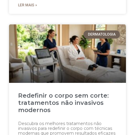
LER MAIS »
DERMATOLOGIA
Redefinir o corpo sem corte:
tratamentos não invasivos
modernos
Descubra os melhores tratamentos não
invasivos para redefinir o corpo com técnicas
modernas que promovem resultados eficazes