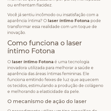
ou enfrentam flacidez.
Você já sentiu incômodo ou insatisfação com a
aparência íntima? O
laser íntimo Fotona
pode
transformar essa realidade com um toque de
inovação.
Como funciona o laser
íntimo Fotona
O
laser íntimo Fotona
é uma tecnologia
inovadora utilizada para melhorar a saúde e
aparência das áreas íntimas femininas. Ele
funciona emitindo feixes de luz que aquecem
os tecidos, estimulando a produção de colágeno
e melhorando a elasticidade da pele.
O mecanismo de ação do laser