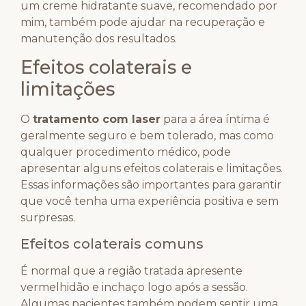
um creme hidratante suave, recomendado por
mim, também pode ajudar na recuperação e
manutenção dos resultados.
Efeitos colaterais e
limitações
O
tratamento com laser
para a área íntima é
geralmente seguro e bem tolerado, mas como
qualquer procedimento médico, pode
apresentar alguns efeitos colaterais e limitações.
Essas informações são importantes para garantir
que você tenha uma experiência positiva e sem
surpresas.
Efeitos colaterais comuns
É normal que a região tratada apresente
vermelhidão e inchaço logo após a sessão.
Algumas pacientes também podem sentir uma