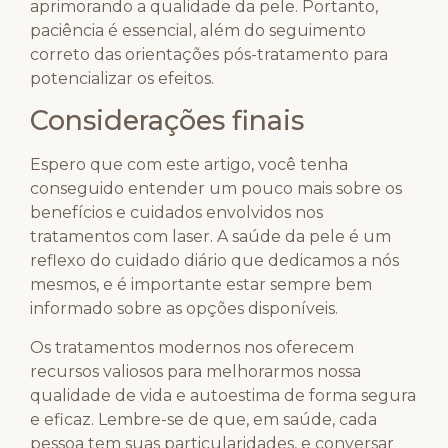
aprimorando a qualidade da pele. Portanto,
paciência é essencial, além do seguimento
correto das orientações pós-tratamento para
potencializar os efeitos.
Considerações finais
Espero que com este artigo, você tenha
conseguido entender um pouco mais sobre os
benefícios e cuidados envolvidos nos
tratamentos com laser. A saúde da pele é um
reflexo do cuidado diário que dedicamos a nós
mesmos, e é importante estar sempre bem
informado sobre as opções disponíveis.
Os tratamentos modernos nos oferecem
recursos valiosos para melhorarmos nossa
qualidade de vida e autoestima de forma segura
e eficaz. Lembre-se de que, em saúde, cada
pessoa tem suas particularidades, e conversar