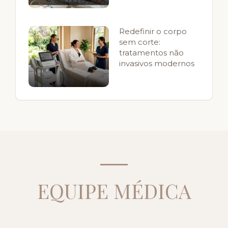
Redefinir o corpo
sem corte:
tratamentos não
invasivos modernos
EQUIPE MÉDICA