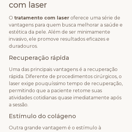
com laser
O
tratamento com laser
oferece uma série de
vantagens para quem busca melhorar a saúde e
estética da pele. Além de ser minimamente
invasivo, ele promove resultados eficazes e
duradouros.
Recuperação rápida
Uma das principais vantagens é a recuperação
rápida. Diferente de procedimentos cirúrgicos, o
laser exige pouquíssimo tempo de recuperação,
permitindo que a paciente retome suas
atividades cotidianas quase imediatamente após
a sessão.
Estímulo do colágeno
Outra grande vantagem é o estímulo à