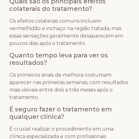
Quais são os principais efeitos
colaterais do tratamento?
Os efeitos colaterais comuns incluem
vermelhidão e inchaço na região tratada, mas
essas sensações geralmente desaparecem em
poucos dias após o tratamento.
Quanto tempo leva para ver os
resultados?
Os primeiros sinais de melhora costumam
aparecer nas primeiras semanas, com resultados
mais visíveis entre dois a três meses após o
tratamento.
É seguro fazer o tratamento em
qualquer clínica?
É crucial realizar o procedimento em uma
clínica especializada e com profissionais