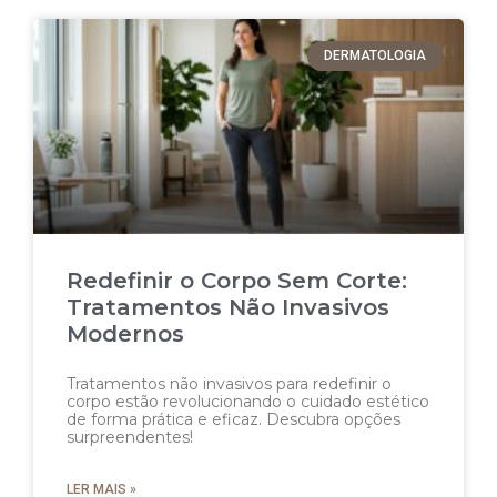
DERMATOLOGIA
Redefinir o Corpo Sem Corte:
Tratamentos Não Invasivos
Modernos
Tratamentos não invasivos para redefinir o
corpo estão revolucionando o cuidado estético
de forma prática e eficaz. Descubra opções
surpreendentes!
LER MAIS »