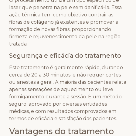
O procedimento utiliza um tipo específico de
laser que penetra na pele sem danificá-la. Essa
ação térmica tem como objetivo contrair as
fibras de colágeno já existentes e promover a
formação de novas fibras, proporcionando
firmeza e rejuvenescimento da pele na região
tratada.
Segurança e eficácia do tratamento
Este tratamento é geralmente rápido, durando
cerca de 20 a 30 minutos, e não requer cortes
ou anestesia geral. A maioria das pacientes relata
apenas sensações de aquecimento ou leve
formigamento durante a sessão. É um método
seguro, aprovado por diversas entidades
médicas, e com resultados comprovados em
termos de eficácia e satisfação das pacientes.
Vantagens do tratamento