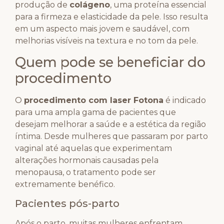
produção de
colágeno
, uma proteína essencial
para a firmeza e elasticidade da pele. Isso resulta
em um aspecto mais jovem e saudável, com
melhorias visíveis na textura e no tom da pele.
Quem pode se beneficiar do
procedimento
O
procedimento com laser Fotona
é indicado
para uma ampla gama de pacientes que
desejam melhorar a saúde e a estética da região
íntima. Desde mulheres que passaram por parto
vaginal até aquelas que experimentam
alterações hormonais causadas pela
menopausa, o tratamento pode ser
extremamente benéfico.
Pacientes pós-parto
Após o parto, muitas mulheres enfrentam