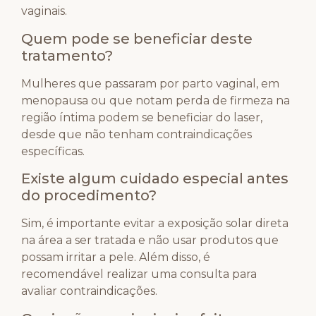
vaginais.
Quem pode se beneficiar deste
tratamento?
Mulheres que passaram por parto vaginal, em
menopausa ou que notam perda de firmeza na
região íntima podem se beneficiar do laser,
desde que não tenham contraindicações
específicas.
Existe algum cuidado especial antes
do procedimento?
Sim, é importante evitar a exposição solar direta
na área a ser tratada e não usar produtos que
possam irritar a pele. Além disso, é
recomendável realizar uma consulta para
avaliar contraindicações.