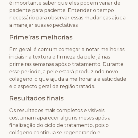
é importante saber que eles podem variar de
paciente para paciente. Entender o tempo
necessário para observar essas mudanças ajuda
a manejar suas expectativas.
Primeiras melhorias
Em geral, é comum começar a notar melhorias
iniciais na textura e firmeza da pele já nas
primeiras semanas após o tratamento. Durante
esse período, a pele estará produzindo novo
colágeno, o que ajuda a melhorar a elasticidade
e o aspecto geral da região tratada.
Resultados finais
Os resultados mais completos e visíveis
costumam aparecer alguns meses após a
finalização do ciclo de tratamento, pois o
colágeno continua se regenerando e