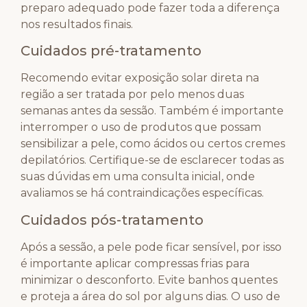
preparo adequado pode fazer toda a diferença
nos resultados finais.
Cuidados pré-tratamento
Recomendo evitar exposição solar direta na
região a ser tratada por pelo menos duas
semanas antes da sessão. Também é importante
interromper o uso de produtos que possam
sensibilizar a pele, como ácidos ou certos cremes
depilatórios. Certifique-se de esclarecer todas as
suas dúvidas em uma consulta inicial, onde
avaliamos se há contraindicações específicas.
Cuidados pós-tratamento
Após a sessão, a pele pode ficar sensível, por isso
é importante aplicar compressas frias para
minimizar o desconforto. Evite banhos quentes
e proteja a área do sol por alguns dias. O uso de