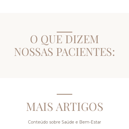
O QUE DIZEM
NOSSAS PACIENTES:
MAIS ARTIGOS
Conteúdo sobre Saúde e Bem-Estar