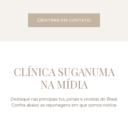
ENTRAR EM CONTATO
CLÍNICA SUGANUMA
NA MÍDIA
Destaque nas principais tvs, jornais e revistas do Brasil.
Confira abaixo as reportagens em que somos notícia: