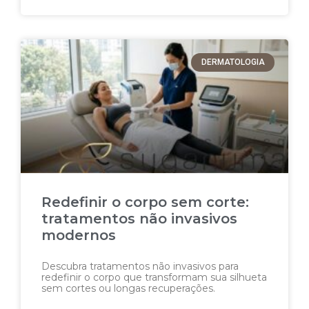
DERMATOLOGIA
Redefinir o corpo sem corte:
tratamentos não invasivos
modernos
Descubra tratamentos não invasivos para
redefinir o corpo que transformam sua silhueta
sem cortes ou longas recuperações.