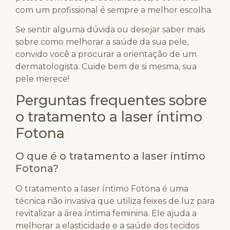
com um profissional é sempre a melhor escolha.
Se sentir alguma dúvida ou desejar saber mais
sobre como melhorar a saúde da sua pele,
convido você a procurar a orientação de um
dermatologista. Cuide bem de si mesma, sua
pele merece!
Perguntas frequentes sobre
o tratamento a laser íntimo
Fotona
O que é o tratamento a laser íntimo
Fotona?
O tratamento a laser íntimo Fotona é uma
técnica não invasiva que utiliza feixes de luz para
revitalizar a área íntima feminina. Ele ajuda a
melhorar a elasticidade e a saúde dos tecidos