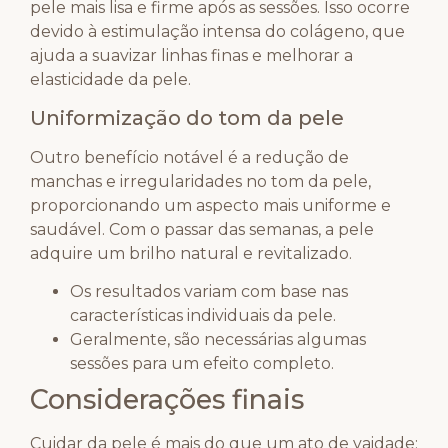
pele mais lisa e firme após as sessões. Isso ocorre
devido à estimulação intensa do colágeno, que
ajuda a suavizar linhas finas e melhorar a
elasticidade da pele.
Uniformização do tom da pele
Outro benefício notável é a redução de
manchas e irregularidades no tom da pele,
proporcionando um aspecto mais uniforme e
saudável. Com o passar das semanas, a pele
adquire um brilho natural e revitalizado.
Os resultados variam com base nas
características individuais da pele.
Geralmente, são necessárias algumas
sessões para um efeito completo.
Considerações finais
Cuidar da pele é mais do que um ato de vaidade;