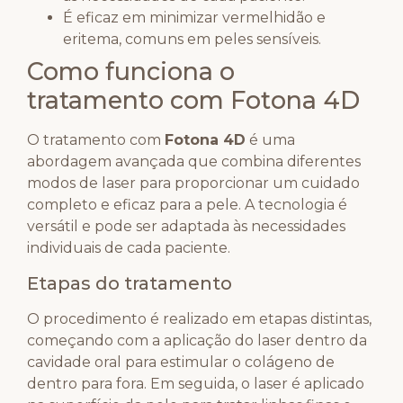
É eficaz em minimizar vermelhidão e
eritema, comuns em peles sensíveis.
Como funciona o
tratamento com Fotona 4D
O tratamento com
Fotona 4D
é uma
abordagem avançada que combina diferentes
modos de laser para proporcionar um cuidado
completo e eficaz para a pele. A tecnologia é
versátil e pode ser adaptada às necessidades
individuais de cada paciente.
Etapas do tratamento
O procedimento é realizado em etapas distintas,
começando com a aplicação do laser dentro da
cavidade oral para estimular o colágeno de
dentro para fora. Em seguida, o laser é aplicado