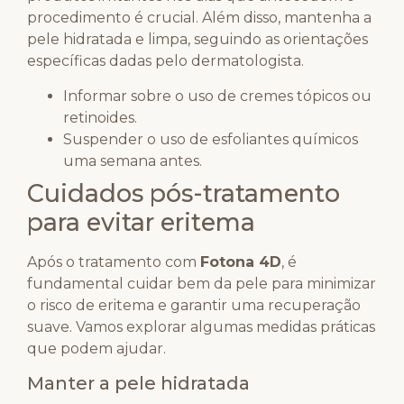
procedimento é crucial. Além disso, mantenha a
pele hidratada e limpa, seguindo as orientações
específicas dadas pelo dermatologista.
Informar sobre o uso de cremes tópicos ou
retinoides.
Suspender o uso de esfoliantes químicos
uma semana antes.
Cuidados pós-tratamento
para evitar eritema
Após o tratamento com
Fotona 4D
, é
fundamental cuidar bem da pele para minimizar
o risco de eritema e garantir uma recuperação
suave. Vamos explorar algumas medidas práticas
que podem ajudar.
Manter a pele hidratada