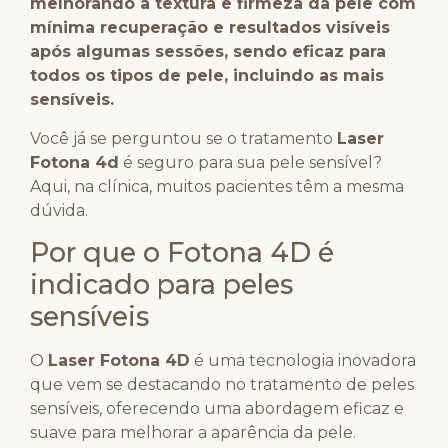
melhorando a textura e firmeza da pele com
mínima recuperação e resultados visíveis
após algumas sessões, sendo eficaz para
todos os tipos de pele, incluindo as mais
sensíveis.
Você já se perguntou se o tratamento
Laser
Fotona 4d
é seguro para sua pele sensível?
Aqui, na clínica, muitos pacientes têm a mesma
dúvida.
Por que o Fotona 4D é
indicado para peles
sensíveis
O
Laser Fotona 4D
é uma tecnologia inovadora
que vem se destacando no tratamento de peles
sensíveis, oferecendo uma abordagem eficaz e
suave para melhorar a aparência da pele.