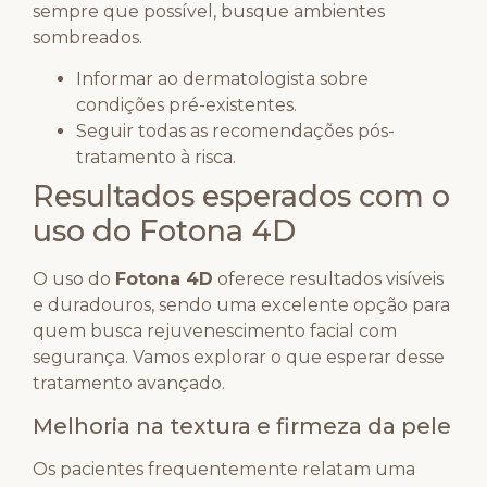
sempre que possível, busque ambientes
sombreados.
Informar ao dermatologista sobre
condições pré-existentes.
Seguir todas as recomendações pós-
tratamento à risca.
Resultados esperados com o
uso do Fotona 4D
O uso do
Fotona 4D
oferece resultados visíveis
e duradouros, sendo uma excelente opção para
quem busca rejuvenescimento facial com
segurança. Vamos explorar o que esperar desse
tratamento avançado.
Melhoria na textura e firmeza da pele
Os pacientes frequentemente relatam uma