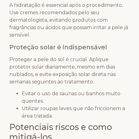
A hidratação é essencial após o procedimento.
Use cremes recomendados pelo seu
dermatologista, evitando produtos com
fragrâncias ou ácidos que possam irritar a pele já
sensível.
Proteção solar é indispensável
Proteger a pele do sol é crucial. Aplique
protetor solar diariamente, mesmo em dias
nublados, e evite exposição solar direta nas
semanas seguintes ao tratamento.
Evitar o uso de saunas ou banhos muito
quentes.
Utilizar roupas leves que não friccionem a
área tratada.
Potenciais riscos e como
mitigá-los