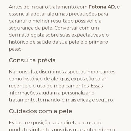
Antes de iniciar o tratamento com
Fotona 4D
, é
essencial adotar algumas precauções para
garantir o melhor resultado possível e a
segurança da pele. Conversar com um
dermatologista sobre suas expectativas e o
histórico de saúde da sua pele é o primeiro
passo.
Consulta prévia
Na consulta, discutimos aspectos importantes
como histórico de alergias, exposição solar
recente e o uso de medicamentos. Essas
informações ajudam a personalizar o
tratamento, tornando-o mais eficaz e seguro.
Cuidados com a pele
Evitar a exposição solar direta e o uso de
produtos irritantes nos dias que antecedem o