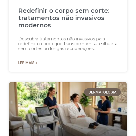
Redefinir o corpo sem corte:
tratamentos não invasivos
modernos
Descubra tratamentos não invasivos para
redefinir o corpo que transformam sua silhueta
sem cortes ou longas recuperações.
LER MAIS »
DERMATOLOGIA