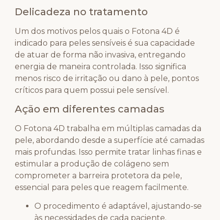
Delicadeza no tratamento
Um dos motivos pelos quais o Fotona 4D é
indicado para peles sensíveis é sua capacidade
de atuar de forma não invasiva, entregando
energia de maneira controlada. Isso significa
menos risco de irritação ou dano à pele, pontos
críticos para quem possui pele sensível.
Ação em diferentes camadas
O Fotona 4D trabalha em múltiplas camadas da
pele, abordando desde a superfície até camadas
mais profundas. Isso permite tratar linhas finas e
estimular a produção de colágeno sem
comprometer a barreira protetora da pele,
essencial para peles que reagem facilmente.
O procedimento é adaptável, ajustando-se
às necessidades de cada paciente.