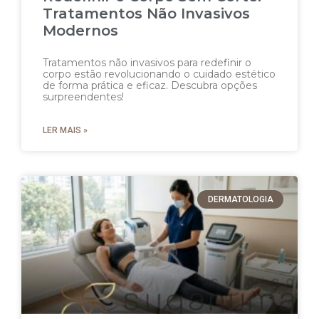
Tratamentos Não Invasivos
Modernos
Tratamentos não invasivos para redefinir o
corpo estão revolucionando o cuidado estético
de forma prática e eficaz. Descubra opções
surpreendentes!
LER MAIS »
DERMATOLOGIA