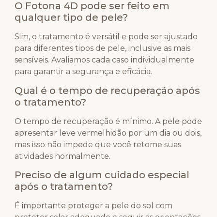
O Fotona 4D pode ser feito em
qualquer tipo de pele?
Sim, o tratamento é versátil e pode ser ajustado
para diferentes tipos de pele, inclusive as mais
sensíveis. Avaliamos cada caso individualmente
para garantir a segurança e eficácia.
Qual é o tempo de recuperação após
o tratamento?
O tempo de recuperação é mínimo. A pele pode
apresentar leve vermelhidão por um dia ou dois,
mas isso não impede que você retome suas
atividades normalmente.
Preciso de algum cuidado especial
após o tratamento?
É importante proteger a pele do sol com