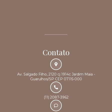
Contato
Av. Salgado Filho, 2120 cj 1914c Jardim Maia -
Guarulhos/SP CEP 07115-000
(11) 2087-3962