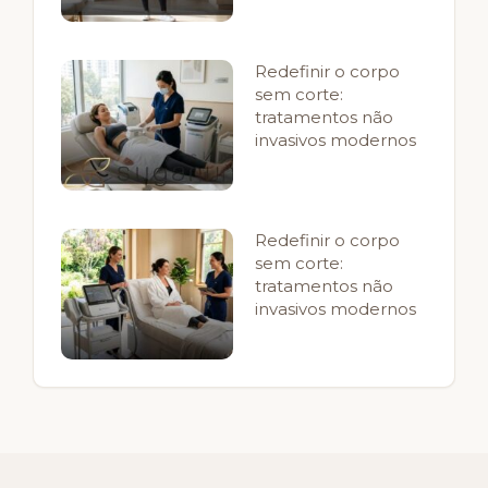
Redefinir o corpo
sem corte:
tratamentos não
invasivos modernos
Redefinir o corpo
sem corte:
tratamentos não
invasivos modernos