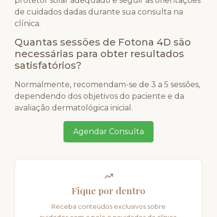
protetor solar adequado e seguir as orientações
de cuidados dadas durante sua consulta na
clínica.
Quantas sessões de Fotona 4D são
necessárias para obter resultados
satisfatórios?
Normalmente, recomendam-se de 3 a 5 sessões,
dependendo dos objetivos do paciente e da
avaliação dermatológica inicial.
Agendar Consulta
Fique por dentro
Receba conteúdos exclusivos sobre