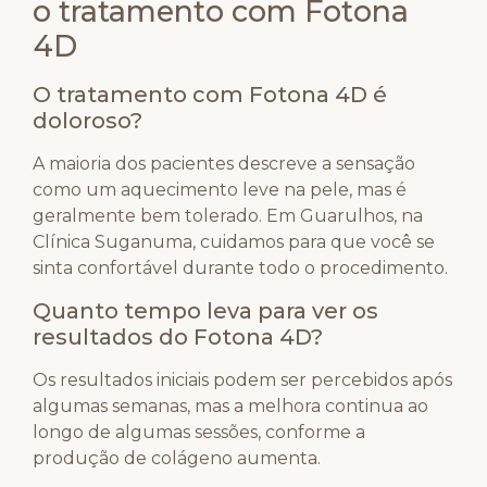
o tratamento com Fotona
4D
O tratamento com Fotona 4D é
doloroso?
A maioria dos pacientes descreve a sensação
como um aquecimento leve na pele, mas é
geralmente bem tolerado. Em Guarulhos, na
Clínica Suganuma, cuidamos para que você se
sinta confortável durante todo o procedimento.
Quanto tempo leva para ver os
resultados do Fotona 4D?
Os resultados iniciais podem ser percebidos após
algumas semanas, mas a melhora continua ao
longo de algumas sessões, conforme a
produção de colágeno aumenta.