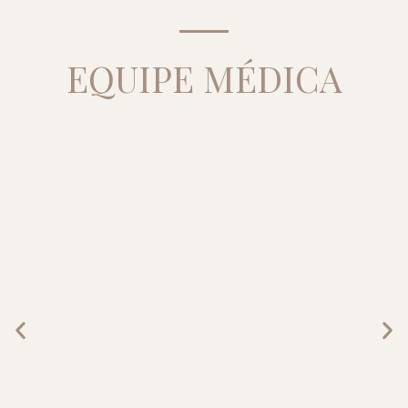
EQUIPE MÉDICA