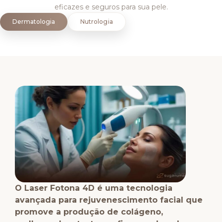
eficazes e seguros para sua pele.
Dermatologia
Nutrologia
O Laser Fotona 4D é uma tecnologia
avançada para rejuvenescimento facial que
promove a produção de colágeno,