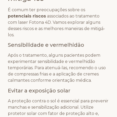
É comum ter preocupações sobre os
potenciais riscos
associados ao tratamento
com laser Fotona 4D. Vamos explorar alguns
desses riscos e as melhores maneiras de mitigá-
los.
Sensibilidade e vermelhidão
Após o tratamento, alguns pacientes podem
experimentar sensibilidade e vermelhidão
temporárias. Para atenuá-las, recomendo o uso
de compressas frias e a aplicação de cremes
calmantes conforme orientação médica.
Evitar a exposição solar
A proteção contra o sol é essencial para prevenir
manchas e sensibilização adicional. Utilize
protetor solar com fator de proteção alto e,