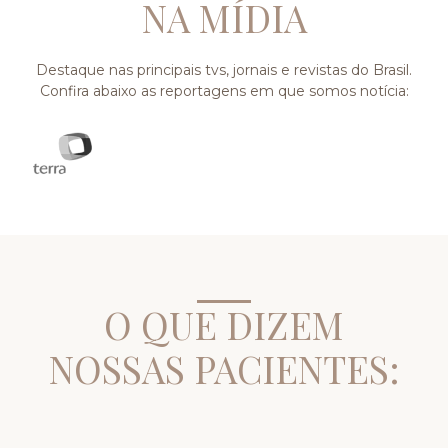
NA MÍDIA
Destaque nas principais tvs, jornais e revistas do Brasil.
Confira abaixo as reportagens em que somos notícia:
O QUE DIZEM
NOSSAS PACIENTES: