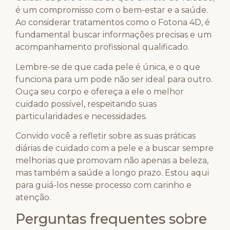
é um compromisso com o bem-estar e a saúde.
Ao considerar tratamentos como o Fotona 4D, é
fundamental buscar informações precisas e um
acompanhamento profissional qualificado.
Lembre-se de que cada pele é única, e o que
funciona para um pode não ser ideal para outro.
Ouça seu corpo e ofereça a ele o melhor
cuidado possível, respeitando suas
particularidades e necessidades.
Convido você a refletir sobre as suas práticas
diárias de cuidado com a pele e a buscar sempre
melhorias que promovam não apenas a beleza,
mas também a saúde a longo prazo. Estou aqui
para guiá-los nesse processo com carinho e
atenção.
Perguntas frequentes sobre