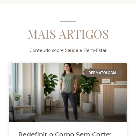
MAIS ARTIGOS
Conteúdo sobre Saúde e Bem-Estar
DERMATOLOGIA
Redefinir o Corpo Sem Corte: