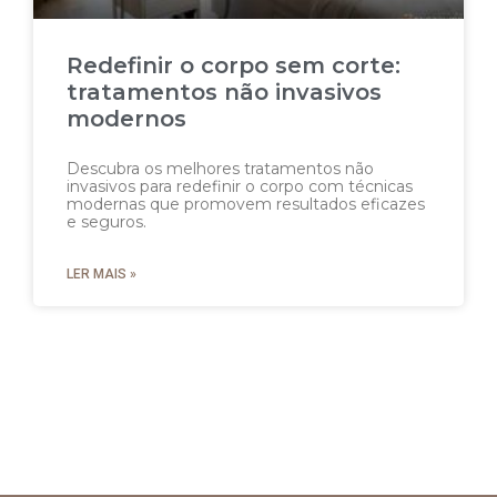
Redefinir o corpo sem corte:
tratamentos não invasivos
modernos
Descubra os melhores tratamentos não
invasivos para redefinir o corpo com técnicas
modernas que promovem resultados eficazes
e seguros.
LER MAIS »