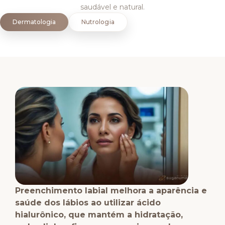
saudável e natural.
Dermatologia
Nutrologia
Preenchimento labial melhora a aparência e
saúde dos lábios ao utilizar ácido
hialurônico, que mantém a hidratação,