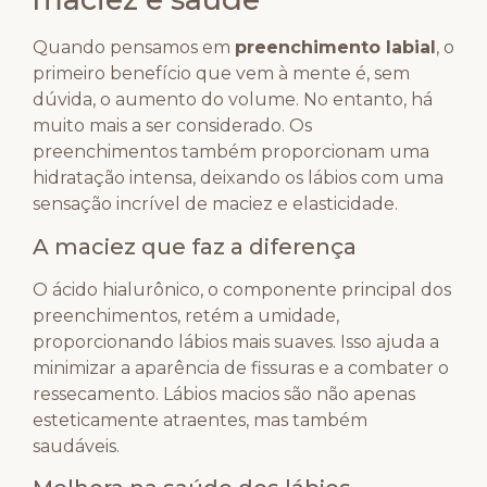
Quando pensamos em
preenchimento labial
, o
primeiro benefício que vem à mente é, sem
dúvida, o aumento do volume. No entanto, há
muito mais a ser considerado. Os
preenchimentos também proporcionam uma
hidratação intensa, deixando os lábios com uma
sensação incrível de maciez e elasticidade.
A maciez que faz a diferença
O ácido hialurônico, o componente principal dos
preenchimentos, retém a umidade,
proporcionando lábios mais suaves. Isso ajuda a
minimizar a aparência de fissuras e a combater o
ressecamento. Lábios macios são não apenas
esteticamente atraentes, mas também
saudáveis.