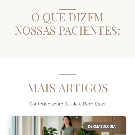
O QUE DIZEM
NOSSAS PACIENTES:
MAIS ARTIGOS
Conteúdo sobre Saúde e Bem-Estar
DERMATOLOGIA