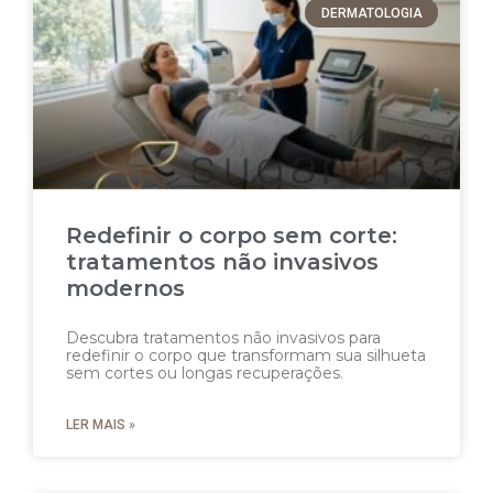
DERMATOLOGIA
Redefinir o corpo sem corte:
tratamentos não invasivos
modernos
Descubra tratamentos não invasivos para
redefinir o corpo que transformam sua silhueta
sem cortes ou longas recuperações.
LER MAIS »