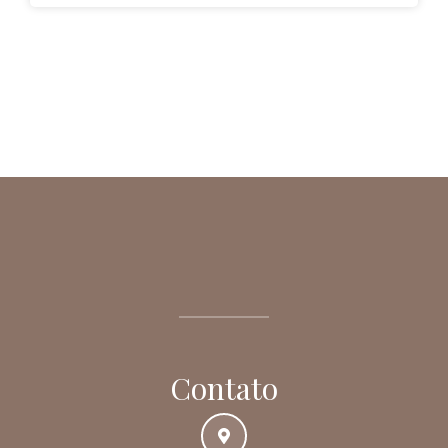
Contato