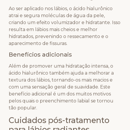
Ao ser aplicado nos lábios, o ácido hialurônico
atrai e segura moléculas de água da pele,
criando um efeito volumizador e hidratante. Isso
resulta em lábios mais cheios e melhor
hidratados, prevenindo o ressecamento e o
aparecimento de fissuras.
Benefícios adicionais
Além de promover uma hidratação intensa, o
ácido hialurônico também ajuda a melhorar a
textura dos lábios, tornando-os mais macios e
com uma sensação geral de suavidade. Este
benefício adicional é um dos muitos motivos
pelos quais o preenchimento labial se tornou
tão popular.
Cuidados pós-tratamento
para lábios radiantes