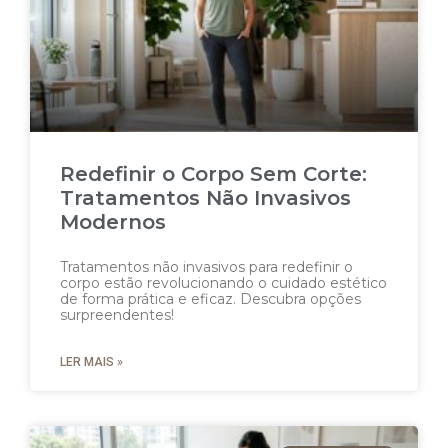
Redefinir o Corpo Sem Corte:
Tratamentos Não Invasivos
Modernos
Tratamentos não invasivos para redefinir o
corpo estão revolucionando o cuidado estético
de forma prática e eficaz. Descubra opções
surpreendentes!
LER MAIS »