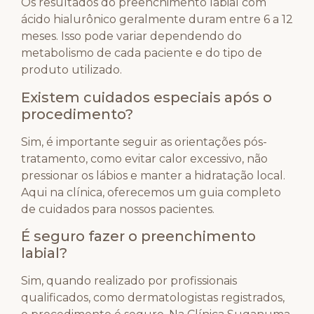
Os resultados do preenchimento labial com
ácido hialurônico geralmente duram entre 6 a 12
meses. Isso pode variar dependendo do
metabolismo de cada paciente e do tipo de
produto utilizado.
Existem cuidados especiais após o
procedimento?
Sim, é importante seguir as orientações pós-
tratamento, como evitar calor excessivo, não
pressionar os lábios e manter a hidratação local.
Aqui na clínica, oferecemos um guia completo
de cuidados para nossos pacientes.
É seguro fazer o preenchimento
labial?
Sim, quando realizado por profissionais
qualificados, como dermatologistas registrados,