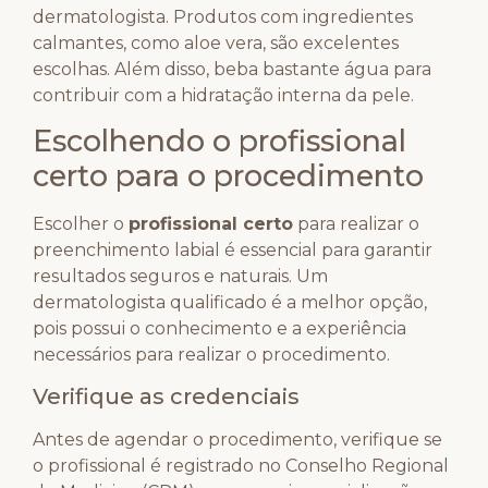
dermatologista. Produtos com ingredientes
calmantes, como aloe vera, são excelentes
escolhas. Além disso, beba bastante água para
contribuir com a hidratação interna da pele.
Escolhendo o profissional
certo para o procedimento
Escolher o
profissional certo
para realizar o
preenchimento labial é essencial para garantir
resultados seguros e naturais. Um
dermatologista qualificado é a melhor opção,
pois possui o conhecimento e a experiência
necessários para realizar o procedimento.
Verifique as credenciais
Antes de agendar o procedimento, verifique se
o profissional é registrado no Conselho Regional