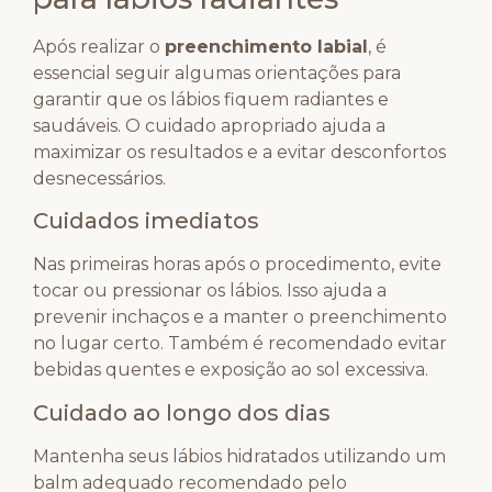
Após realizar o
preenchimento labial
, é
essencial seguir algumas orientações para
garantir que os lábios fiquem radiantes e
saudáveis. O cuidado apropriado ajuda a
maximizar os resultados e a evitar desconfortos
desnecessários.
Cuidados imediatos
Nas primeiras horas após o procedimento, evite
tocar ou pressionar os lábios. Isso ajuda a
prevenir inchaços e a manter o preenchimento
no lugar certo. Também é recomendado evitar
bebidas quentes e exposição ao sol excessiva.
Cuidado ao longo dos dias
Mantenha seus lábios hidratados utilizando um
balm adequado recomendado pelo