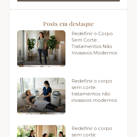
Posts em destaque
Redefinir o Corpo
Sem Corte:
Tratamentos Não
Invasivos Modernos
Redefinir o corpo
sem corte:
tratamentos não
invasivos modernos
Redefinir o corpo
sem corte: