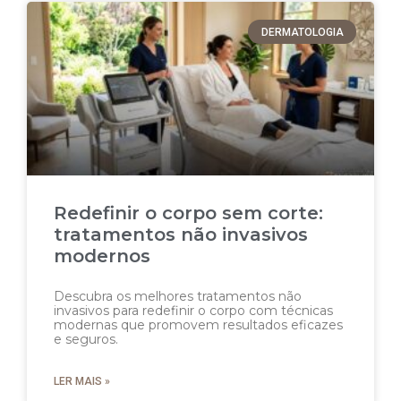
DERMATOLOGIA
Redefinir o corpo sem corte:
tratamentos não invasivos
modernos
Descubra os melhores tratamentos não
invasivos para redefinir o corpo com técnicas
modernas que promovem resultados eficazes
e seguros.
LER MAIS »