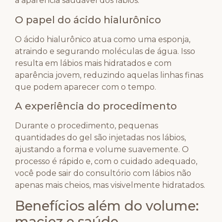
a aparência saudável dos lábios.
O papel do ácido hialurônico
O ácido hialurônico atua como uma esponja,
atraindo e segurando moléculas de água. Isso
resulta em lábios mais hidratados e com
aparência jovem, reduzindo aquelas linhas finas
que podem aparecer com o tempo.
A experiência do procedimento
Durante o procedimento, pequenas
quantidades do gel são injetadas nos lábios,
ajustando a forma e volume suavemente. O
processo é rápido e, com o cuidado adequado,
você pode sair do consultório com lábios não
apenas mais cheios, mas visivelmente hidratados.
Benefícios além do volume:
maciez e saúde