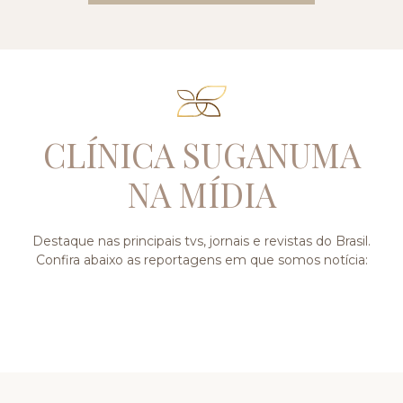
CLÍNICA SUGANUMA
NA MÍDIA
Destaque nas principais tvs, jornais e revistas do Brasil.
Confira abaixo as reportagens em que somos notícia: