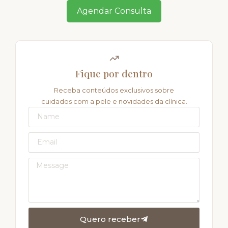
Agendar Consulta
Fique por dentro
Receba conteúdos exclusivos sobre
cuidados com a pele e novidades da clínica.
Quero receber