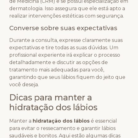
de Medicina (CRM) e se possui especialização em
dermatologia. Isso assegura que ele está apto a
realizar intervenções estéticas com segurança.
Converse sobre suas expectativas
Durante a consulta, expresse claramente suas
expectativas e tire todas as suas dúvidas. Um
profissional experiente irá explicar o processo
detalhadamente e discutir as opções de
tratamento mais adequadas para você,
garantindo que seus lábios fiquem do jeito que
você deseja.
Dicas para manter a
hidratação dos lábios
Manter a
hidratação dos lábios
é essencial
para evitar o ressecamento e garantir lábios
saudáveis e bonitos. Aqui estão algumas dicas