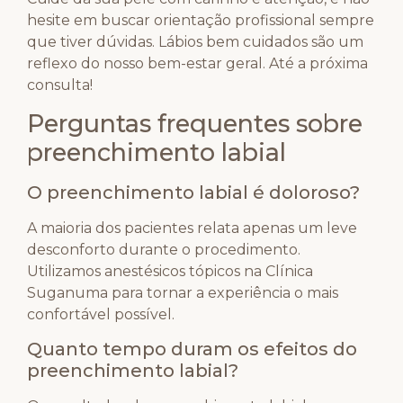
hesite em buscar orientação profissional sempre
que tiver dúvidas. Lábios bem cuidados são um
reflexo do nosso bem-estar geral. Até a próxima
consulta!
Perguntas frequentes sobre
preenchimento labial
O preenchimento labial é doloroso?
A maioria dos pacientes relata apenas um leve
desconforto durante o procedimento.
Utilizamos anestésicos tópicos na Clínica
Suganuma para tornar a experiência o mais
confortável possível.
Quanto tempo duram os efeitos do
preenchimento labial?