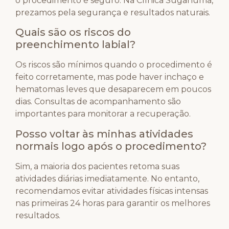
o procedimento é seguro. Na Clínica Suganuma,
prezamos pela segurança e resultados naturais.
Quais são os riscos do
preenchimento labial?
Os riscos são mínimos quando o procedimento é
feito corretamente, mas pode haver inchaço e
hematomas leves que desaparecem em poucos
dias. Consultas de acompanhamento são
importantes para monitorar a recuperação.
Posso voltar às minhas atividades
normais logo após o procedimento?
Sim, a maioria dos pacientes retoma suas
atividades diárias imediatamente. No entanto,
recomendamos evitar atividades físicas intensas
nas primeiras 24 horas para garantir os melhores
resultados.