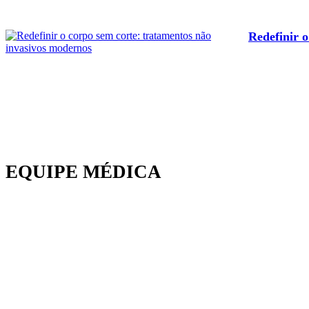
Redefinir 
EQUIPE MÉDICA