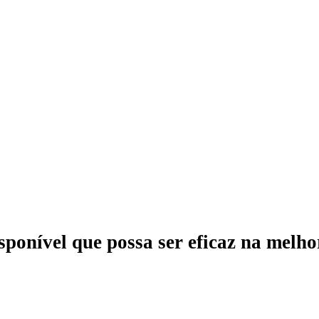
onível que possa ser eficaz na melhori