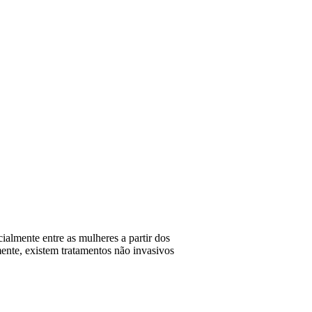
almente entre as mulheres a partir dos
zmente, existem tratamentos não invasivos