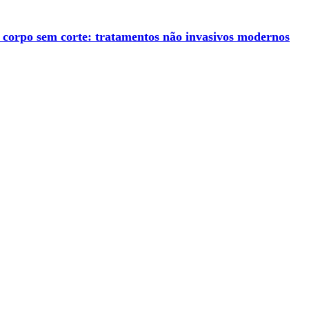
o corpo sem corte: tratamentos não invasivos modernos