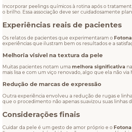
Incorporar peelings químicos à rotina após o tratamen
o brilho. Essa associação deve ser cuidadosamente plan
Experiências reais de pacientes
Os relatos de pacientes que experimentaram o
Fotona
experiências que ilustram bem os resultados e a satisf
Melhoria visível na textura da pele
Muitas pacientes notam uma
melhora significativa
na
mais lisa e com um viço renovado, algo que ela não via 
Redução de marcas de expressão
Outra experiência envolveu a redução de rugas e linha
que o procedimento não apenas suavizou suas linhas 
Considerações finais
Cuidar da pele é um gesto de amor próprio e o
Fotona