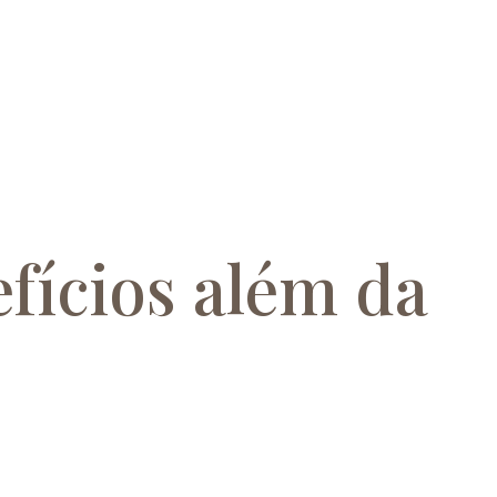
fícios além da