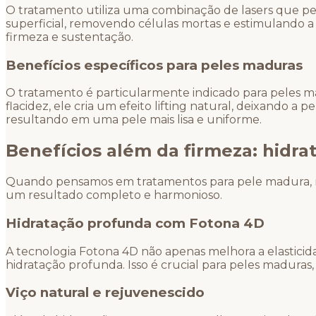
O tratamento utiliza uma combinação de lasers que pe
superficial, removendo células mortas e estimulando 
firmeza e sustentação.
Benefícios específicos para peles maduras
O tratamento é particularmente indicado para peles m
flacidez, ele cria um efeito lifting natural, deixando
resultando em uma pele mais lisa e uniforme.
Benefícios além da firmeza: hidrat
Quando pensamos em tratamentos para pele madura, 
um resultado completo e harmonioso.
Hidratação profunda com Fotona 4D
A tecnologia Fotona 4D não apenas melhora a elastici
hidratação profunda. Isso é crucial para peles madura
Viço natural e rejuvenescido