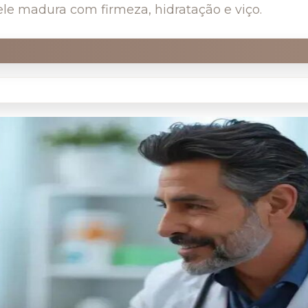
ele madura com firmeza, hidratação e viço.