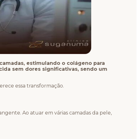
 camadas, estimulando o colágeno para
cida sem dores significativas, sendo um
erece essa transformação.
angente. Ao atuar em várias camadas da pele,