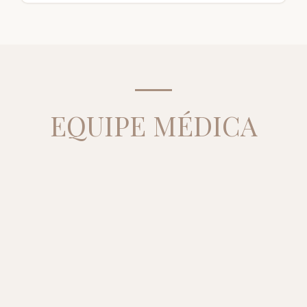
EQUIPE MÉDICA