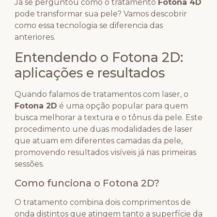
Já se perguntou como o tratamento
Fotona 4D
pode transformar sua pele? Vamos descobrir
como essa tecnologia se diferencia das
anteriores.
Entendendo o Fotona 2D:
aplicações e resultados
Quando falamos de tratamentos com laser, o
Fotona 2D
é uma opção popular para quem
busca melhorar a textura e o tônus da pele. Este
procedimento une duas modalidades de laser
que atuam em diferentes camadas da pele,
promovendo resultados visíveis já nas primeiras
sessões.
Como funciona o Fotona 2D?
O tratamento combina dois comprimentos de
onda distintos que atingem tanto a superfície da