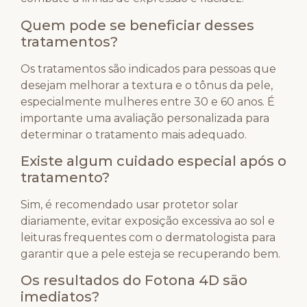
Quem pode se beneficiar desses
tratamentos?
Os tratamentos são indicados para pessoas que
desejam melhorar a textura e o tônus da pele,
especialmente mulheres entre 30 e 60 anos. É
importante uma avaliação personalizada para
determinar o tratamento mais adequado.
Existe algum cuidado especial após o
tratamento?
Sim, é recomendado usar protetor solar
diariamente, evitar exposição excessiva ao sol e
leituras frequentes com o dermatologista para
garantir que a pele esteja se recuperando bem.
Os resultados do Fotona 4D são
imediatos?