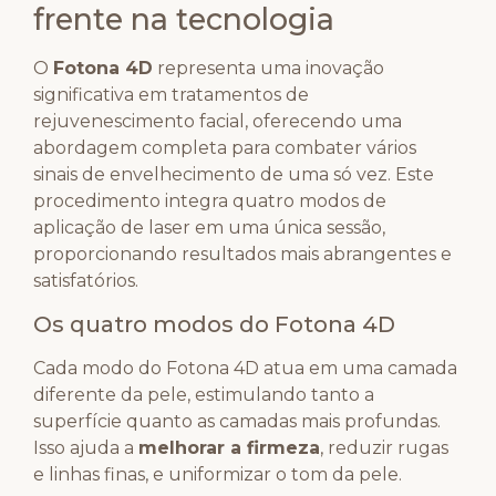
frente na tecnologia
O
Fotona 4D
representa uma inovação
significativa em tratamentos de
rejuvenescimento facial, oferecendo uma
abordagem completa para combater vários
sinais de envelhecimento de uma só vez. Este
procedimento integra quatro modos de
aplicação de laser em uma única sessão,
proporcionando resultados mais abrangentes e
satisfatórios.
Os quatro modos do Fotona 4D
Cada modo do Fotona 4D atua em uma camada
diferente da pele, estimulando tanto a
superfície quanto as camadas mais profundas.
Isso ajuda a
melhorar a firmeza
, reduzir rugas
e linhas finas, e uniformizar o tom da pele.