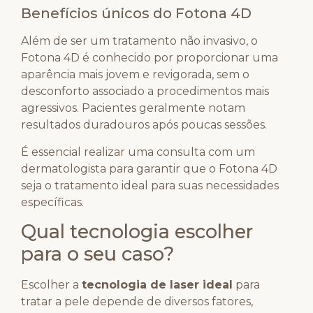
Benefícios únicos do Fotona 4D
Além de ser um tratamento não invasivo, o
Fotona 4D é conhecido por proporcionar uma
aparência mais jovem e revigorada, sem o
desconforto associado a procedimentos mais
agressivos. Pacientes geralmente notam
resultados duradouros após poucas sessões.
É essencial realizar uma consulta com um
dermatologista para garantir que o Fotona 4D
seja o tratamento ideal para suas necessidades
específicas.
Qual tecnologia escolher
para o seu caso?
Escolher a
tecnologia de laser ideal
para
tratar a pele depende de diversos fatores,