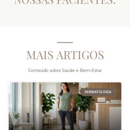
MAIS ARTIGOS
Conteúdo sobre Saúde e Bem-Estar
DERMATOLOGIA