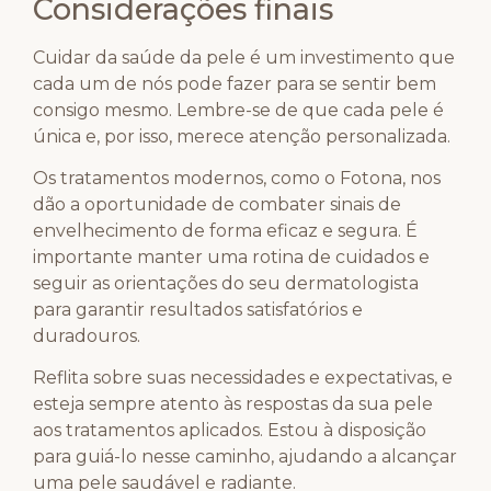
Considerações finais
Cuidar da saúde da pele é um investimento que
cada um de nós pode fazer para se sentir bem
consigo mesmo. Lembre-se de que cada pele é
única e, por isso, merece atenção personalizada.
Os tratamentos modernos, como o Fotona, nos
dão a oportunidade de combater sinais de
envelhecimento de forma eficaz e segura. É
importante manter uma rotina de cuidados e
seguir as orientações do seu dermatologista
para garantir resultados satisfatórios e
duradouros.
Reflita sobre suas necessidades e expectativas, e
esteja sempre atento às respostas da sua pele
aos tratamentos aplicados. Estou à disposição
para guiá-lo nesse caminho, ajudando a alcançar
uma pele saudável e radiante.