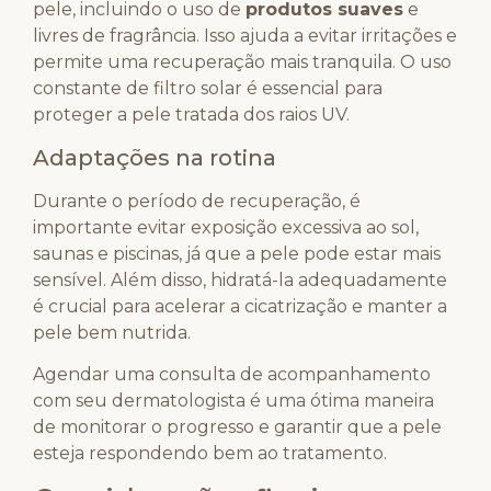
pele, incluindo o uso de
produtos suaves
e
livres de fragrância. Isso ajuda a evitar irritações e
permite uma recuperação mais tranquila. O uso
constante de filtro solar é essencial para
proteger a pele tratada dos raios UV.
Adaptações na rotina
Durante o período de recuperação, é
importante evitar exposição excessiva ao sol,
saunas e piscinas, já que a pele pode estar mais
sensível. Além disso, hidratá-la adequadamente
é crucial para acelerar a cicatrização e manter a
pele bem nutrida.
Agendar uma consulta de acompanhamento
com seu dermatologista é uma ótima maneira
de monitorar o progresso e garantir que a pele
esteja respondendo bem ao tratamento.