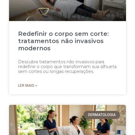
Redefinir o corpo sem corte:
tratamentos não invasivos
modernos
Descubra tratamentos não invasivos para
redefinir o corpo que transformam sua silhueta
sem cortes ou longas recuperações.
LER MAIS »
DERMATOLOGIA