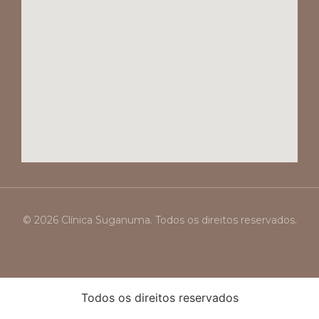
© 2026 Clínica Suganuma. Todos os direitos reservados.
Todos os direitos reservados