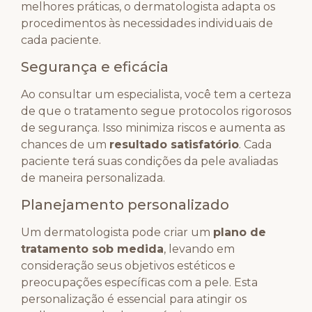
melhores práticas, o dermatologista adapta os
procedimentos às necessidades individuais de
cada paciente.
Segurança e eficácia
Ao consultar um especialista, você tem a certeza
de que o tratamento segue protocolos rigorosos
de segurança. Isso minimiza riscos e aumenta as
chances de um
resultado satisfatório
. Cada
paciente terá suas condições da pele avaliadas
de maneira personalizada.
Planejamento personalizado
Um dermatologista pode criar um
plano de
tratamento sob medida
, levando em
consideração seus objetivos estéticos e
preocupações específicas com a pele. Esta
personalização é essencial para atingir os