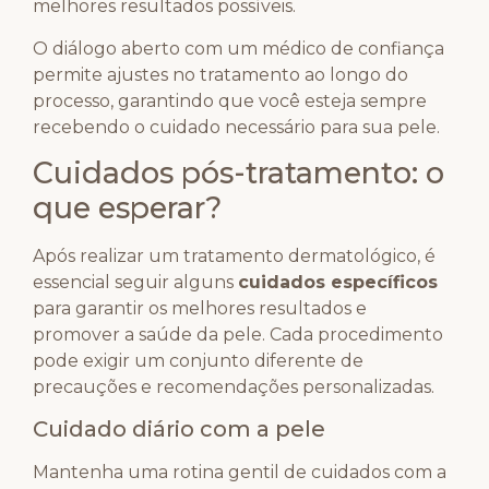
melhores resultados possíveis.
O diálogo aberto com um médico de confiança
permite ajustes no tratamento ao longo do
processo, garantindo que você esteja sempre
recebendo o cuidado necessário para sua pele.
Cuidados pós-tratamento: o
que esperar?
Após realizar um tratamento dermatológico, é
essencial seguir alguns
cuidados específicos
para garantir os melhores resultados e
promover a saúde da pele. Cada procedimento
pode exigir um conjunto diferente de
precauções e recomendações personalizadas.
Cuidado diário com a pele
Mantenha uma rotina gentil de cuidados com a