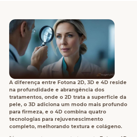
A diferença entre Fotona 2D, 3D e 4D reside
na profundidade e abrangência dos
tratamentos, onde o 2D trata a superfície da
pele, o 3D adiciona um modo mais profundo
para firmeza, e o 4D combina quatro
tecnologias para rejuvenescimento
completo, melhorando textura e colágeno.