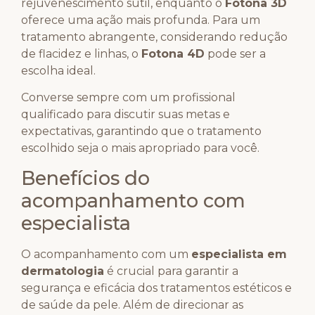
rejuvenescimento sutil, enquanto o
Fotona 3D
oferece uma ação mais profunda. Para um
tratamento abrangente, considerando redução
de flacidez e linhas, o
Fotona 4D
pode ser a
escolha ideal.
Converse sempre com um profissional
qualificado para discutir suas metas e
expectativas, garantindo que o tratamento
escolhido seja o mais apropriado para você.
Benefícios do
acompanhamento com
especialista
O acompanhamento com um
especialista em
dermatologia
é crucial para garantir a
segurança e eficácia dos tratamentos estéticos e
de saúde da pele. Além de direcionar as