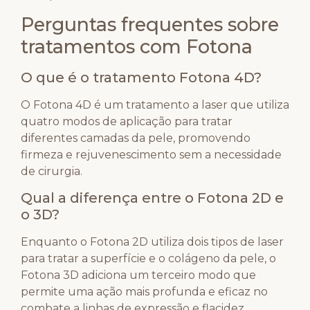
Perguntas frequentes sobre
tratamentos com Fotona
O que é o tratamento Fotona 4D?
O Fotona 4D é um tratamento a laser que utiliza
quatro modos de aplicação para tratar
diferentes camadas da pele, promovendo
firmeza e rejuvenescimento sem a necessidade
de cirurgia.
Qual a diferença entre o Fotona 2D e
o 3D?
Enquanto o Fotona 2D utiliza dois tipos de laser
para tratar a superfície e o colágeno da pele, o
Fotona 3D adiciona um terceiro modo que
permite uma ação mais profunda e eficaz no
combate a linhas de expressão e flacidez.