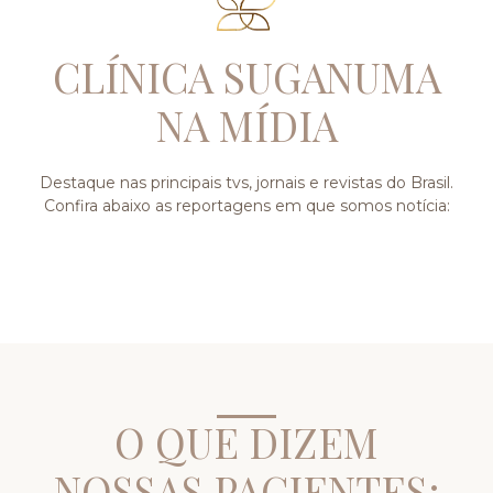
CLÍNICA SUGANUMA
NA MÍDIA
Destaque nas principais tvs, jornais e revistas do Brasil.
Confira abaixo as reportagens em que somos notícia:
O QUE DIZEM
NOSSAS PACIENTES: