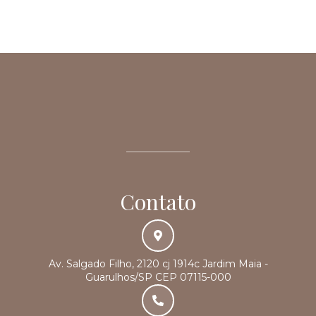
Contato
Av. Salgado Filho, 2120 cj 1914c Jardim Maia -
Guarulhos/SP CEP 07115-000