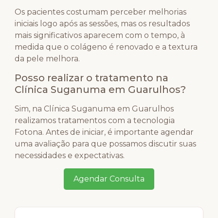
Os pacientes costumam perceber melhorias
iniciais logo após as sessões, mas os resultados
mais significativos aparecem com o tempo, à
medida que o colágeno é renovado e a textura
da pele melhora.
Posso realizar o tratamento na
Clínica Suganuma em Guarulhos?
Sim, na Clínica Suganuma em Guarulhos
realizamos tratamentos com a tecnologia
Fotona. Antes de iniciar, é importante agendar
uma avaliação para que possamos discutir suas
necessidades e expectativas.
Agendar Consulta