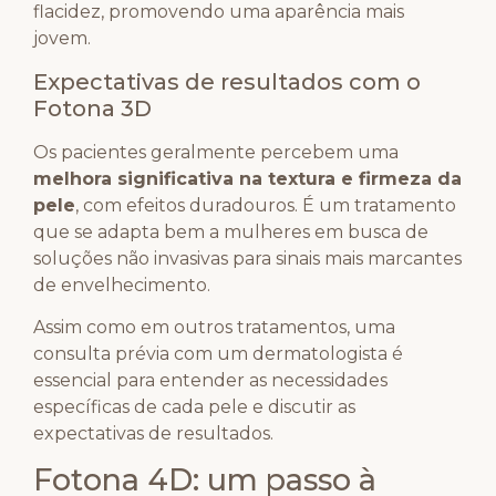
flacidez, promovendo uma aparência mais
jovem.
Expectativas de resultados com o
Fotona 3D
Os pacientes geralmente percebem uma
melhora significativa na textura e firmeza da
pele
, com efeitos duradouros. É um tratamento
que se adapta bem a mulheres em busca de
soluções não invasivas para sinais mais marcantes
de envelhecimento.
Assim como em outros tratamentos, uma
consulta prévia com um dermatologista é
essencial para entender as necessidades
específicas de cada pele e discutir as
expectativas de resultados.
Fotona 4D: um passo à