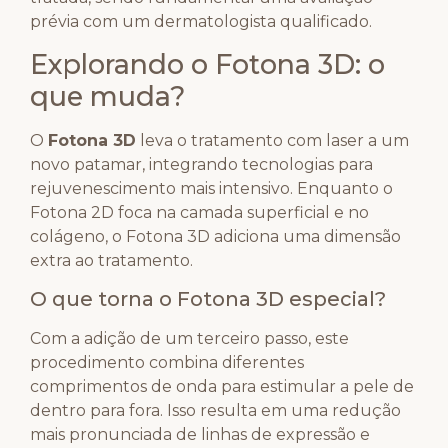
prévia com um dermatologista qualificado.
Explorando o Fotona 3D: o
que muda?
O
Fotona 3D
leva o tratamento com laser a um
novo patamar, integrando tecnologias para
rejuvenescimento mais intensivo. Enquanto o
Fotona 2D foca na camada superficial e no
colágeno, o Fotona 3D adiciona uma dimensão
extra ao tratamento.
O que torna o Fotona 3D especial?
Com a adição de um terceiro passo, este
procedimento combina diferentes
comprimentos de onda para estimular a pele de
dentro para fora. Isso resulta em uma redução
mais pronunciada de linhas de expressão e