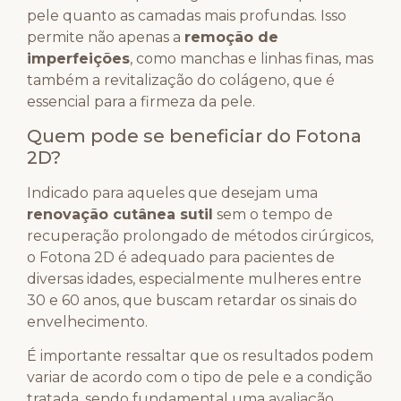
pele quanto as camadas mais profundas. Isso
permite não apenas a
remoção de
imperfeições
, como manchas e linhas finas, mas
também a revitalização do colágeno, que é
essencial para a firmeza da pele.
Quem pode se beneficiar do Fotona
2D?
Indicado para aqueles que desejam uma
renovação cutânea sutil
sem o tempo de
recuperação prolongado de métodos cirúrgicos,
o Fotona 2D é adequado para pacientes de
diversas idades, especialmente mulheres entre
30 e 60 anos, que buscam retardar os sinais do
envelhecimento.
É importante ressaltar que os resultados podem
variar de acordo com o tipo de pele e a condição
tratada, sendo fundamental uma avaliação