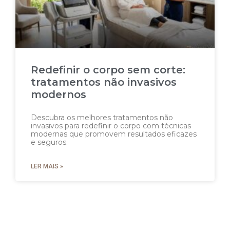
Redefinir o corpo sem corte:
tratamentos não invasivos
modernos
Descubra os melhores tratamentos não
invasivos para redefinir o corpo com técnicas
modernas que promovem resultados eficazes
e seguros.
LER MAIS »