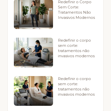
Redefinir o Corpo
Sem Corte:
Tratamentos Não
Invasivos Modernos
Redefinir o corpo
sem corte:
tratamentos não
invasivos modernos
Redefinir o corpo
sem corte:
tratamentos não
invasivos modernos