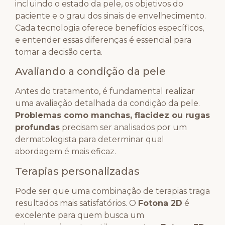
incluindo o estado da pele, os objetivos do
paciente e o grau dos sinais de envelhecimento.
Cada tecnologia oferece benefícios específicos,
e entender essas diferenças é essencial para
tomar a decisão certa.
Avaliando a condição da pele
Antes do tratamento, é fundamental realizar
uma avaliação detalhada da condição da pele.
Problemas como manchas, flacidez ou rugas
profundas
precisam ser analisados por um
dermatologista para determinar qual
abordagem é mais eficaz.
Terapias personalizadas
Pode ser que uma combinação de terapias traga
resultados mais satisfatórios. O
Fotona 2D
é
excelente para quem busca um