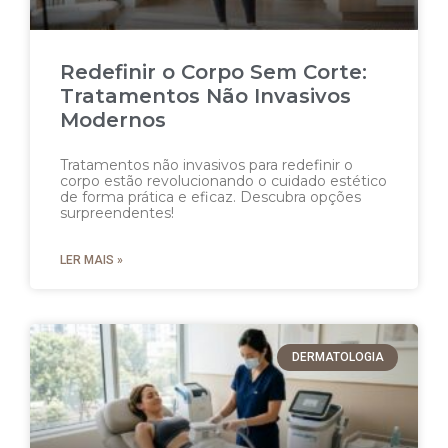
Redefinir o Corpo Sem Corte:
Tratamentos Não Invasivos
Modernos
Tratamentos não invasivos para redefinir o
corpo estão revolucionando o cuidado estético
de forma prática e eficaz. Descubra opções
surpreendentes!
LER MAIS »
DERMATOLOGIA