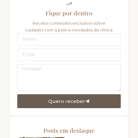
Fique por dentro
Receba conteúdos exclusivos sobre
cuidados com a pele e novidades da clínica.
Quero receber
Posts em destaque