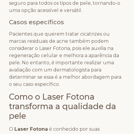
seguro para todos os tipos de pele, tornando-o
uma opção acessível e versátil.
Casos específicos
Pacientes que querem tratar cicatrizes ou
marcas residuais de acne também podem
considerar o Laser Fotona, pois ele auxilia na
regeneração celular e melhora a aparência da
pele. No entanto, é importante realizar uma
avaliação com um dermatologista para
determinar se essa é a melhor abordagem para
o seu caso específico.
Como o Laser Fotona
transforma a qualidade da
pele
O
Laser Fotona
é conhecido por suas