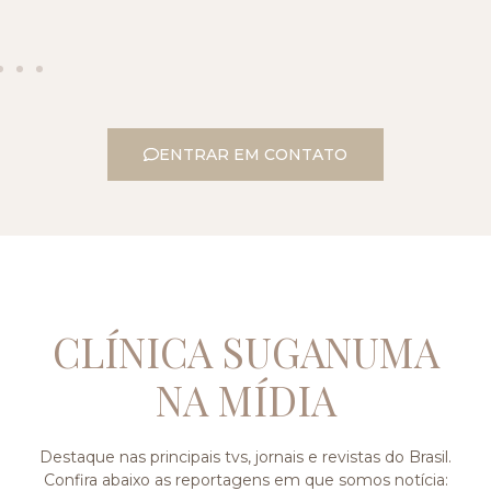
ENTRAR EM CONTATO
CLÍNICA SUGANUMA
NA MÍDIA
Destaque nas principais tvs, jornais e revistas do Brasil.
Confira abaixo as reportagens em que somos notícia: