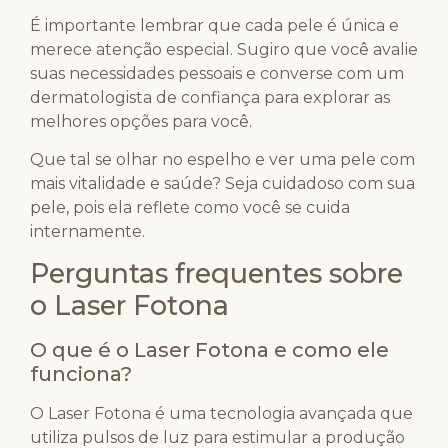
É importante lembrar que cada pele é única e
merece atenção especial. Sugiro que você avalie
suas necessidades pessoais e converse com um
dermatologista de confiança para explorar as
melhores opções para você.
Que tal se olhar no espelho e ver uma pele com
mais vitalidade e saúde? Seja cuidadoso com sua
pele, pois ela reflete como você se cuida
internamente.
Perguntas frequentes sobre
o Laser Fotona
O que é o Laser Fotona e como ele
funciona?
O Laser Fotona é uma tecnologia avançada que
utiliza pulsos de luz para estimular a produção