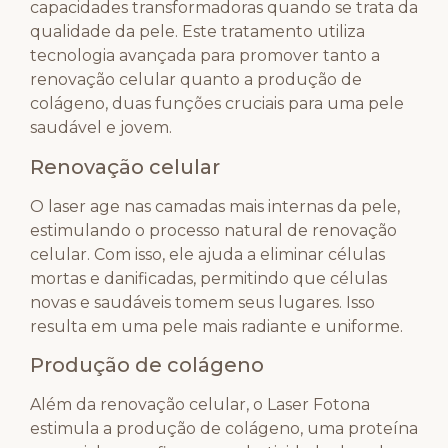
capacidades transformadoras quando se trata da
qualidade da pele. Este tratamento utiliza
tecnologia avançada para promover tanto a
renovação celular quanto a produção de
colágeno, duas funções cruciais para uma pele
saudável e jovem.
Renovação celular
O laser age nas camadas mais internas da pele,
estimulando o processo natural de renovação
celular. Com isso, ele ajuda a eliminar células
mortas e danificadas, permitindo que células
novas e saudáveis tomem seus lugares. Isso
resulta em uma pele mais radiante e uniforme.
Produção de colágeno
Além da renovação celular, o Laser Fotona
estimula a produção de colágeno, uma proteína