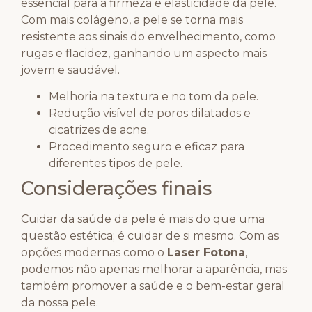
essencial para a firmeza e elasticidade da pele.
Com mais colágeno, a pele se torna mais
resistente aos sinais do envelhecimento, como
rugas e flacidez, ganhando um aspecto mais
jovem e saudável.
Melhoria na textura e no tom da pele.
Redução visível de poros dilatados e
cicatrizes de acne.
Procedimento seguro e eficaz para
diferentes tipos de pele.
Considerações finais
Cuidar da saúde da pele é mais do que uma
questão estética; é cuidar de si mesmo. Com as
opções modernas como o
Laser Fotona
,
podemos não apenas melhorar a aparência, mas
também promover a saúde e o bem-estar geral
da nossa pele.