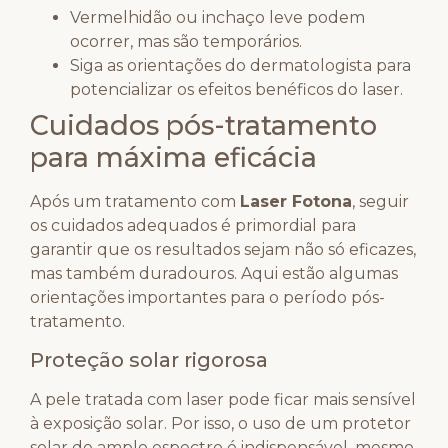
Vermelhidão ou inchaço leve podem
ocorrer, mas são temporários.
Siga as orientações do dermatologista para
potencializar os efeitos benéficos do laser.
Cuidados pós-tratamento
para máxima eficácia
Após um tratamento com
Laser Fotona
, seguir
os cuidados adequados é primordial para
garantir que os resultados sejam não só eficazes,
mas também duradouros. Aqui estão algumas
orientações importantes para o período pós-
tratamento.
Proteção solar rigorosa
A pele tratada com laser pode ficar mais sensível
à exposição solar. Por isso, o uso de um protetor
solar de amplo espectro é indispensável, mesmo