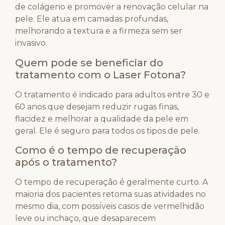
de colágeno e promover a renovação celular na
pele. Ele atua em camadas profundas,
melhorando a textura e a firmeza sem ser
invasivo.
Quem pode se beneficiar do
tratamento com o Laser Fotona?
O tratamento é indicado para adultos entre 30 e
60 anos que desejam reduzir rugas finas,
flacidez e melhorar a qualidade da pele em
geral. Ele é seguro para todos os tipos de pele.
Como é o tempo de recuperação
após o tratamento?
O tempo de recuperação é geralmente curto. A
maioria dos pacientes retoma suas atividades no
mesmo dia, com possíveis casos de vermelhidão
leve ou inchaço, que desaparecem