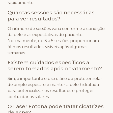
rapidamente.
Quantas sessões são necessárias
para ver resultados?
O número de sessões varia conforme a condição
da pele e as expectativas do paciente.
Normalmente, de 3 a 5 sessões proporcionam
ótimos resultados, visíveis após algumas
semanas.
Existem cuidados específicos a
serem tomados após o tratamento?
Sim, é importante o uso diário de protetor solar
de amplo espectro e manter a pele hidratada
para potencializar os resultados e proteger
contra danos solares.
O Laser Fotona pode tratar cicatrizes
de acne?