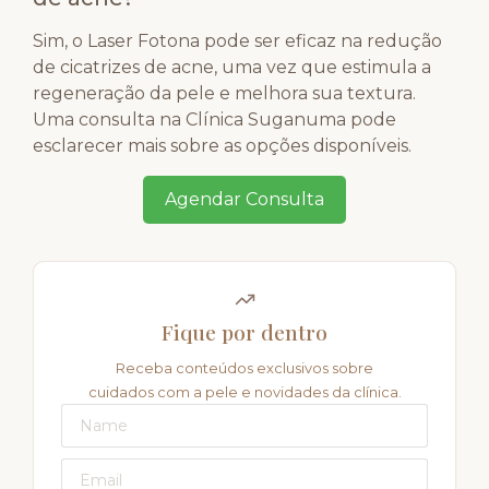
Sim, o Laser Fotona pode ser eficaz na redução
de cicatrizes de acne, uma vez que estimula a
regeneração da pele e melhora sua textura.
Uma consulta na Clínica Suganuma pode
esclarecer mais sobre as opções disponíveis.
Agendar Consulta
Fique por dentro
Receba conteúdos exclusivos sobre
cuidados com a pele e novidades da clínica.