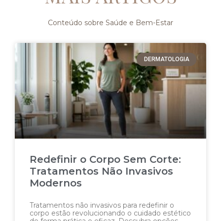
Conteúdo sobre Saúde e Bem-Estar
DERMATOLOGIA
Redefinir o Corpo Sem Corte:
Tratamentos Não Invasivos
Modernos
Tratamentos não invasivos para redefinir o
corpo estão revolucionando o cuidado estético