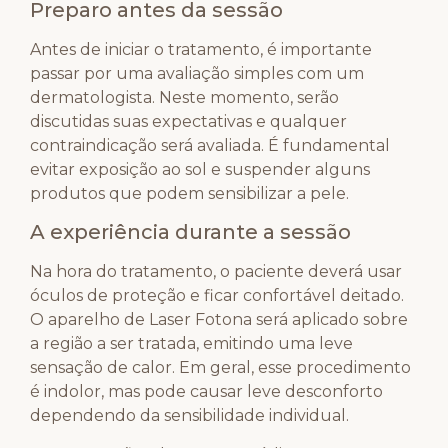
Preparo antes da sessão
Antes de iniciar o tratamento, é importante
passar por uma avaliação simples com um
dermatologista. Neste momento, serão
discutidas suas expectativas e qualquer
contraindicação será avaliada. É fundamental
evitar exposição ao sol e suspender alguns
produtos que podem sensibilizar a pele.
A experiência durante a sessão
Na hora do tratamento, o paciente deverá usar
óculos de proteção e ficar confortável deitado.
O aparelho de Laser Fotona será aplicado sobre
a região a ser tratada, emitindo uma leve
sensação de calor. Em geral, esse procedimento
é indolor, mas pode causar leve desconforto
dependendo da sensibilidade individual.