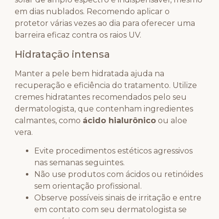
em dias nublados. Recomendo aplicar o
protetor várias vezes ao dia para oferecer uma
barreira eficaz contra os raios UV.
Hidratação intensa
Manter a pele bem hidratada ajuda na
recuperação e eficiência do tratamento. Utilize
cremes hidratantes recomendados pelo seu
dermatologista, que contenham ingredientes
calmantes, como
ácido hialurônico
ou aloe
vera.
Evite procedimentos estéticos agressivos
nas semanas seguintes.
Não use produtos com ácidos ou retinóides
sem orientação profissional.
Observe possíveis sinais de irritação e entre
em contato com seu dermatologista se