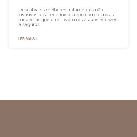
Descubra os melhores tratamentos não
invasivos para redefinir o corpo com técnicas
modernas que promovem resultados eficazes
e seguros.
LER MAIS »