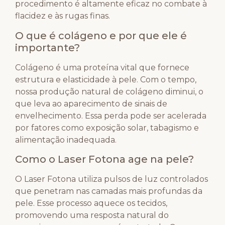
procedimento é altamente eficaz no combate à
flacidez e às rugas finas.
O que é colágeno e por que ele é
importante?
Colágeno é uma proteína vital que fornece
estrutura e elasticidade à pele. Com o tempo,
nossa produção natural de colágeno diminui, o
que leva ao aparecimento de sinais de
envelhecimento. Essa perda pode ser acelerada
por fatores como exposição solar, tabagismo e
alimentação inadequada.
Como o Laser Fotona age na pele?
O Laser Fotona utiliza pulsos de luz controlados
que penetram nas camadas mais profundas da
pele. Esse processo aquece os tecidos,
promovendo uma resposta natural do