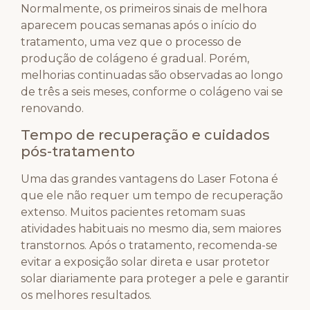
Normalmente, os primeiros sinais de melhora
aparecem poucas semanas após o início do
tratamento, uma vez que o processo de
produção de colágeno é gradual. Porém,
melhorias continuadas são observadas ao longo
de três a seis meses, conforme o colágeno vai se
renovando.
Tempo de recuperação e cuidados
pós-tratamento
Uma das grandes vantagens do Laser Fotona é
que ele não requer um tempo de recuperação
extenso. Muitos pacientes retomam suas
atividades habituais no mesmo dia, sem maiores
transtornos. Após o tratamento, recomenda-se
evitar a exposição solar direta e usar protetor
solar diariamente para proteger a pele e garantir
os melhores resultados.