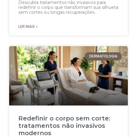
Descubra tratamentos não invasivos para
redefinir o corpo que transformam sua silhueta
sem cortes ou longas recuperações.
LER MAIS »
DERMATOLOGIA
Redefinir o corpo sem corte:
tratamentos não invasivos
modernos