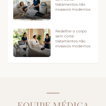
tratamentos não
invasivos modernos
Redefinir o corpo
sem corte:
tratamentos não
invasivos modernos
EQUIPE MÉDICA