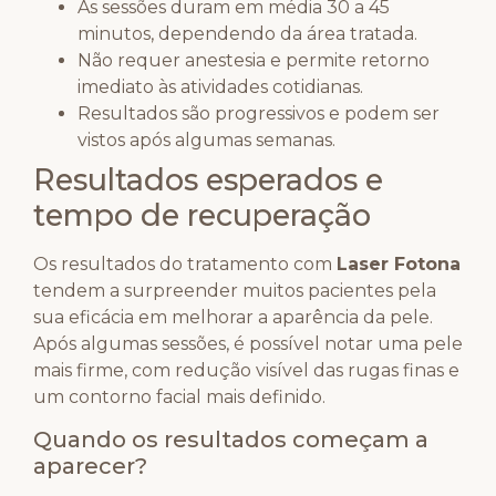
As sessões duram em média 30 a 45
minutos, dependendo da área tratada.
Não requer anestesia e permite retorno
imediato às atividades cotidianas.
Resultados são progressivos e podem ser
vistos após algumas semanas.
Resultados esperados e
tempo de recuperação
Os resultados do tratamento com
Laser Fotona
tendem a surpreender muitos pacientes pela
sua eficácia em melhorar a aparência da pele.
Após algumas sessões, é possível notar uma pele
mais firme, com redução visível das rugas finas e
um contorno facial mais definido.
Quando os resultados começam a
aparecer?