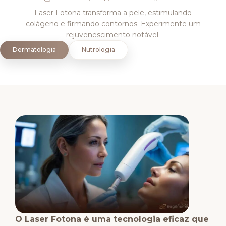
Laser Fotona transforma a pele, estimulando
colágeno e firmando contornos. Experimente um
rejuvenescimento notável.
Dermatologia
Nutrologia
O Laser Fotona é uma tecnologia eficaz que