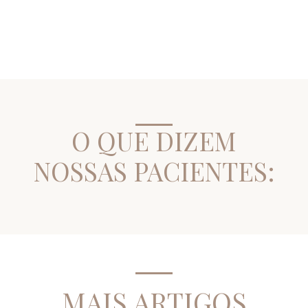
O QUE DIZEM
NOSSAS PACIENTES:
MAIS ARTIGOS