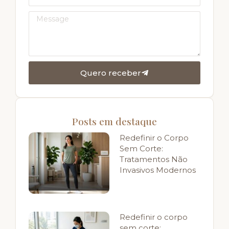
Quero receber
Posts em destaque
Redefinir o Corpo
Sem Corte:
Tratamentos Não
Invasivos Modernos
Redefinir o corpo
sem corte: