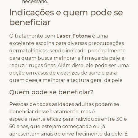
necessário.
Indicações e quem pode se
beneficiar
O tratamento com
Laser Fotona
é uma
excelente escolha para diversas preocupações
dermatológicas, sendo indicado principalmente
para quem busca melhorar a firmeza da pele e
reduzir rugas finas. Além disso, ele pode ser uma
opção em casos de cicatrizes de acne e para
quem deseja melhorar a textura geral da pele.
Quem pode se beneficiar?
Pessoas de todas as idades adultas podem se
beneficiar desse tratamento, mas é
especialmente eficaz para indivíduos entre 30 e
60 anos, que estejam começando ou já
apresentem sinais de envelhecimento da pele. É