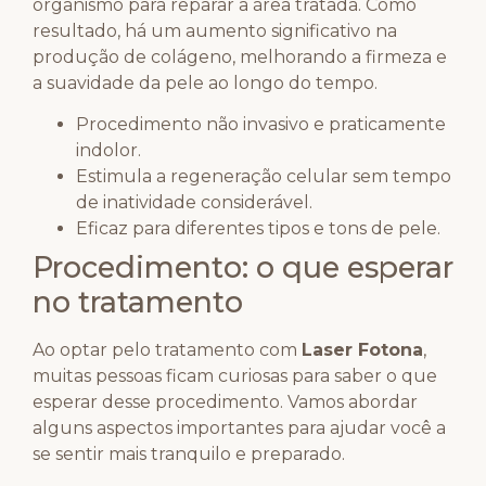
organismo para reparar a área tratada. Como
resultado, há um aumento significativo na
produção de colágeno, melhorando a firmeza e
a suavidade da pele ao longo do tempo.
Procedimento não invasivo e praticamente
indolor.
Estimula a regeneração celular sem tempo
de inatividade considerável.
Eficaz para diferentes tipos e tons de pele.
Procedimento: o que esperar
no tratamento
Ao optar pelo tratamento com
Laser Fotona
,
muitas pessoas ficam curiosas para saber o que
esperar desse procedimento. Vamos abordar
alguns aspectos importantes para ajudar você a
se sentir mais tranquilo e preparado.