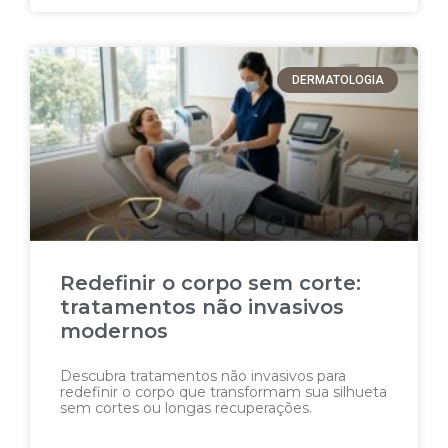
DERMATOLOGIA
Redefinir o corpo sem corte:
tratamentos não invasivos
modernos
Descubra tratamentos não invasivos para
redefinir o corpo que transformam sua silhueta
sem cortes ou longas recuperações.