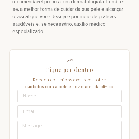
recomendável procurar um dermatologista. Lembre-
se, a melhor forma de cuidar da sua pele e alcançar
o visual que você deseja é por meio de práticas
saudáveis e, se necessário, auxílio médico
especializado.
Fique por dentro
Receba conteúdos exclusivos sobre
cuidados com a pele e novidades da clínica.