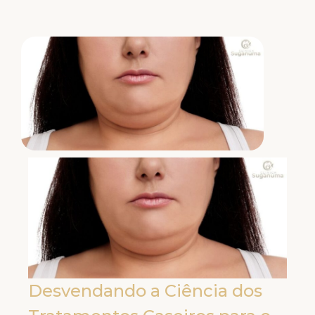
Desvendando a Ciência dos