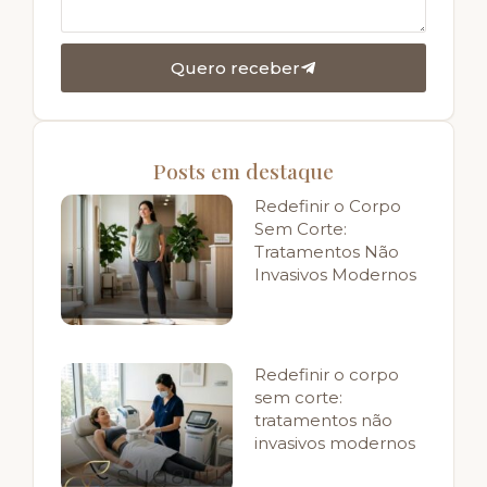
Quero receber
Posts em destaque
Redefinir o Corpo
Sem Corte:
Tratamentos Não
Invasivos Modernos
Redefinir o corpo
sem corte:
tratamentos não
invasivos modernos