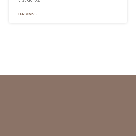
LER MAIS »