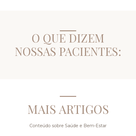
O QUE DIZEM
NOSSAS PACIENTES:
MAIS ARTIGOS
Conteúdo sobre Saúde e Bem-Estar