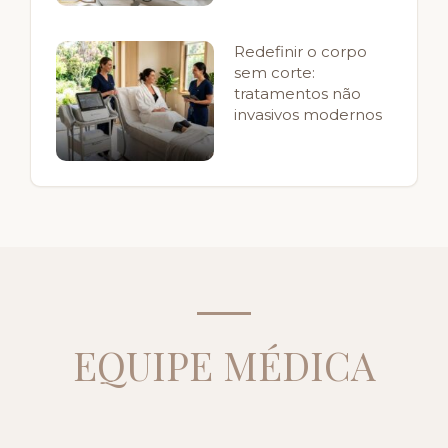
Redefinir o corpo
sem corte:
tratamentos não
invasivos modernos
EQUIPE MÉDICA