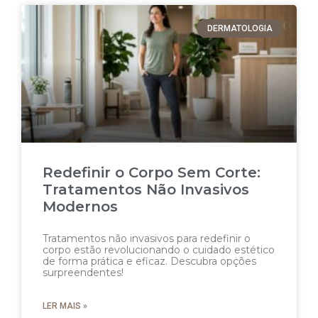
DERMATOLOGIA
Redefinir o Corpo Sem Corte:
Tratamentos Não Invasivos
Modernos
Tratamentos não invasivos para redefinir o
corpo estão revolucionando o cuidado estético
de forma prática e eficaz. Descubra opções
surpreendentes!
LER MAIS »