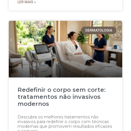
LER MAIS »
DERMATOLOGIA
Redefinir o corpo sem corte:
tratamentos não invasivos
modernos
Descubra os melhores tratamentos não
invasivos para redefinir o corpo com técnicas
modernas que promovem resultados eficazes
e seguros.