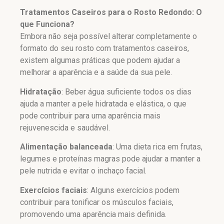
Tratamentos Caseiros para o Rosto Redondo: O
que Funciona?
Embora não seja possível alterar completamente o
formato do seu rosto com tratamentos caseiros,
existem algumas práticas que podem ajudar a
melhorar a aparência e a saúde da sua pele.
Hidratação
: Beber água suficiente todos os dias
ajuda a manter a pele hidratada e elástica, o que
pode contribuir para uma aparência mais
rejuvenescida e saudável.
Alimentação balanceada
: Uma dieta rica em frutas,
legumes e proteínas magras pode ajudar a manter a
pele nutrida e evitar o inchaço facial.
Exercícios faciais
: Alguns exercícios podem
contribuir para tonificar os músculos faciais,
promovendo uma aparência mais definida.