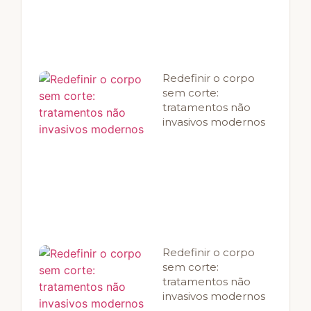
Redefinir o corpo
sem corte:
tratamentos não
invasivos modernos
Redefinir o corpo
sem corte:
tratamentos não
invasivos modernos