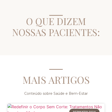
O QUE DIZEM
NOSSAS PACIENTES:
MAIS ARTIGOS
Conteúdo sobre Saúde e Bem-Estar