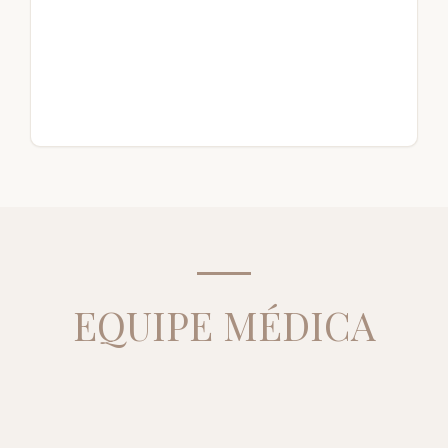
EQUIPE MÉDICA