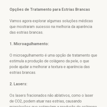
Opções de Tratamento para Estrias Brancas
Vamos agora explorar algumas soluções médicas
que mostraram sucesso na melhoria da aparência
das estrias brancas.
1. Microagulhamento:
O microagulhamento é uma opção de tratamento que
estimula a produção de colágeno da pele, o que
pode ajudar a melhorar a textura e aparência das
estrias brancas.
2. Lasers:
Os lasers fracionados não ablativos, como o laser
de CO2, podem atuar nas estrias, causando
microlesões que estimulam a produção de colágeno