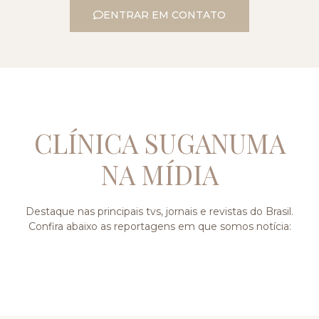
ENTRAR EM CONTATO
CLÍNICA SUGANUMA
NA MÍDIA
Destaque nas principais tvs, jornais e revistas do Brasil.
Confira abaixo as reportagens em que somos notícia: