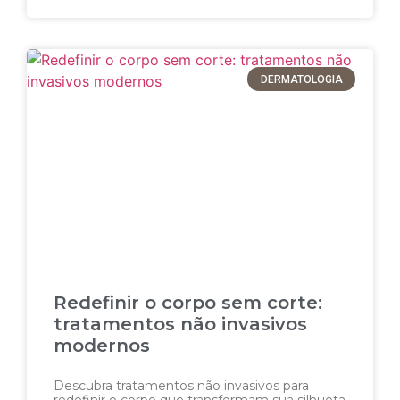
DERMATOLOGIA
Redefinir o corpo sem corte:
tratamentos não invasivos
modernos
Descubra tratamentos não invasivos para