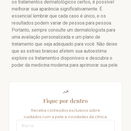
os tratamentos dermatológicos certos, é possível
melhorar sua aparência significativamente. É
essencial lembrar que cada caso é único, e os
resultados podem variar de pessoa para pessoa.
Portanto, sempre consulte um dermatologista para
uma avaliação personalizada e um plano de
tratamento que seja adequado para você. Não deixe
que as estrias brancas afetem sua autoestima:
explore os tratamentos disponíveis e descubra o
poder da medicina moderna para aprimorar sua pele.
Fique por dentro
Receba conteúdos exclusivos sobre
cuidados com a pele e novidades da clínica.