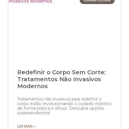
DERMATOLOGIA
Redefinir o Corpo Sem Corte:
Tratamentos Não Invasivos
Modernos
Tratamentos não invasivos para redefinir o
corpo estão revolucionando o cuidado estético
de forma prática e eficaz. Descubra opções
surpreendentes!
LER MAIS »