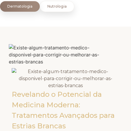
Dermatologia
Nutrologia
Revelando o Potencial da
Medicina Moderna:
Tratamentos Avançados para
Estrias Brancas