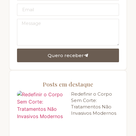
Quero receber
Posts em destaque
Redefinir o Corpo
Sem Corte:
Tratamentos Não
Invasivos Modernos