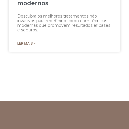
modernos
Descubra os melhores tratamentos não
invasivos para redefinir o corpo com técnicas
modernas que promovem resultados eficazes
e seguros.
LER MAIS »