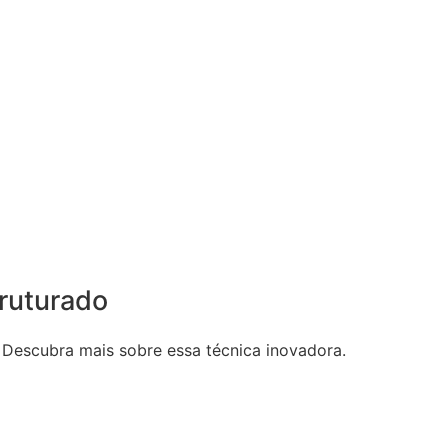
ruturado
 Descubra mais sobre essa técnica inovadora.