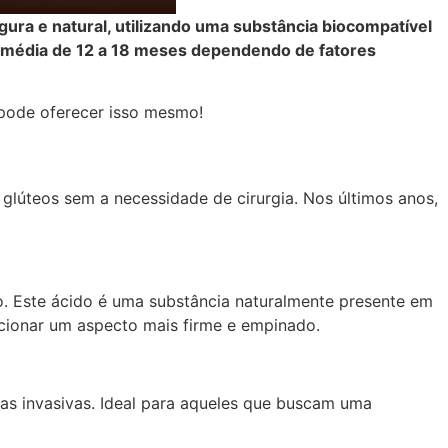
ura e natural, utilizando uma substância biocompatível
o média de 12 a 18 meses dependendo de fatores
ode oferecer isso mesmo!
glúteos sem a necessidade de cirurgia. Nos últimos anos,
o. Este ácido é uma substância naturalmente presente em
cionar um aspecto mais firme e empinado.
as invasivas. Ideal para aqueles que buscam uma