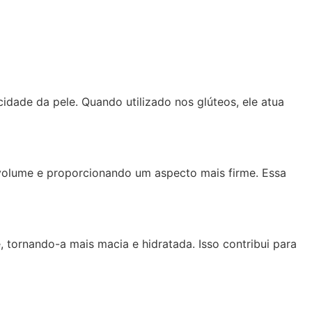
dade da pele. Quando utilizado nos glúteos, ele atua
o volume e proporcionando um aspecto mais firme. Essa
 tornando-a mais macia e hidratada. Isso contribui para