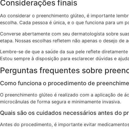
Considerações finais
Ao considerar o preenchimento glúteo, é importante lembr
escolha. Cada pessoa é única, e o que funciona para um po
Converse abertamente com seu dermatologista sobre suas 
etapa. Nossas escolhas refletem não apenas o desejo de 
Lembre-se de que a saúde da sua pele reflete diretamente 
Estou sempre à disposição para esclarecer dúvidas e ajuda
Perguntas frequentes sobre preen
Como funciona o procedimento de preenchime
O preenchimento glúteo é realizado com a aplicação de ác
microcânulas de forma segura e minimamente invasiva.
Quais são os cuidados necessários antes do 
Antes do procedimento, é importante evitar medicamento