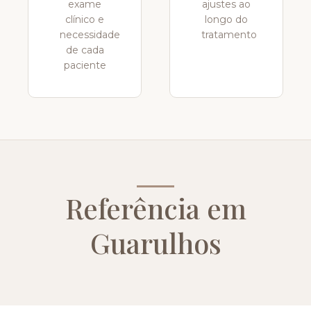
exame
ajustes ao
clínico e
longo do
necessidade
tratamento
de cada
paciente
Referência em
Guarulhos