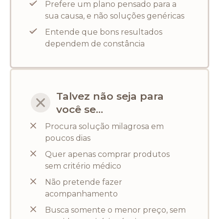
Prefere um plano pensado para a
sua causa, e não soluções genéricas
Entende que bons resultados
dependem de constância
Talvez não seja para
você se...
Procura solução milagrosa em
poucos dias
Quer apenas comprar produtos
sem critério médico
Não pretende fazer
acompanhamento
Busca somente o menor preço, sem