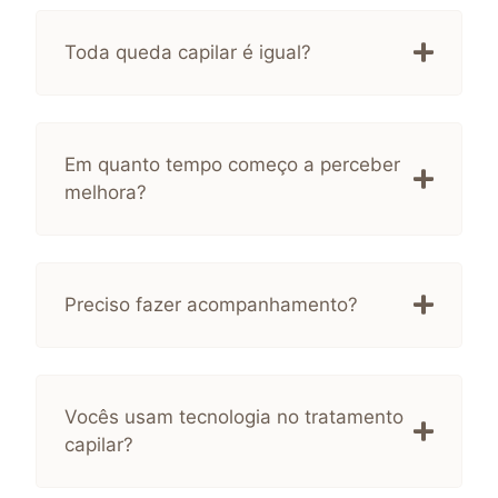
Toda queda capilar é igual?
Em quanto tempo começo a perceber
melhora?
Preciso fazer acompanhamento?
Vocês usam tecnologia no tratamento
capilar?