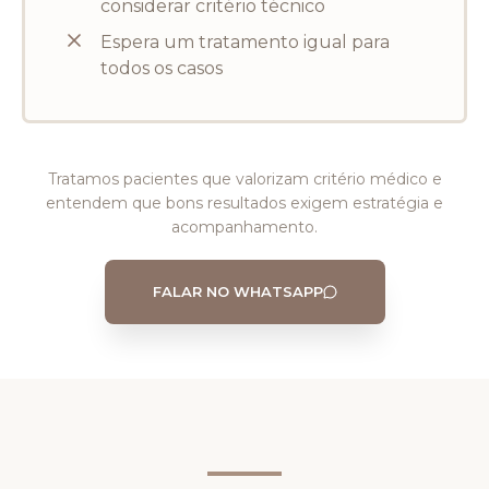
considerar critério técnico
Espera um tratamento igual para
todos os casos
Tratamos pacientes que valorizam critério médico e
entendem que bons resultados exigem estratégia e
acompanhamento.
FALAR NO WHATSAPP