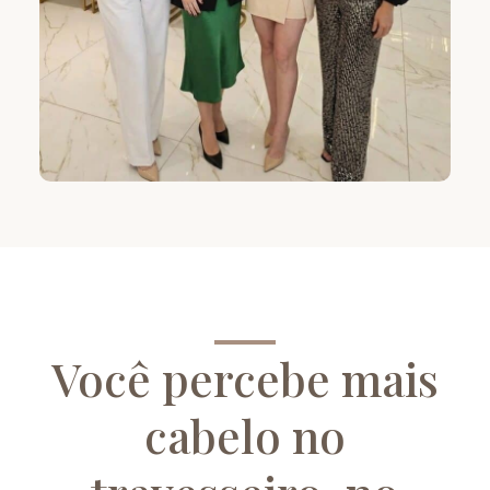
Você percebe mais
cabelo no