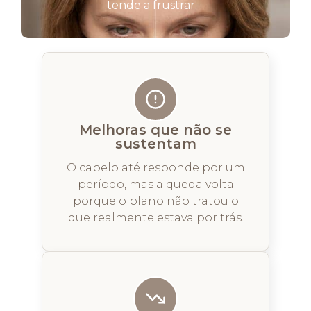
tende a frustrar.
Melhoras que não se
sustentam
O cabelo até responde por um
período, mas a queda volta
porque o plano não tratou o
que realmente estava por trás.