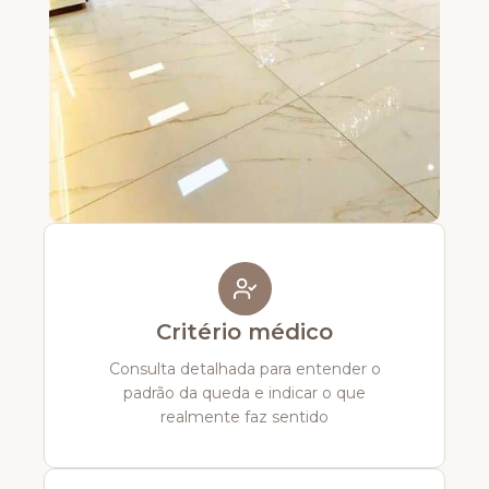
Critério médico
Consulta detalhada para entender o
padrão da queda e indicar o que
realmente faz sentido