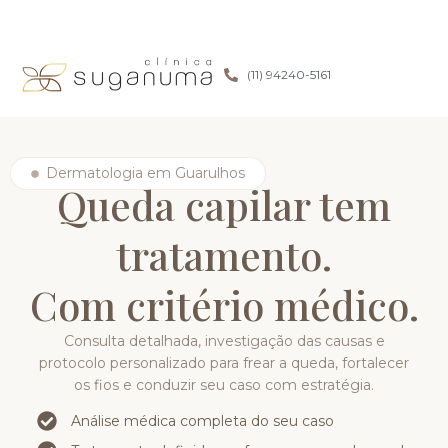
(11) 94240-5161
Dermatologia em Guarulhos
Queda capilar tem
tratamento.
Com critério médico.
Consulta detalhada, investigação das causas e
protocolo personalizado para frear a queda, fortalecer
os fios e conduzir seu caso com estratégia.
Análise médica completa do seu caso