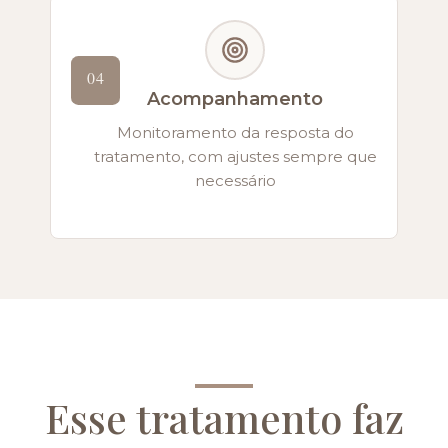
04
Acompanhamento
Monitoramento da resposta do
tratamento, com ajustes sempre que
necessário
Esse tratamento faz