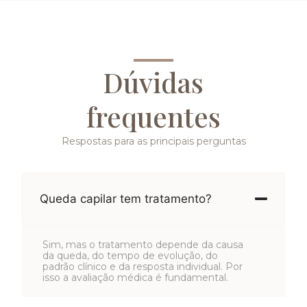
Dúvidas
frequentes
Respostas para as principais perguntas
Queda capilar tem tratamento?
Sim, mas o tratamento depende da causa
da queda, do tempo de evolução, do
padrão clínico e da resposta individual. Por
isso a avaliação médica é fundamental.