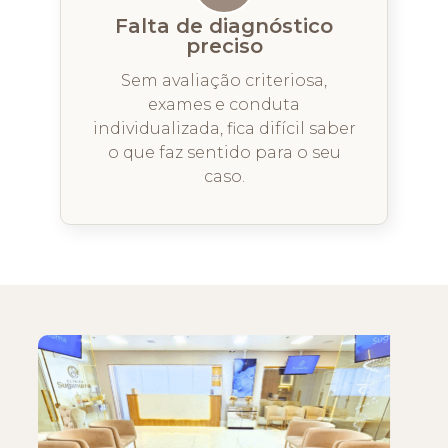
Falta de diagnóstico
preciso
Sem avaliação criteriosa,
exames e conduta
individualizada, fica difícil saber
o que faz sentido para o seu
caso.