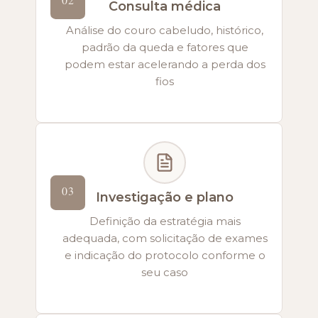
Consulta médica
Análise do couro cabeludo, histórico,
padrão da queda e fatores que
podem estar acelerando a perda dos
fios
03
Investigação e plano
Definição da estratégia mais
adequada, com solicitação de exames
e indicação do protocolo conforme o
seu caso