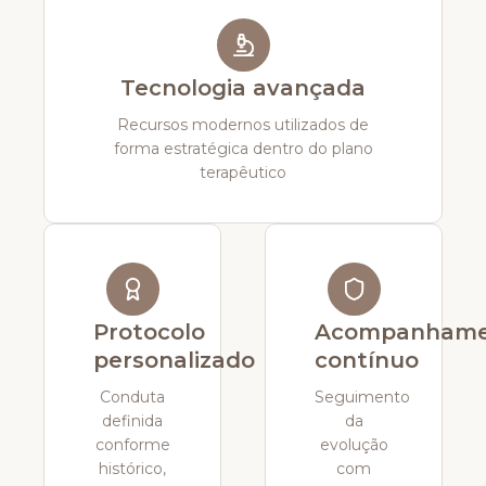
Tecnologia avançada
Recursos modernos utilizados de
forma estratégica dentro do plano
terapêutico
Protocolo
Acompanhame
personalizado
contínuo
Conduta
Seguimento
definida
da
conforme
evolução
histórico,
com