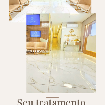
Seu tratamento,