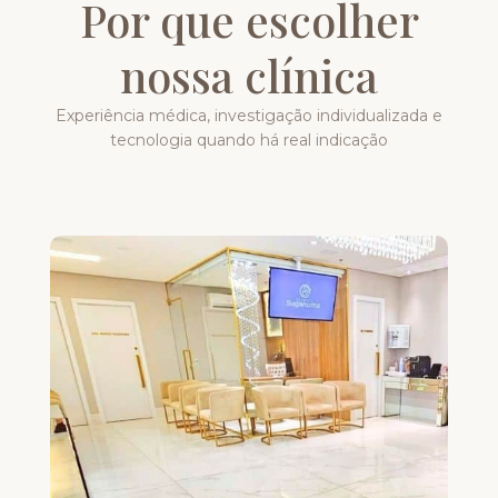
Por que escolher
nossa clínica
Experiência médica, investigação individualizada e
tecnologia quando há real indicação