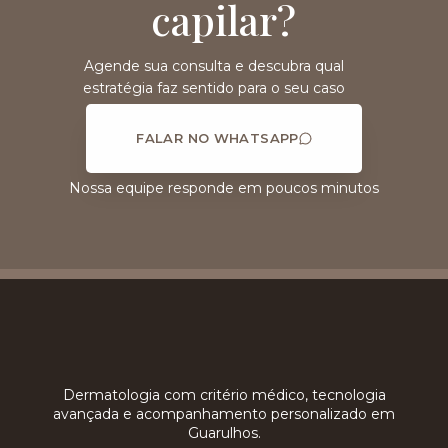
capilar?
Agende sua consulta e descubra qual
estratégia faz sentido para o seu caso
FALAR NO WHATSAPP
Nossa equipe responde em poucos minutos
Dermatologia com critério médico, tecnologia
avançada e acompanhamento personalizado em
Guarulhos.