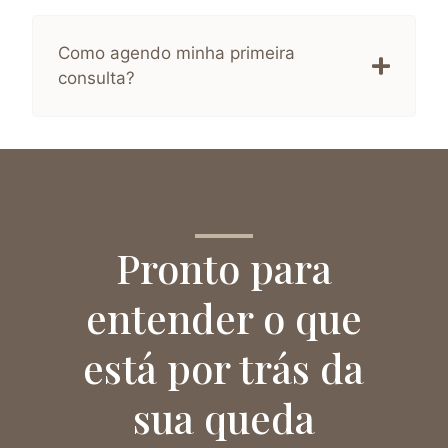
Como agendo minha primeira
consulta?
Pronto para
entender o que
está por trás da
sua queda