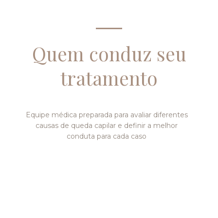
Quem conduz seu
tratamento
Equipe médica preparada para avaliar diferentes
causas de queda capilar e definir a melhor
conduta para cada caso