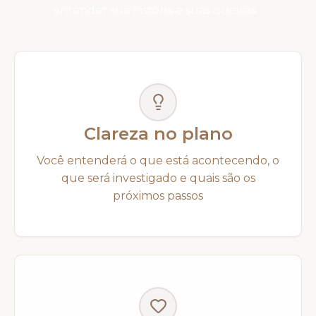
entender sua história e suas queixas
Clareza no plano
Você entenderá o que está acontecendo, o
que será investigado e quais são os
próximos passos