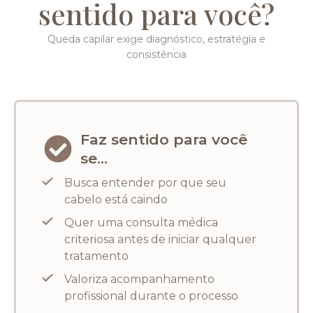
sentido para você?
Queda capilar exige diagnóstico, estratégia e
consistência
Faz sentido para você
se...
Busca entender por que seu
cabelo está caindo
Quer uma consulta médica
criteriosa antes de iniciar qualquer
tratamento
Valoriza acompanhamento
profissional durante o processo