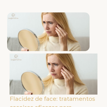
Flacidez de face: tratamentos