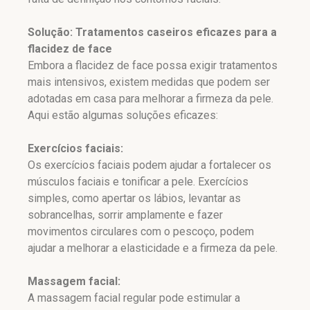
Solução: Tratamentos caseiros eficazes para a
flacidez de face
Embora a flacidez de face possa exigir tratamentos
mais intensivos, existem medidas que podem ser
adotadas em casa para melhorar a firmeza da pele.
Aqui estão algumas soluções eficazes:
Exercícios faciais:
Os exercícios faciais podem ajudar a fortalecer os
músculos faciais e tonificar a pele. Exercícios
simples, como apertar os lábios, levantar as
sobrancelhas, sorrir amplamente e fazer
movimentos circulares com o pescoço, podem
ajudar a melhorar a elasticidade e a firmeza da pele.
Massagem facial:
A massagem facial regular pode estimular a