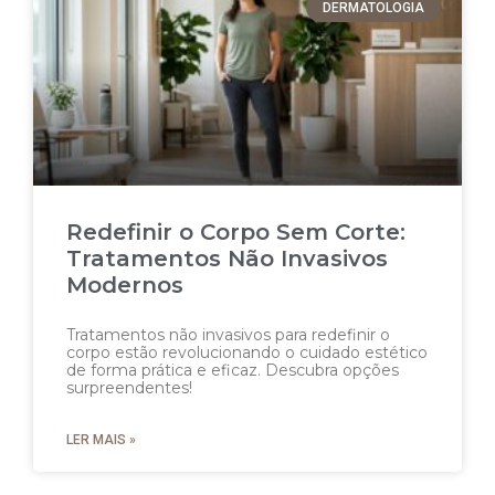
DERMATOLOGIA
Redefinir o Corpo Sem Corte:
Tratamentos Não Invasivos
Modernos
Tratamentos não invasivos para redefinir o
corpo estão revolucionando o cuidado estético
de forma prática e eficaz. Descubra opções
surpreendentes!
LER MAIS »