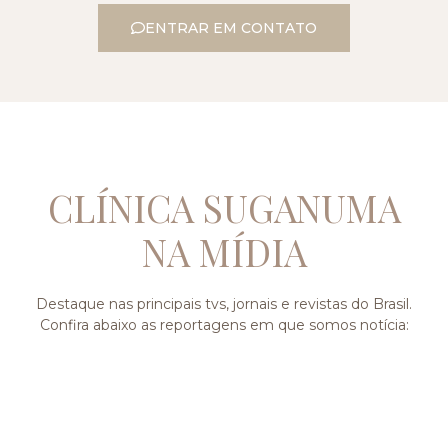
ENTRAR EM CONTATO
CLÍNICA SUGANUMA
NA MÍDIA
Destaque nas principais tvs, jornais e revistas do Brasil.
Confira abaixo as reportagens em que somos notícia: