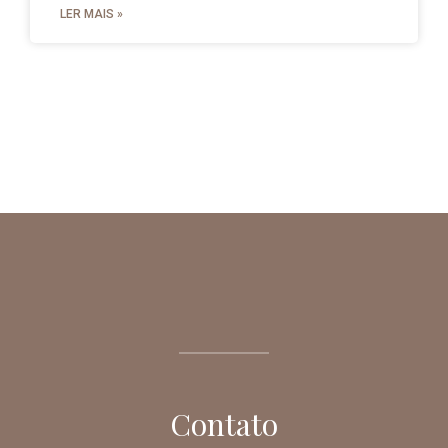
LER MAIS »
Contato