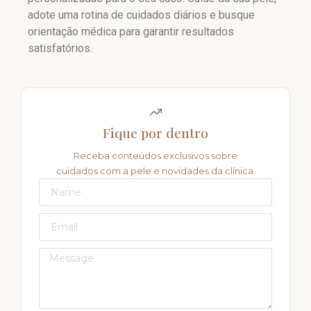
adote uma rotina de cuidados diários e busque
orientação médica para garantir resultados
satisfatórios.
Fique por dentro
Receba conteúdos exclusivos sobre
cuidados com a pele e novidades da clínica.