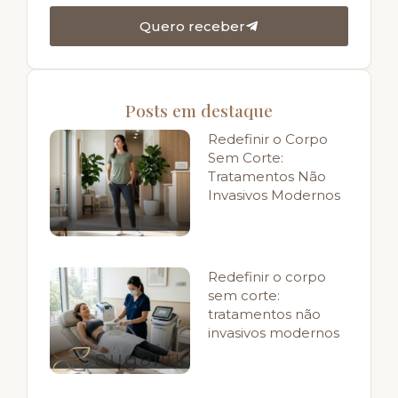
Quero receber
Posts em destaque
Redefinir o Corpo
Sem Corte:
Tratamentos Não
Invasivos Modernos
Redefinir o corpo
sem corte:
tratamentos não
invasivos modernos