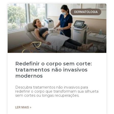
DERMATOLOGIA
Redefinir o corpo sem corte:
tratamentos não invasivos
modernos
Descubra tratamentos não invasivos para
redefinir o corpo que transformam sua silhueta
sem cortes ou longas recuperações.
LER MAIS »