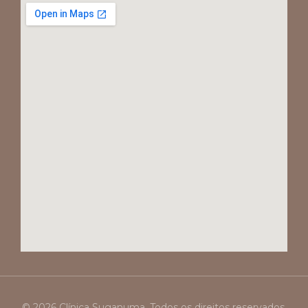
© 2026 Clínica Suganuma. Todos os direitos reservados.