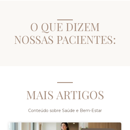
O QUE DIZEM
NOSSAS PACIENTES:
MAIS ARTIGOS
Conteúdo sobre Saúde e Bem-Estar