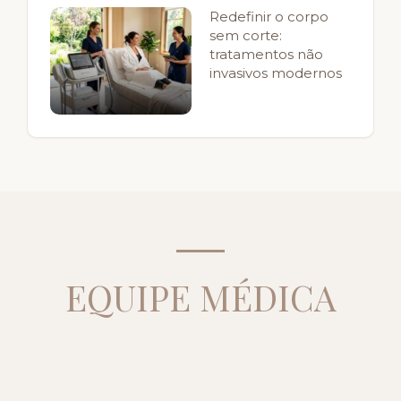
Redefinir o corpo
sem corte:
tratamentos não
invasivos modernos
EQUIPE MÉDICA