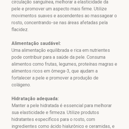
circulação sanguínea, melhorar a elasticidade da
pele e promover um aspecto mais firme. Utilize
movimentos suaves e ascendentes ao massagear o
rosto, concentrando-se nas áreas afetadas pela
flacidez.
Alimentação saudável:
Uma alimentação equilibrada e rica em nutrientes
pode contribuir para a saúde da pele. Consuma
alimentos como frutas, legumes, proteínas magras e
alimentos ricos em ômega-3, que ajudam a
fortalecer a pele e promover a produção de
colágeno.
Hidratação adequada:
Manter a pele hidratada é essencial para melhorar
sua elasticidade e firmeza. Utilize produtos
hidratantes específicos para o rosto, com
ingredientes como ácido hialurônico e ceramidas, e