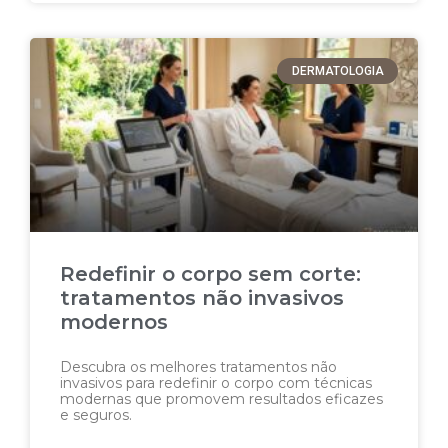
DERMATOLOGIA
Redefinir o corpo sem corte:
tratamentos não invasivos
modernos
Descubra os melhores tratamentos não
invasivos para redefinir o corpo com técnicas
modernas que promovem resultados eficazes
e seguros.