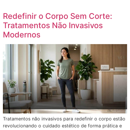
Redefinir o Corpo Sem Corte:
Tratamentos Não Invasivos
Modernos
Tratamentos não invasivos para redefinir o corpo estão
revolucionando o cuidado estético de forma prática e