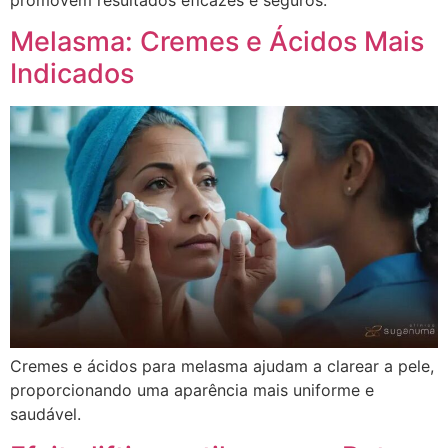
Melasma: Cremes e Ácidos Mais
Indicados
Cremes e ácidos para melasma ajudam a clarear a pele,
proporcionando uma aparência mais uniforme e
saudável.