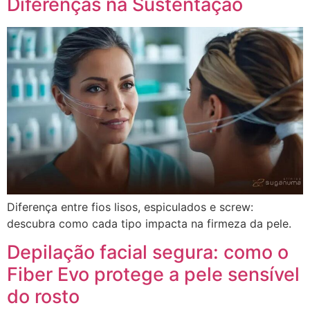
Diferenças na Sustentação
Diferença entre fios lisos, espiculados e screw:
descubra como cada tipo impacta na firmeza da pele.
Depilação facial segura: como o
Fiber Evo protege a pele sensível
do rosto