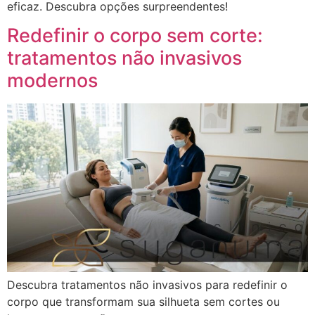
eficaz. Descubra opções surpreendentes!
Redefinir o corpo sem corte:
tratamentos não invasivos
modernos
Descubra tratamentos não invasivos para redefinir o
corpo que transformam sua silhueta sem cortes ou