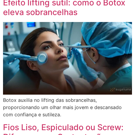
Efeito lifting sutil: como o Botox
eleva sobrancelhas
Botox auxilia no lifting das sobrancelhas,
proporcionando um olhar mais jovem e descansado
com confiança e sutileza.
Fios Liso, Espiculado ou Screw: