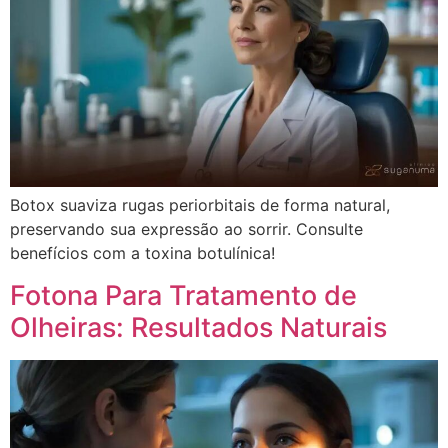
Botox suaviza rugas periorbitais de forma natural,
preservando sua expressão ao sorrir. Consulte
benefícios com a toxina botulínica!
Fotona Para Tratamento de
Olheiras: Resultados Naturais