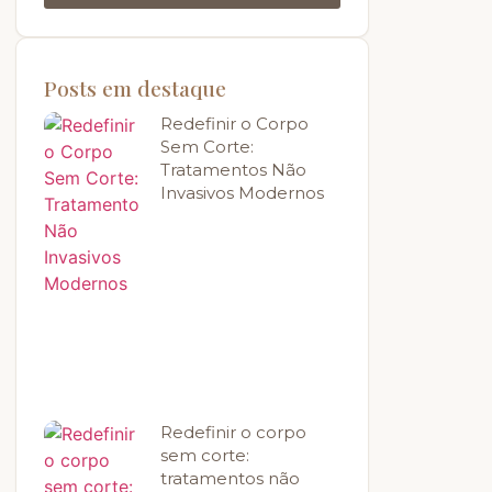
Posts em destaque
Redefinir o Corpo
Sem Corte:
Tratamentos Não
Invasivos Modernos
Redefinir o corpo
sem corte:
tratamentos não