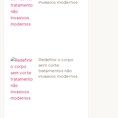
invasivos modernos
Redefinir o corpo
sem corte:
tratamentos não
invasivos modernos