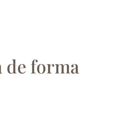
a de forma