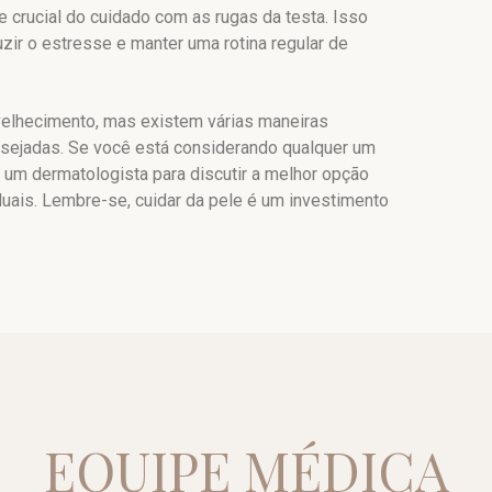
 crucial do cuidado com as rugas da testa. Isso
uzir o estresse e manter uma rotina regular de
nvelhecimento, mas existem várias maneiras
desejadas. Se você está considerando qualquer um
um dermatologista para discutir a melhor opção
duais. Lembre-se, cuidar da pele é um investimento
EQUIPE MÉDICA