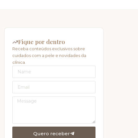
Fique por dentro
Receba conteúdos exclusivos sobre
cuidados com a pele e novidades da
clínica.
Quero receber