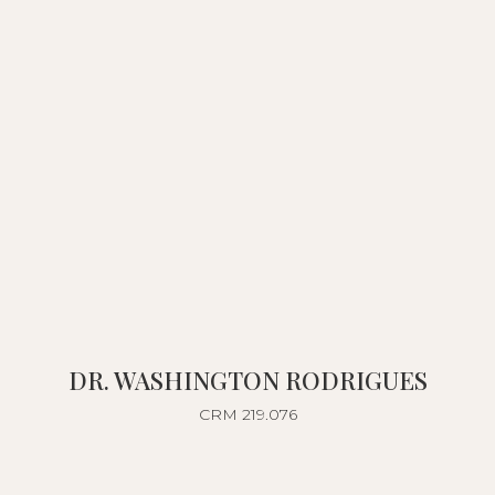
DR. WASHINGTON RODRIGUES
CRM 219.076