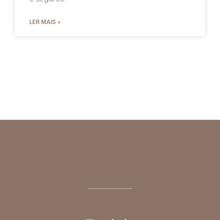
LER MAIS »