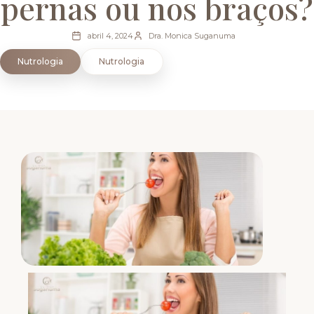
pernas ou nos braços?
abril 4, 2024
Dra. Monica Suganuma
Nutrologia
Nutrologia