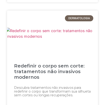
DERMATOLOGIA
Redefinir o corpo sem corte:
tratamentos não invasivos
modernos
Descubra tratamentos não invasivos para
redefinir o corpo que transformam sua silhueta
sem cortes ou longas recuperações.