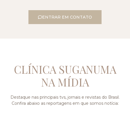
ENTRAR EM CONTATO
CLÍNICA SUGANUMA
NA MÍDIA
Destaque nas principais tvs, jornais e revistas do Brasil.
Confira abaixo as reportagens em que somos notícia: