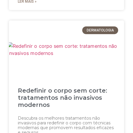
LER MAIS »
DERMATOLOGIA
Redefinir o corpo sem corte:
tratamentos não invasivos
modernos
Descubra os melhores tratamentos não
invasivos para redefinir o corpo com técnicas
modernas que promovem resultados eficazes
e seguros.