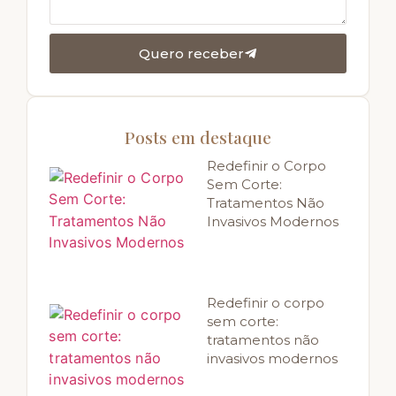
Quero receber
Posts em destaque
Redefinir o Corpo
Sem Corte:
Tratamentos Não
Invasivos Modernos
Redefinir o corpo
sem corte:
tratamentos não
invasivos modernos