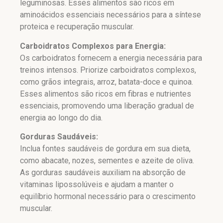
leguminosas. Esses alimentos são ricos em
aminoácidos essenciais necessários para a síntese
proteica e recuperação muscular.
Carboidratos Complexos para Energia:
Os carboidratos fornecem a energia necessária para
treinos intensos. Priorize carboidratos complexos,
como grãos integrais, arroz, batata-doce e quinoa.
Esses alimentos são ricos em fibras e nutrientes
essenciais, promovendo uma liberação gradual de
energia ao longo do dia.
Gorduras Saudáveis:
Inclua fontes saudáveis de gordura em sua dieta,
como abacate, nozes, sementes e azeite de oliva.
As gorduras saudáveis auxiliam na absorção de
vitaminas lipossolúveis e ajudam a manter o
equilíbrio hormonal necessário para o crescimento
muscular.