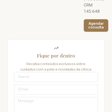
CRM
145.648
Agendar
consulta
Fique por dentro
Receba conteúdos exclusivos sobre
cuidados com a pele e novidades da clínica.