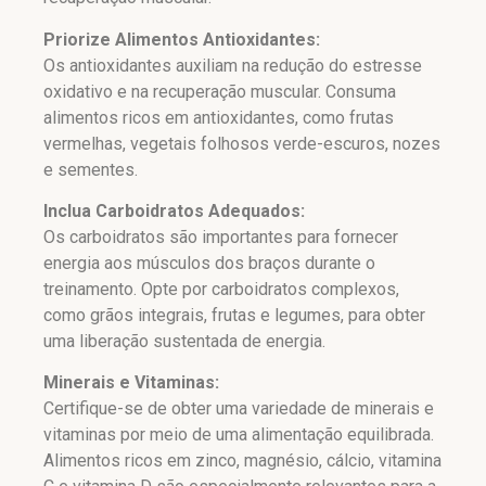
Priorize Alimentos Antioxidantes:
Os antioxidantes auxiliam na redução do estresse
oxidativo e na recuperação muscular. Consuma
alimentos ricos em antioxidantes, como frutas
vermelhas, vegetais folhosos verde-escuros, nozes
e sementes.
Inclua Carboidratos Adequados:
Os carboidratos são importantes para fornecer
energia aos músculos dos braços durante o
treinamento. Opte por carboidratos complexos,
como grãos integrais, frutas e legumes, para obter
uma liberação sustentada de energia.
Minerais e Vitaminas:
Certifique-se de obter uma variedade de minerais e
vitaminas por meio de uma alimentação equilibrada.
Alimentos ricos em zinco, magnésio, cálcio, vitamina