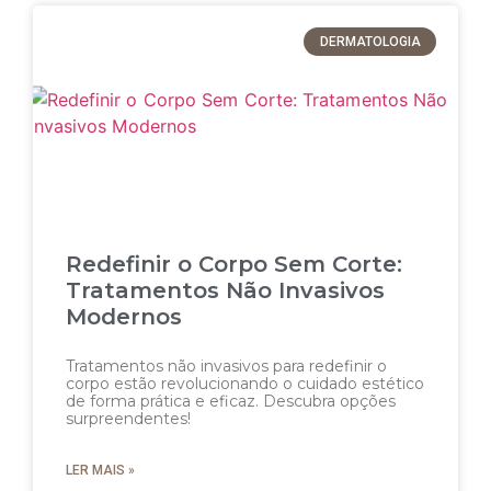
DERMATOLOGIA
Redefinir o Corpo Sem Corte:
Tratamentos Não Invasivos
Modernos
Tratamentos não invasivos para redefinir o
corpo estão revolucionando o cuidado estético
de forma prática e eficaz. Descubra opções
surpreendentes!
LER MAIS »