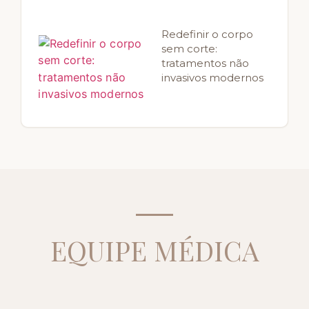
Redefinir o corpo
sem corte:
tratamentos não
invasivos modernos
EQUIPE MÉDICA