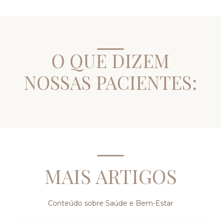
O QUE DIZEM
NOSSAS PACIENTES:
MAIS ARTIGOS
Conteúdo sobre Saúde e Bem-Estar