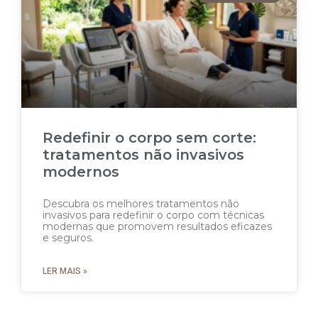
Redefinir o corpo sem corte:
tratamentos não invasivos
modernos
Descubra os melhores tratamentos não
invasivos para redefinir o corpo com técnicas
modernas que promovem resultados eficazes
e seguros.
LER MAIS »