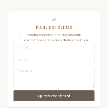
Fique por dentro
Receba conteúdos exclusivos sobre
cuidados com a pele e novidades da clínica.
Quero receber