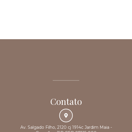
Contato
Av. Salgado Filho, 2120 cj 1914c Jardim Maia -