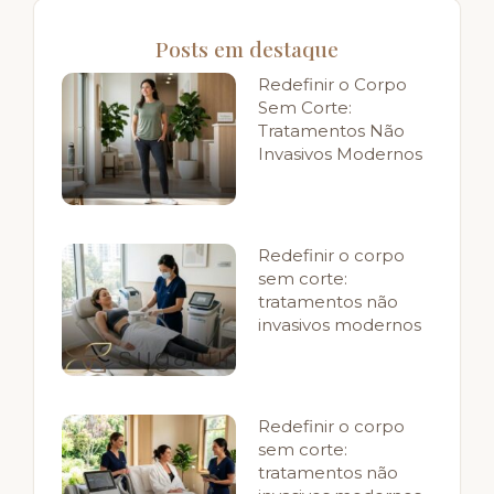
Posts em destaque
Redefinir o Corpo
Sem Corte:
Tratamentos Não
Invasivos Modernos
Redefinir o corpo
sem corte:
tratamentos não
invasivos modernos
Redefinir o corpo
sem corte:
tratamentos não