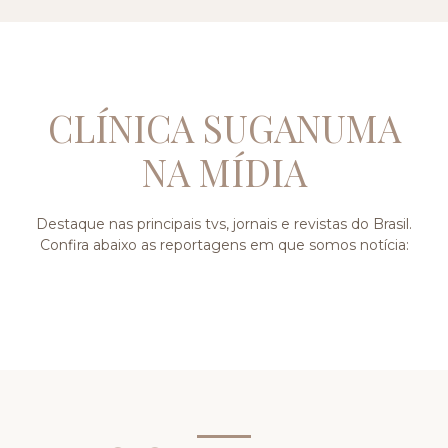
CLÍNICA SUGANUMA
NA MÍDIA
Destaque nas principais tvs, jornais e revistas do Brasil.
Confira abaixo as reportagens em que somos notícia: