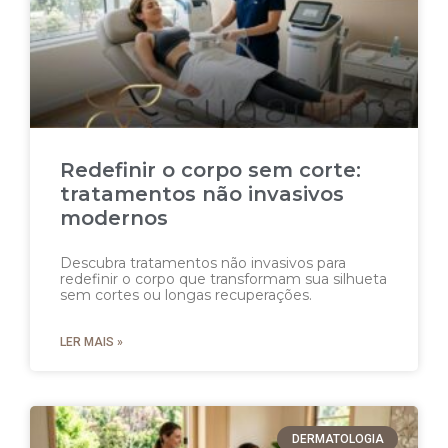
Redefinir o corpo sem corte:
tratamentos não invasivos
modernos
Descubra tratamentos não invasivos para
redefinir o corpo que transformam sua silhueta
sem cortes ou longas recuperações.
LER MAIS »
DERMATOLOGIA