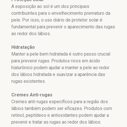
A exposição ao sol é um dos principais
contribuintes para o envelhecimento prematuro da
pele. Por isso, o uso diário de protetor solar é
fundamental para prevenir o aparecimento das rugas
ao redor dos lábios.
Hidratação
Manter a pele bem hidratada é outro passo crucial
para prevenir rugas. Produtos ricos em ácido
hialurônico podem ajudar a manter a pele ao redor
dos lábios hidratada e suavizar a aparência das
rugas existentes.
Cremes Anti-rugas
Cremes anti-rugas específicos para a região dos
lábios também podem ser eficazes. Produtos com
retinol, peptídeos e antioxidantes podem ajudar a
prevenir e tratar as rugas ao redor dos lábios.