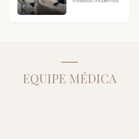
invasivos modernos
EQUIPE MÉDICA