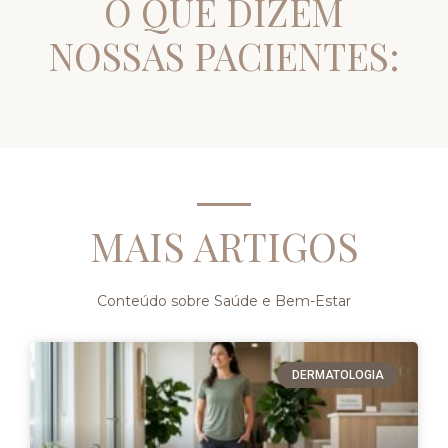
O QUE DIZEM
NOSSAS PACIENTES:
MAIS ARTIGOS
Conteúdo sobre Saúde e Bem-Estar
DERMATOLOGIA