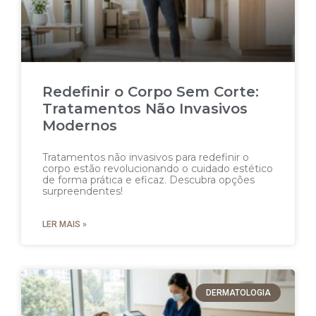
Redefinir o Corpo Sem Corte:
Tratamentos Não Invasivos
Modernos
Tratamentos não invasivos para redefinir o
corpo estão revolucionando o cuidado estético
de forma prática e eficaz. Descubra opções
surpreendentes!
LER MAIS »
DERMATOLOGIA