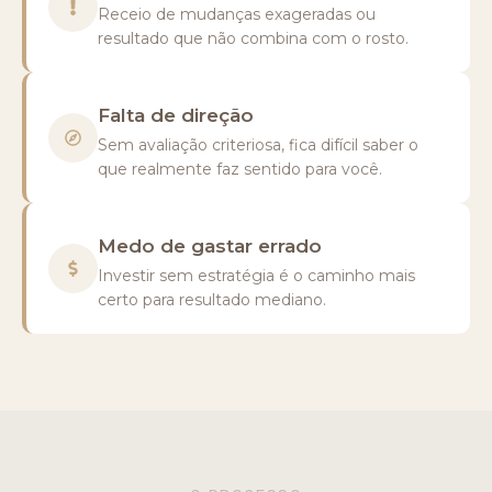
Receio de mudanças exageradas ou
resultado que não combina com o rosto.
Falta de direção
Sem avaliação criteriosa, fica difícil saber o
que realmente faz sentido para você.
Medo de gastar errado
Investir sem estratégia é o caminho mais
certo para resultado mediano.