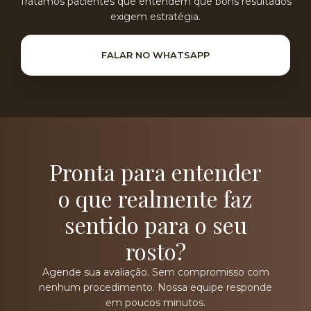
Tratamos pacientes que entendem que bons resultados
exigem estratégia.
FALAR NO WHATSAPP
Pronta para entender
o que realmente faz
sentido para o seu
rosto?
Agende sua avaliação. Sem compromisso com
nenhum procedimento. Nossa equipe responde
em poucos minutos.