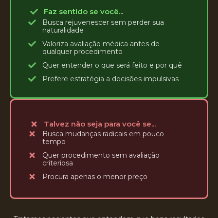
Faz sentido se você...
Busca rejuvenescer sem perder sua
naturalidade
Valoriza avaliação médica antes de
qualquer procedimento
Quer entender o que será feito e por quê
Prefere estratégia a decisões impulsivas
Talvez não seja para você se...
Busca mudanças radicais em pouco
tempo
Quer procedimento sem avaliação
criteriosa
Procura apenas o menor preço