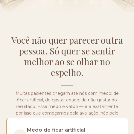
Você não quer parecer outra
pessoa. Só quer se sentir
melhor ao se olhar no
espelho.
Muitas pacientes chegam até nós com medo: de
ficar artificial, de gastar errado, de não gostar do
resultado. Esse medo é válido — e é exatamente
por isso que começamos pela avaliação, não pelo
procedimento.
Medo de ficar artificial