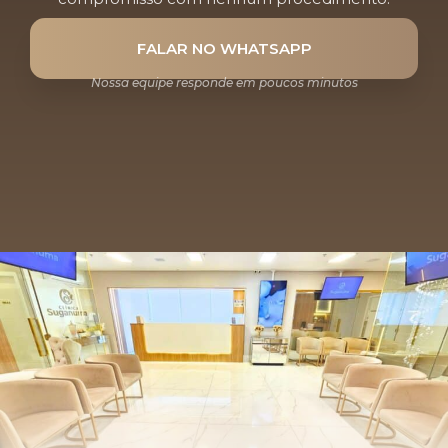
FALAR NO WHATSAPP
Nossa equipe responde em poucos minutos