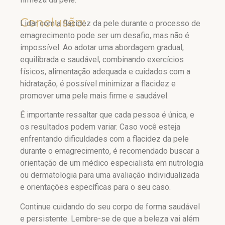
Conclusão:
Lidar com a flacidez da pele durante o processo de
emagrecimento pode ser um desafio, mas não é
impossível. Ao adotar uma abordagem gradual,
equilibrada e saudável, combinando exercícios
físicos, alimentação adequada e cuidados com a
hidratação, é possível minimizar a flacidez e
promover uma pele mais firme e saudável.
É importante ressaltar que cada pessoa é única, e
os resultados podem variar. Caso você esteja
enfrentando dificuldades com a flacidez da pele
durante o emagrecimento, é recomendado buscar a
orientação de um médico especialista em nutrologia
ou dermatologia para uma avaliação individualizada
e orientações específicas para o seu caso.
Continue cuidando do seu corpo de forma saudável
e persistente. Lembre-se de que a beleza vai além