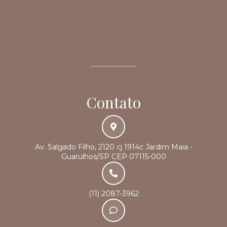
Contato
Av. Salgado Filho, 2120 cj 1914c Jardim Maia -
Guarulhos/SP CEP 07115-000
(11) 2087-3962