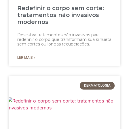
Redefinir o corpo sem corte:
tratamentos não invasivos
modernos
Descubra tratamentos não invasivos para
redefinir o corpo que transformam sua silhueta
sem cortes ou longas recuperações.
LER MAIS »
DERMATOLOGIA