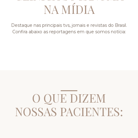
NA MÍDIA
Destaque nas principais tvs, jornais e revistas do Brasil.
Confira abaixo as reportagens em que somos notícia:
O QUE DIZEM
NOSSAS PACIENTES: