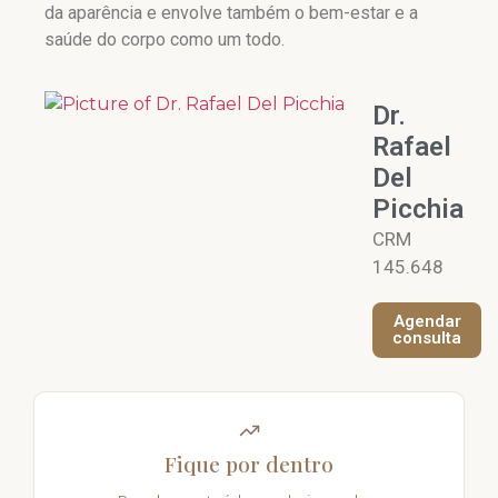
da aparência e envolve também o bem-estar e a
saúde do corpo como um todo.
Dr.
Rafael
Del
Picchia
CRM
145.648
Agendar
consulta
Fique por dentro