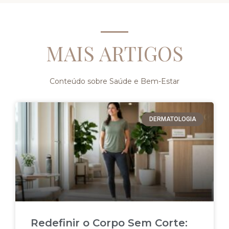
MAIS ARTIGOS
Conteúdo sobre Saúde e Bem-Estar
DERMATOLOGIA
Redefinir o Corpo Sem Corte: