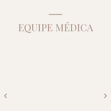
EQUIPE MÉDICA