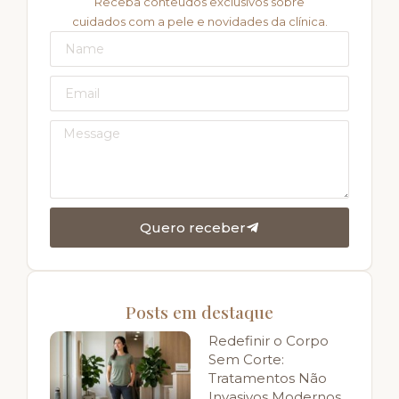
Receba conteúdos exclusivos sobre
cuidados com a pele e novidades da clínica.
Quero receber
Posts em destaque
Redefinir o Corpo
Sem Corte:
Tratamentos Não
Invasivos Modernos