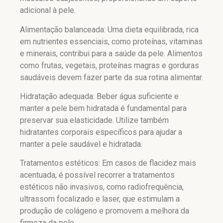
adicional à pele.
Alimentação balanceada: Uma dieta equilibrada, rica
em nutrientes essenciais, como proteínas, vitaminas
e minerais, contribui para a saúde da pele. Alimentos
como frutas, vegetais, proteínas magras e gorduras
saudáveis devem fazer parte da sua rotina alimentar.
Hidratação adequada: Beber água suficiente e
manter a pele bem hidratada é fundamental para
preservar sua elasticidade. Utilize também
hidratantes corporais específicos para ajudar a
manter a pele saudável e hidratada.
Tratamentos estéticos: Em casos de flacidez mais
acentuada, é possível recorrer a tratamentos
estéticos não invasivos, como radiofrequência,
ultrassom focalizado e laser, que estimulam a
produção de colágeno e promovem a melhora da
firmeza da pele.