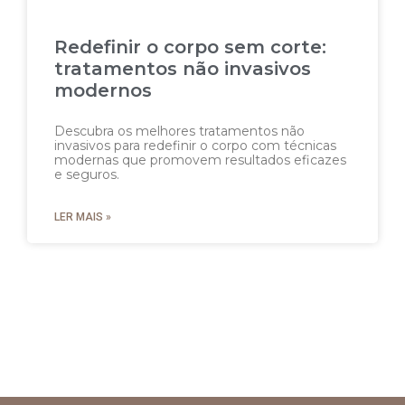
Redefinir o corpo sem corte:
tratamentos não invasivos
modernos
Descubra os melhores tratamentos não
invasivos para redefinir o corpo com técnicas
modernas que promovem resultados eficazes
e seguros.
LER MAIS »