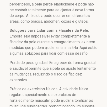
perder peso, a pele perde elasticidade e pode não
se contrair totalmente para se ajustar à nova forma
do corpo. A flacidez pode ocorrer em diferentes
áreas, como braços, abdômen, coxas e glúteos.
Soluções para Lidar com a Flacidez da Pele:
Embora seja impossível evitar completamente a
flacidez da pele durante o emagrecimento, existem
medidas que podem ajudar a minimizá-la. Aqui estão
algumas soluções para lidar com esse desafio:
Perda de peso gradual: Emagrecer de forma gradual
e saudável permite que a pele se ajuste lentamente
às mudanças, reduzindo o risco de flacidez
excessiva.
Prática de exercícios físicos: A atividade física
regular, especialmente os exercícios de
fortalecimento muscular, pode ajudar a tonificar os
músculos subjacentes, proporcionando um suporte