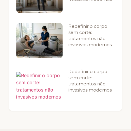
Redefinir o corpo
sem corte:
tratamentos não
invasivos modernos
Redefinir o corpo
sem corte:
tratamentos não
invasivos modernos