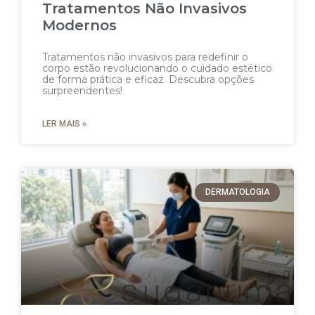
Tratamentos Não Invasivos
Modernos
Tratamentos não invasivos para redefinir o
corpo estão revolucionando o cuidado estético
de forma prática e eficaz. Descubra opções
surpreendentes!
LER MAIS »
DERMATOLOGIA